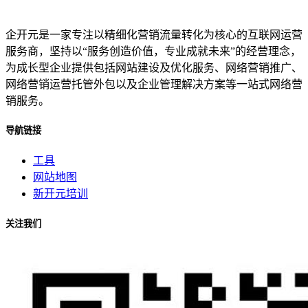
企开元是一家专注以精细化营销流量转化为核心的互联网运营
服务商，坚持以“服务创造价值，专业成就未来”的经营理念，
为成长型企业提供包括网站建设及优化服务、网络营销推广、
网络营销运营托管外包以及企业管理解决方案等一站式网络营
销服务。
导航链接
工具
网站地图
新开元培训
关注我们