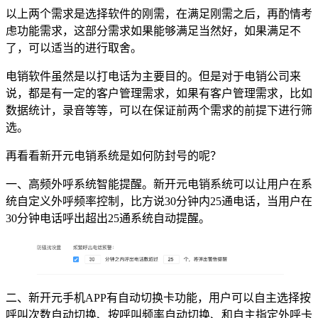
以上两个需求是选择软件的刚需，在满足刚需之后，再酌情考
虑功能需求，这部分需求如果能够满足当然好，如果满足不
了，可以适当的进行取舍。
电销软件虽然是以打电话为主要目的。但是对于电销公司来
说，都是有一定的客户管理需求，如果有客户管理需求，比如
数据统计，录音等等，可以在保证前两个需求的前提下进行筛
选。
再看看新开元电销系统是如何防封号的呢？
一、高频外呼系统智能提醒。新开元电销系统可以让用户在系
统自定义外呼频率控制，比方说30分钟内25通电话，当用户在
30分钟电话呼出超出25通系统自动提醒。
二、新开元手机APP有自动切换卡功能，用户可以自主选择按
呼叫次数自动切换、按呼叫频率自动切换、和自主指定外呼卡