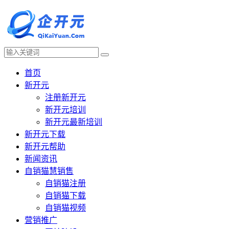
首页
新开元
注册新开元
新开元培训
新开元最新培训
新开元下载
新开元帮助
新闻资讯
自销猫慧销售
自销猫注册
自销猫下载
自销猫视频
营销推广