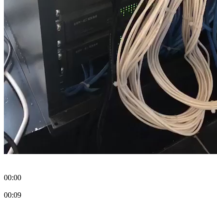
00:00
00:09