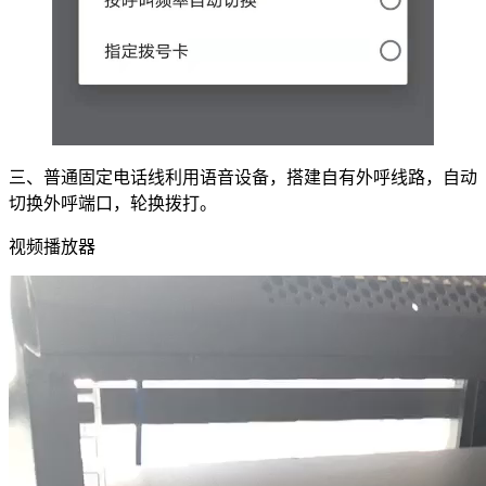
三、普通固定电话线利用语音设备，搭建自有外呼线路，自动
切换外呼端口，轮换拨打。
视频播放器