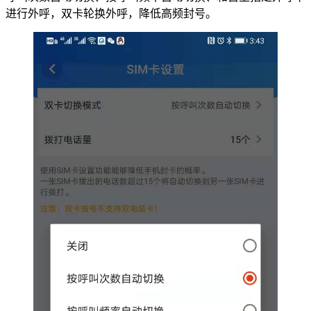
进行外呼，双卡轮换外呼，降低高频封号。