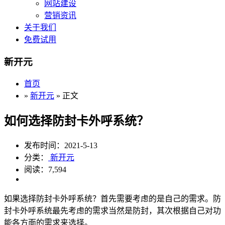
网站建设
营销资讯
关于我们
免费试用
新开元
首页
»
新开元
» 正文
如何选择防封卡外呼系统？
发布时间：2021-5-13
分类：
新开元
阅读：7,594
如果选择防封卡外呼系统？首先需要考虑的是自己的需求。防
封卡外呼系统最先考虑的需求当然是防封，其次根据自己对功
能各方面的需求来选择。