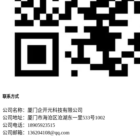
联系方式
公司名称：厦门企开元科技有限公司
公司地址：厦门市海沧区沧湖东一里533号1002
公司电话：18905923515
公司邮箱：136204108@qq.com