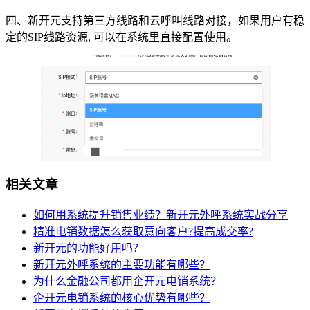
四、新开元支持第三方线路和云呼叫线路对接，如果用户有稳
定的SIP线路资源, 可以在系统里直接配置使用。
相关文章
如何用系统提升销售业绩？新开元外呼系统实战分享
精准电销数据怎么获取意向客户?提高成交率?
新开元的功能好用吗？
新开元外呼系统的主要功能有哪些？
为什么金融公司都用企开元电销系统？
企开元电销系统的核心优势有哪些？