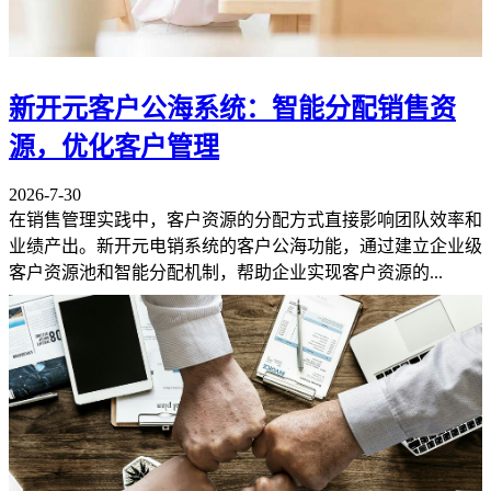
新开元客户公海系统：智能分配销售资
源，优化客户管理
2026-7-30
在销售管理实践中，客户资源的分配方式直接影响团队效率和
业绩产出。新开元电销系统的客户公海功能，通过建立企业级
客户资源池和智能分配机制，帮助企业实现客户资源的...