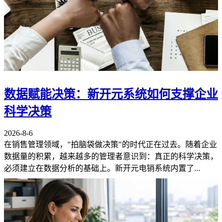
数据赋能决策：新开元系统如何支撑企业
科学决策
2026-8-6
在销售管理领域，"拍脑袋做决策"的时代正在过去。随着企业
数据量的积累，越来越多的管理者意识到：真正的科学决策，
必须建立在数据分析的基础上。新开元电销系统内置了...