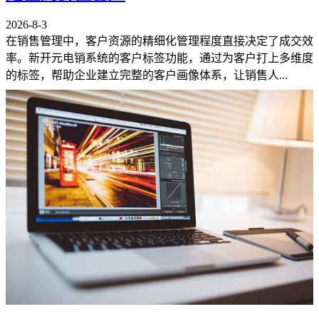
2026-8-3
在销售管理中，客户资源的精细化管理程度直接决定了成交效
率。新开元电销系统的客户标签功能，通过为客户打上多维度
的标签，帮助企业建立完整的客户画像体系，让销售人...