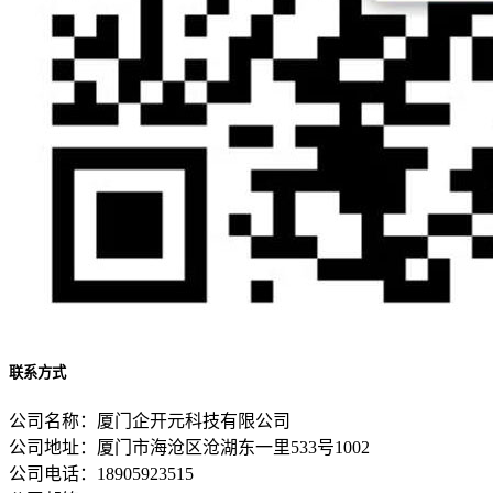
联系方式
公司名称：厦门企开元科技有限公司
公司地址：厦门市海沧区沧湖东一里533号1002
公司电话：18905923515