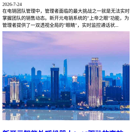
2026-7-24
在电销团队管理中，管理者面临的最大挑战之一就是无法实时
掌握团队的销售动态。新开元电销系统的"上帝之眼"功能，为
管理者提供了一双透视全局的"眼睛"，实时监控通话状...