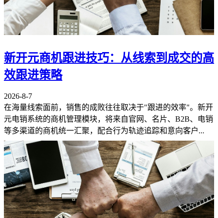
新开元商机跟进技巧：从线索到成交的高
效跟进策略
2026-8-7
在海量线索面前，销售的成败往往取决于"跟进的效率"。新开
元电销系统的商机管理模块，将来自官网、名片、B2B、电销
等多渠道的商机统一汇聚，配合行为轨迹追踪和意向客户...