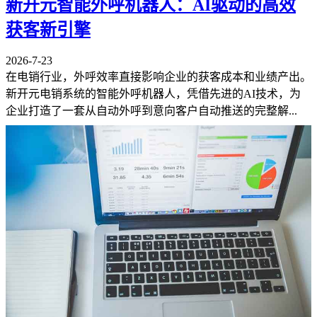
新开元智能外呼机器人：AI驱动的高效
获客新引擎
2026-7-23
在电销行业，外呼效率直接影响企业的获客成本和业绩产出。
新开元电销系统的智能外呼机器人，凭借先进的AI技术，为
企业打造了一套从自动外呼到意向客户自动推送的完整解...