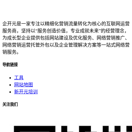
企开元是一家专注以精细化营销流量转化为核心的互联网运营
服务商，坚持以“服务创造价值，专业成就未来”的经营理念，
为成长型企业提供包括网站建设及优化服务、网络营销推广、
网络营销运营托管外包以及企业管理解决方案等一站式网络营
销服务。
导航链接
工具
网站地图
新开元培训
关注我们