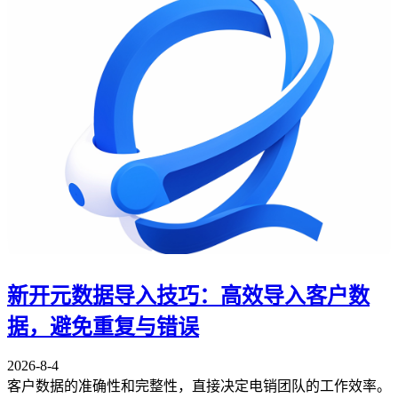
新开元数据导入技巧：高效导入客户数
据，避免重复与错误
2026-8-4
客户数据的准确性和完整性，直接决定电销团队的工作效率。