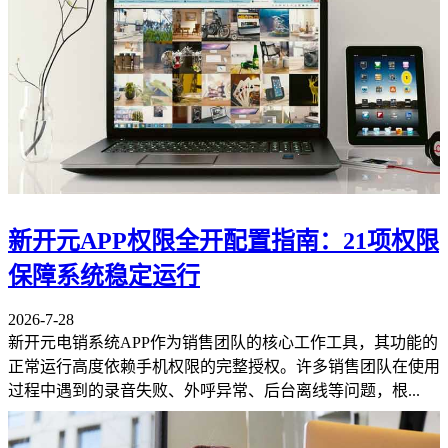
新开元APP权限全开配置指南：21项权限
保障系统稳定运行
2026-7-28
新开元电销系统APP作为销售团队的核心工作工具，其功能的
正常运行高度依赖手机权限的完整授权。许多销售团队在使用
过程中遇到的录音失败、外呼异常、后台离线等问题，根...