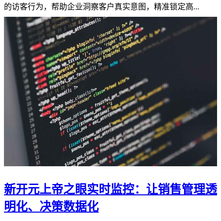
的访客行为，帮助企业洞察客户真实意图，精准锁定高...
新开元上帝之眼实时监控：让销售管理透
明化、决策数据化