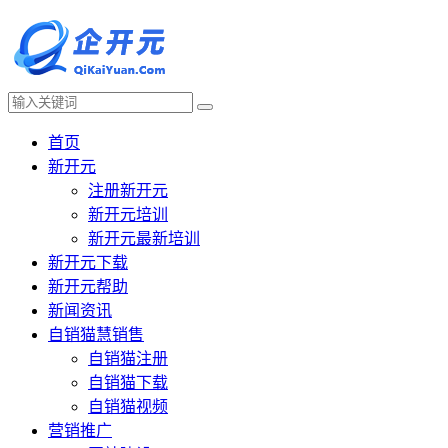
首页
新开元
注册新开元
新开元培训
新开元最新培训
新开元下载
新开元帮助
新闻资讯
自销猫慧销售
自销猫注册
自销猫下载
自销猫视频
营销推广