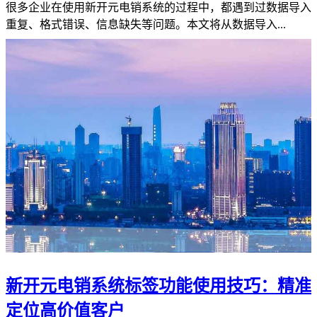
很多企业在使用新开元电销系统的过程中，都遇到过数据导入
重复、格式错误、信息缺失等问题。本文将从数据导入...
新开元电销系统标签功能使用技巧：精准
定位高价值客户