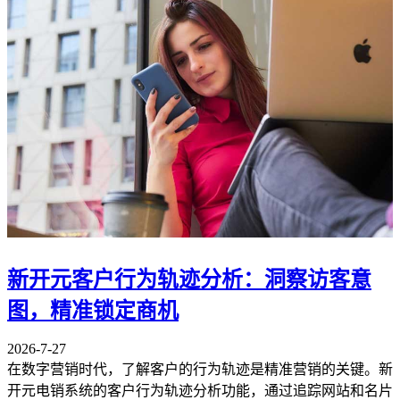
新开元客户行为轨迹分析：洞察访客意
图，精准锁定商机
2026-7-27
在数字营销时代，了解客户的行为轨迹是精准营销的关键。新
开元电销系统的客户行为轨迹分析功能，通过追踪网站和名片