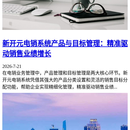
新开元电销系统产品与目标管理：精准驱
动销售业绩增长
2026-7-21
在电销业务管理中，产品管理和目标管理是两大核心环节。新
开元电销系统凭借其强大的产品分类设置和灵活的销售目标分
配功能，帮助企业实现精细化管理，精准驱动销售业绩...