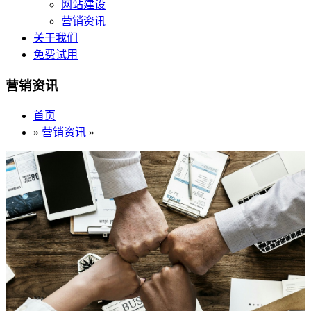
网站建设
营销资讯
关于我们
免费试用
营销资讯
首页
»
营销资讯
»