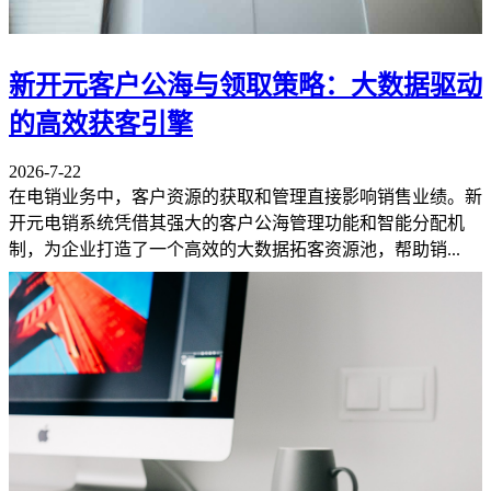
新开元客户公海与领取策略：大数据驱动
的高效获客引擎
2026-7-22
在电销业务中，客户资源的获取和管理直接影响销售业绩。新
开元电销系统凭借其强大的客户公海管理功能和智能分配机
制，为企业打造了一个高效的大数据拓客资源池，帮助销...