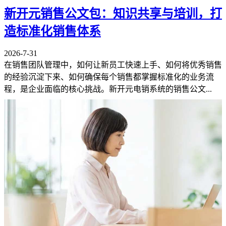
新开元销售公文包：知识共享与培训，打
造标准化销售体系
2026-7-31
在销售团队管理中，如何让新员工快速上手、如何将优秀销售
的经验沉淀下来、如何确保每个销售都掌握标准化的业务流
程，是企业面临的核心挑战。新开元电销系统的销售公文...