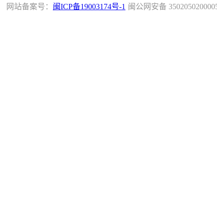
网站备案号：
闽ICP备19003174号-1
闽公网安备 350205020000