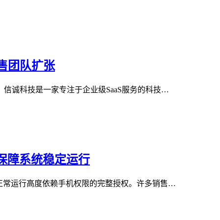
售团队扩张
信诚科技是一家专注于企业级SaaS服务的科技…
限保障系统稳定运行
正常运行高度依赖手机权限的完整授权。许多销售…