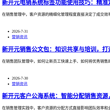
新开元电销系统标签功能使用技巧：精准
在销售管理中，客户资源的精细化管理程度直接决定了成交效
2026-7-31
营销资讯
新开元销售公文包：知识共享与培训，打
在销售团队管理中，如何让新员工快速上手、如何将优秀销售
2026-7-30
营销资讯
新开元客户公海系统：智能分配销售资源
在销售管理实践中，客户资源的分配方式直接影响团队效率和