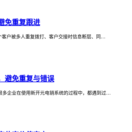
避免重复跟进
个客户被多人重复拨打、客户交接时信息断层、同…
，避免重复与错误
很多企业在使用新开元电销系统的过程中，都遇到过…