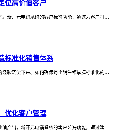
定位高价值客户
率。新开元电销系统的客户标签功能，通过为客户打…
造标准化销售体系
的经验沉淀下来、如何确保每个销售都掌握标准化的…
，优化客户管理
业绩产出。新开元电销系统的客户公海功能，通过建…