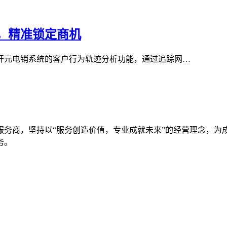
，精准锁定商机
开元电销系统的客户行为轨迹分析功能，通过追踪网…
服务商，坚持以“服务创造价值，专业成就未来”的经营理念，为
务。