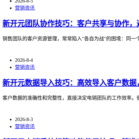
2026-8-5
营销资讯
新开元团队协作技巧：客户共享与协作，
销售团队的客户资源管理，常常陷入"各自为战"的困境：同一
2026-8-4
营销资讯
新开元数据导入技巧：高效导入客户数据
客户数据的准确性和完整性，直接决定电销团队的工作效率。
2026-8-3
营销资讯