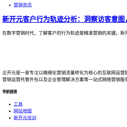
营销资讯
新开元客户行为轨迹分析：洞察访客意图
在数字营销时代，了解客户的行为轨迹是精准营销的关键。新
企开元是一家专注以精细化营销流量转化为核心的互联网运营
营销运营托管外包以及企业管理解决方案等一站式网络营销服
导航链接
工具
网站地图
新开元培训