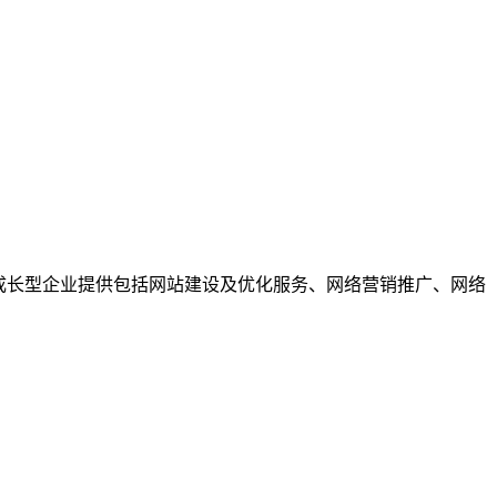
成长型企业提供包括网站建设及优化服务、网络营销推广、网络