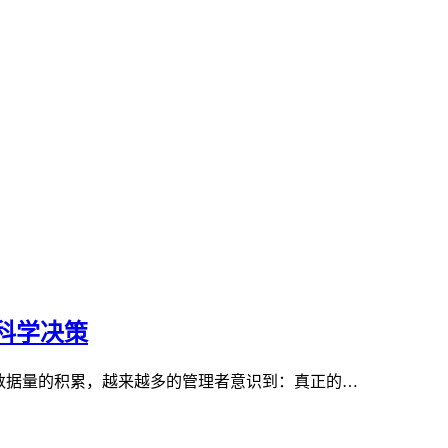
科学决策
数据量的积累，越来越多的管理者意识到：真正的…