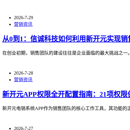
2026-7-29
营销资讯
从0到1：信诚科技如何利用新开元实现销
在创业初期，销售团队的建设往往是企业面临的最大挑战之一。
2026-7-28
营销资讯
新开元APP权限全开配置指南：21项权
新开元电销系统APP作为销售团队的核心工作工具，其功能的
2026-7-27