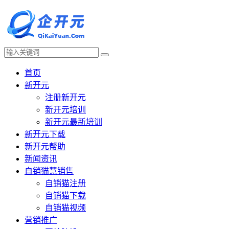
首页
新开元
注册新开元
新开元培训
新开元最新培训
新开元下载
新开元帮助
新闻资讯
自销猫慧销售
自销猫注册
自销猫下载
自销猫视频
营销推广