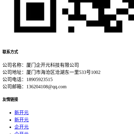
联系方式
公司名称：厦门企开元科技有限公司
公司地址：厦门市海沧区沧湖东一里533号1002
公司电话：18905923515
公司邮箱：136204108@qq.com
友情链接
新开元
新开元
企开元