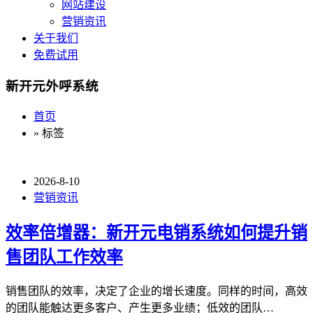
网站建设
营销资讯
关于我们
免费试用
新开元外呼系统
首页
» 标签
2026-8-10
营销资讯
效率倍增器：新开元电销系统如何提升销
售团队工作效率
销售团队的效率，决定了企业的增长速度。同样的时间，高效
的团队能触达更多客户、产生更多业绩；低效的团队…