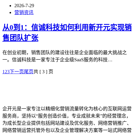
2026-7-29
营销资讯
从0到1：信诚科技如何利用新开元实现销
售团队扩张
在创业初期，销售团队的建设往往是企业面临的最大挑战之
一。信诚科技是一家专注于企业级SaaS服务的科技…
1
2
3
下一页
尾页
共 [ 3 ] 页
企开元是一家专注以精细化营销流量转化为核心的互联网运营
服务商，坚持以“服务创造价值，专业成就未来”的经营理念，
为成长型企业提供包括网站建设及优化服务、网络营销推广、
网络营销运营托管外包以及企业管理解决方案等一站式网络营