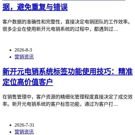
据，避免重复与错误
客户数据的准确性和完整性，直接决定电销团队的工作效率。
很多企业在使用新开元电销系统的过程中，都遇到过…
2026-8-3
营销资讯
新开元电销系统标签功能使用技巧：精准
定位高价值客户
在销售管理中，客户资源的精细化管理程度直接决定了成交效
率。新开元电销系统的客户标签功能，通过为客户打…
2026-7-31
营销资讯