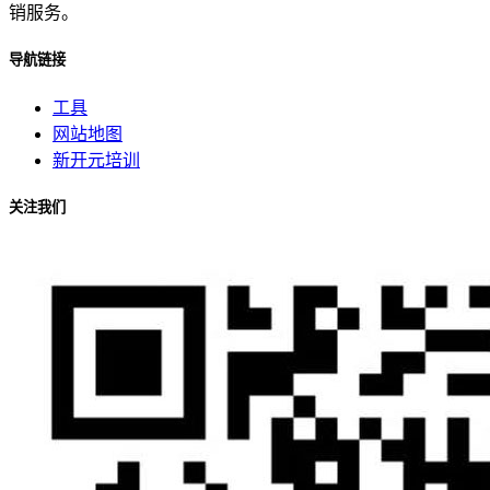
销服务。
导航链接
工具
网站地图
新开元培训
关注我们