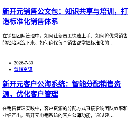
新开元销售公文包：知识共享与培训，打
造标准化销售体系
在销售团队管理中，如何让新员工快速上手、如何将优秀销售
的经验沉淀下来、如何确保每个销售都掌握标准化的…
2026-7-30
营销资讯
新开元客户公海系统：智能分配销售资
源，优化客户管理
在销售管理实践中，客户资源的分配方式直接影响团队效率和
业绩产出。新开元电销系统的客户公海功能，通过建…