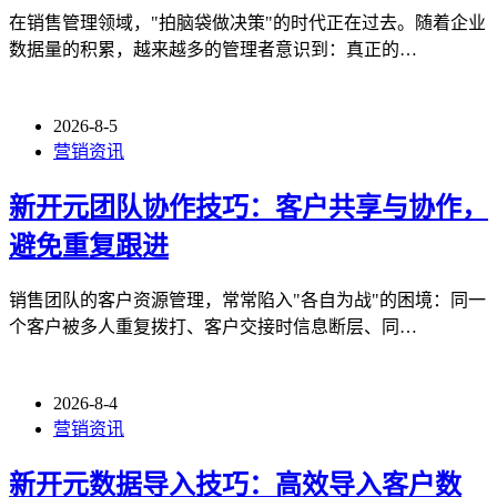
在销售管理领域，"拍脑袋做决策"的时代正在过去。随着企业
数据量的积累，越来越多的管理者意识到：真正的…
2026-8-5
营销资讯
新开元团队协作技巧：客户共享与协作，
避免重复跟进
销售团队的客户资源管理，常常陷入"各自为战"的困境：同一
个客户被多人重复拨打、客户交接时信息断层、同…
2026-8-4
营销资讯
新开元数据导入技巧：高效导入客户数