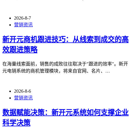
2026-8-7
营销资讯
新开元商机跟进技巧：从线索到成交的高
效跟进策略
在海量线索面前，销售的成败往往取决于"跟进的效率"。新开
元电销系统的商机管理模块，将来自官网、名片、…
2026-8-6
营销资讯
数据赋能决策：新开元系统如何支撑企业
科学决策