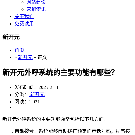
网站建设
营销资讯
关于我们
免费试用
新开元
首页
»
新开元
» 正文
新开元外呼系统的主要功能有哪些？
发布时间：2025-2-11
分类：
新开元
阅读：1,021
新开元外呼系统的主要功能通常包括以下几方面：
自动拨号
：系统能够自动拨打预定的电话号码，提高拨