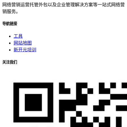
网络营销运营托管外包以及企业管理解决方案等一站式网络营
销服务。
导航链接
工具
网站地图
新开元培训
关注我们