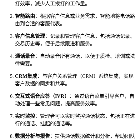
打效率，减少人工拨打的工作量。
智能路由
：根据客户信息或业务需求，智能地将电话路
由到合适的客服代表。
客户信息管理
：记录和管理客户信息，包括通话记录、
交易历史等，便于后续跟进和服务。
通话录音
：自动录音所有通话，以便于质检、培训或法
律需要。
CRM集成
：与客户关系管理（CRM）系统集成，实现
客户数据的同步和共享。
交互式语音应答（IVR）
：通过语音菜单引导客户，自
动处理一些常见问题，提高服务效率。
实时监控
：管理者可以实时监控通话状态，包括正在进
行的通话、挂起的通话等。
数据分析与报告
：提供通话数据统计和分析，帮助团队