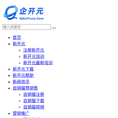
首页
新开元
注册新开元
新开元培训
新开元最新培训
新开元下载
新开元帮助
新闻资讯
自销猫慧销售
自销猫注册
自销猫下载
自销猫视频
营销推广