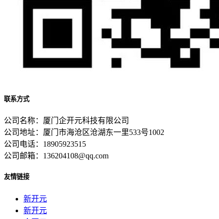
联系方式
公司名称：厦门企开元科技有限公司
公司地址：厦门市海沧区沧湖东一里533号1002
公司电话：18905923515
公司邮箱：136204108@qq.com
友情链接
新开元
新开元