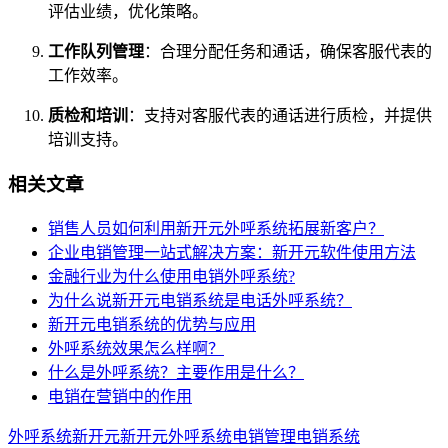
评估业绩，优化策略。
工作队列管理
：合理分配任务和通话，确保客服代表的
工作效率。
质检和培训
：支持对客服代表的通话进行质检，并提供
培训支持。
相关文章
销售人员如何利用新开元外呼系统拓展新客户？
企业电销管理一站式解决方案：新开元软件使用方法
金融行业为什么使用电销外呼系统?
为什么说新开元电销系统是电话外呼系统？
新开元电销系统的优势与应用
外呼系统效果怎么样啊？
什么是外呼系统？主要作用是什么？
电销在营销中的作用
外呼系统
新开元
新开元外呼系统
电销管理
电销系统