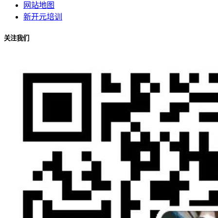
网站地图
新开元培训
关注我们