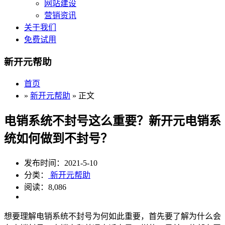
网站建设
营销资讯
关于我们
免费试用
新开元帮助
首页
»
新开元帮助
» 正文
电销系统不封号这么重要？新开元电销系
统如何做到不封号？
发布时间：2021-5-10
分类：
新开元帮助
阅读：8,086
想要理解电销系统不封号为何如此重要，首先要了解为什么会