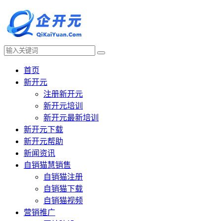
首页
新开元
注册新开元
新开元培训
新开元最新培训
新开元下载
新开元帮助
新闻资讯
自销猫慧销售
自销猫注册
自销猫下载
自销猫视频
营销推广