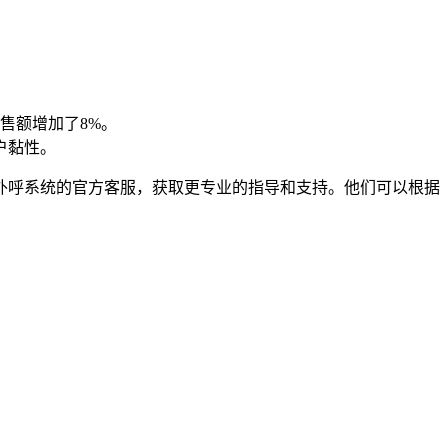
售额增加了8%。
户黏性。
外呼系统的官方客服，获取更专业的指导和支持。他们可以根据