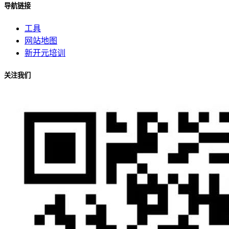
导航链接
工具
网站地图
新开元培训
关注我们