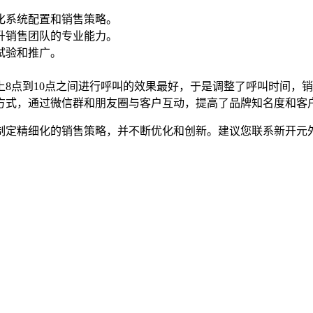
化系统配置和销售策略。
升销售团队的专业能力。
试验和推广。
8点到10点之间进行呼叫的效果最好，于是调整了呼叫时间，销
方式，通过微信群和朋友圈与客户互动，提高了品牌知名度和客
制定精细化的销售策略，并不断优化和创新。建议您联系新开元