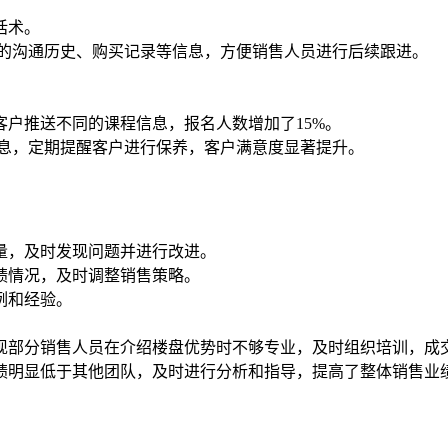
话术。
户的沟通历史、购买记录等信息，方便销售人员进行后续跟进。
户推送不同的课程信息，报名人数增加了15%。
信息，定期提醒客户进行保养，客户满意度显著提升。
量，及时发现问题并进行改进。
绩情况，及时调整销售策略。
例和经验。
现部分销售人员在介绍楼盘优势时不够专业，及时组织培训，成交
绩明显低于其他团队，及时进行分析和指导，提高了整体销售业