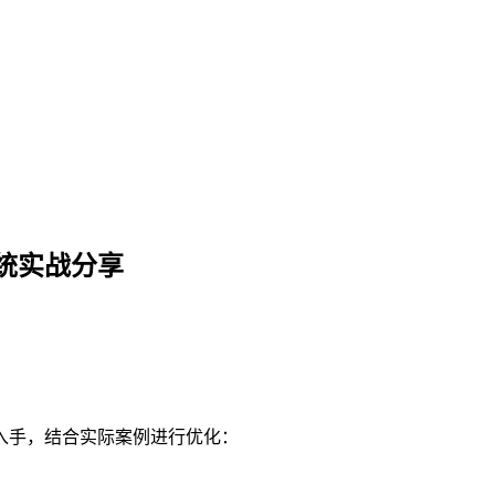
统实战分享
入手，结合实际案例进行优化：