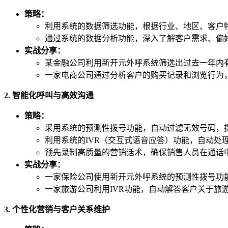
策略：
利用系统的数据筛选功能，根据行业、地区、客户
通过系统的数据分析功能，深入了解客户需求、偏
实战分享：
某金融公司利用新开元外呼系统筛选出过去一年内
一家电商公司通过分析客户的购买记录和浏览行为
2. 智能化呼叫与高效沟通
策略：
采用系统的预测性拨号功能，自动过滤无效号码，
利用系统的IVR（交互式语音应答）功能，自动处
预先录制高质量的营销话术，确保销售人员在通话
实战分享：
一家保险公司使用新开元外呼系统的预测性拨号功
一家旅游公司利用IVR功能，自动解答客户关于旅
3. 个性化营销与客户关系维护