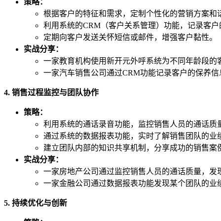
策略：
根据客户的特征和需求，定制个性化的营销方案和
利用系统的CRM（客户关系管理）功能，记录客
定期向客户发送关怀短信或邮件，增强客户黏性。
实战分享：
一家教育机构使用新开元外呼系统为不同年龄段的客
一家汽车销售公司通过CRM功能记录客户的保养
4. 销售过程监控与团队协作
策略：
利用系统的通话录音功能，监控销售人员的通话质
通过系统的数据报表功能，实时了解销售团队的业
建立团队内部的知识共享机制，分享成功的销售案
实战分享：
一家房地产公司通过监控销售人员的通话质量，发
一家金融公司通过数据报表功能发现某个团队的业
5. 持续优化与创新