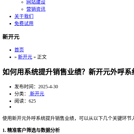
网站建设
营销资讯
关于我们
免费试用
新开元
首页
»
新开元
» 正文
如何用系统提升销售业绩？新开元外呼系
发布时间：2025-4-30
分类：
新开元
阅读：625
使用新开元外呼系统提升销售业绩，可以从以下几个关键环节
1. 精准客户筛选与数据分析