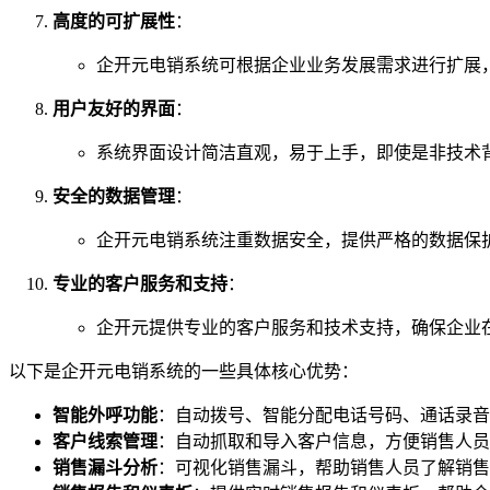
高度的可扩展性
：
企开元电销系统可根据企业业务发展需求进行扩展
用户友好的界面
：
系统界面设计简洁直观，易于上手，即使是非技术
安全的数据管理
：
企开元电销系统注重数据安全，提供严格的数据保
专业的客户服务和支持
：
企开元提供专业的客户服务和技术支持，确保企业
以下是企开元电销系统的一些具体核心优势：
智能外呼功能
：自动拨号、智能分配电话号码、通话录音
客户线索管理
：自动抓取和导入客户信息，方便销售人员
销售漏斗分析
：可视化销售漏斗，帮助销售人员了解销售