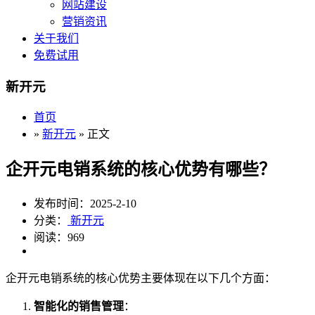
网站建设
营销资讯
关于我们
免费试用
新开元
首页
»
新开元
» 正文
企开元电销系统的核心优势有哪些？
发布时间：2025-2-10
分类：
新开元
阅读：969
企开元电销系统的核心优势主要体现在以下几个方面：
智能化的销售管理
：