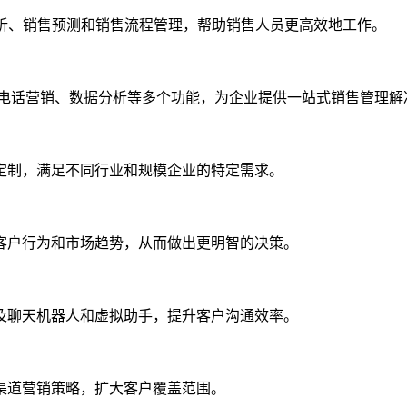
分析、销售预测和销售流程管理，帮助销售人员更高效地工作。
、电话营销、数据分析等多个功能，为企业提供一站式销售管理解
定制，满足不同行业和规模企业的特定需求。
客户行为和市场趋势，从而做出更明智的决策。
及聊天机器人和虚拟助手，提升客户沟通效率。
渠道营销策略，扩大客户覆盖范围。