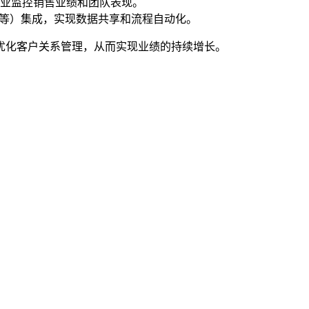
业监控销售业绩和团队表现。
件等）集成，实现数据共享和流程自动化。
优化客户关系管理，从而实现业绩的持续增长。