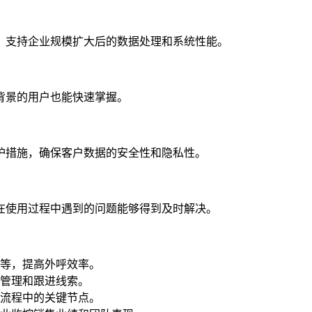
，支持企业规模扩大后的数据处理和系统性能。
背景的用户也能快速掌握。
护措施，确保客户数据的安全性和隐私性。
在使用过程中遇到的问题能够得到及时解决。
等，提高外呼效率。
管理和跟进线索。
流程中的关键节点。