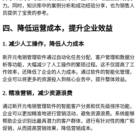
力。同时，知识库中的案例分析和成功经验分享，也为销售人
员提供了宝贵的参考。
四、降低运营成本，提升企业效益
1. 减少人工操作，降低人力成本
新开元电销管理软件通过自动化任务分配、客户管理和数据分
析等功能，大幅减少了人工操作的繁琐过程。这不仅提高了工
作效率，还降低了企业的人力成本。通过软件的智能化管理，
企业可以将更多的资源投入到核心业务中，提升整体效益。
2. 精准营销，减少资源浪费
通过新开元电销管理软件的智能客户分类和优先级排序功能，
企业可以更加精准地进行营销活动，避免资源浪费。系统能够
帮助企业识别出最具潜力的客户群体，进行有针对性的推广和
促销，从而提高营销效果，降低营销成本。