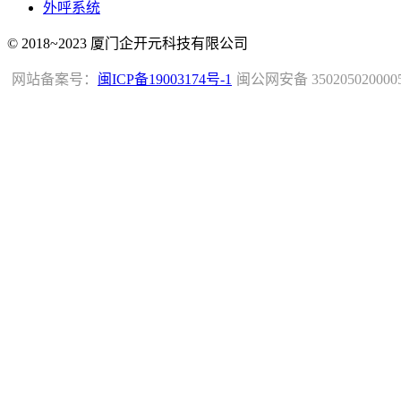
外呼系统
© 2018~2023 厦门企开元科技有限公司
网站备案号：
闽ICP备19003174号-1
闽公网安备 350205020000