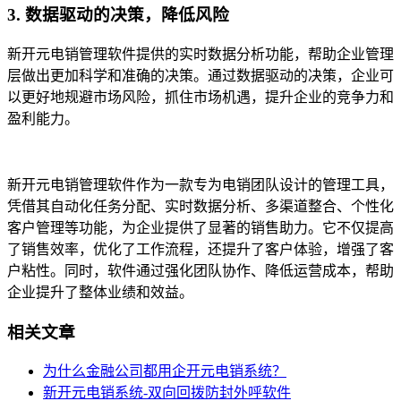
3. 数据驱动的决策，降低风险
新开元电销管理软件提供的实时数据分析功能，帮助企业管理
层做出更加科学和准确的决策。通过数据驱动的决策，企业可
以更好地规避市场风险，抓住市场机遇，提升企业的竞争力和
盈利能力。
新开元电销管理软件作为一款专为电销团队设计的管理工具，
凭借其自动化任务分配、实时数据分析、多渠道整合、个性化
客户管理等功能，为企业提供了显著的销售助力。它不仅提高
了销售效率，优化了工作流程，还提升了客户体验，增强了客
户粘性。同时，软件通过强化团队协作、降低运营成本，帮助
企业提升了整体业绩和效益。
相关文章
为什么金融公司都用企开元电销系统？
新开元电销系统-双向回拨防封外呼软件