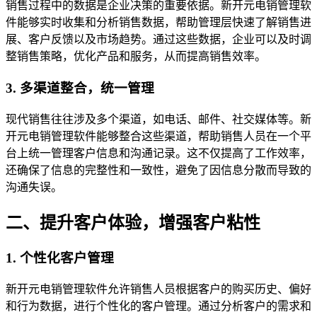
销售过程中的数据是企业决策的重要依据。新开元电销管理软
件能够实时收集和分析销售数据，帮助管理层快速了解销售进
展、客户反馈以及市场趋势。通过这些数据，企业可以及时调
整销售策略，优化产品和服务，从而提高销售效率。
3. 多渠道整合，统一管理
现代销售往往涉及多个渠道，如电话、邮件、社交媒体等。新
开元电销管理软件能够整合这些渠道，帮助销售人员在一个平
台上统一管理客户信息和沟通记录。这不仅提高了工作效率，
还确保了信息的完整性和一致性，避免了因信息分散而导致的
沟通失误。
二、提升客户体验，增强客户粘性
1. 个性化客户管理
新开元电销管理软件允许销售人员根据客户的购买历史、偏好
和行为数据，进行个性化的客户管理。通过分析客户的需求和