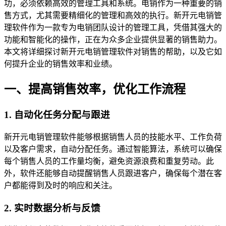
功，必须依赖高效的管理工具和系统。电销作为一种重要的销
售方式，尤其需要精细化的管理和高效的执行。新开元电销管
理软件作为一款专为电销团队设计的管理工具，凭借其强大的
功能和智能化的操作，正在为众多企业提供显著的销售助力。
本文将详细探讨新开元电销管理软件对销售的帮助，以及它如
何提升企业的销售效率和业绩。
一、提高销售效率，优化工作流程
1. 自动化任务分配与跟进
新开元电销管理软件能够根据销售人员的技能水平、工作负荷
以及客户需求，自动分配任务。通过智能算法，系统可以确保
每个销售人员的工作量均衡，避免资源浪费和重复劳动。此
外，软件还能够自动提醒销售人员跟进客户，确保每个潜在客
户都能得到及时的响应和关注。
2. 实时数据分析与反馈