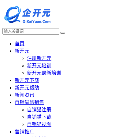
首页
新开元
注册新开元
新开元培训
新开元最新培训
新开元下载
新开元帮助
新闻资讯
自销猫慧销售
自销猫注册
自销猫下载
自销猫视频
营销推广