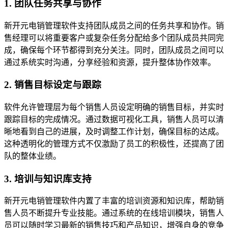
1. 团队任务共享与协作
新开元电销管理软件支持团队成员之间的任务共享和协作。销
售经理可以将重要客户或复杂任务分配给多个团队成员共同完
成，确保每个环节都得到充分关注。同时，团队成员之间可以
通过系统实时沟通，分享经验和资源，提升整体协作效率。
2. 销售目标设定与跟踪
软件允许管理层为每个销售人员设定明确的销售目标，并实时
跟踪目标的完成情况。通过数据可视化工具，销售人员可以清
晰地看到自己的进展，及时调整工作计划，确保目标的达成。
这种透明化的管理方式不仅激励了员工的积极性，还提高了团
队的整体业绩。
3. 培训与知识库支持
新开元电销管理软件内置了丰富的培训资源和知识库，帮助销
售人员不断提升专业技能。通过系统的在线培训模块，销售人
员可以随时学习最新的销售技巧和产品知识，增强自身的竞争