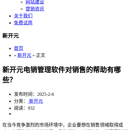
网站建设
营销资讯
关于我们
免费试用
新开元
首页
»
新开元
» 正文
新开元电销管理软件对销售的帮助有哪
些？
发布时间：2025-2-6
分类：
新开元
阅读：932
在当今竞争激烈的市场环境中，企业要想在销售领域取得成