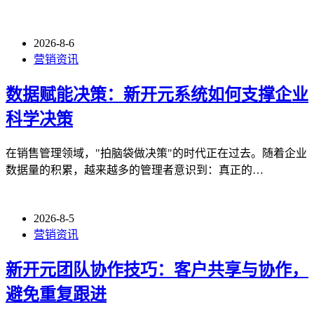
2026-8-6
营销资讯
数据赋能决策：新开元系统如何支撑企业
科学决策
在销售管理领域，"拍脑袋做决策"的时代正在过去。随着企业
数据量的积累，越来越多的管理者意识到：真正的…
2026-8-5
营销资讯
新开元团队协作技巧：客户共享与协作，
避免重复跟进