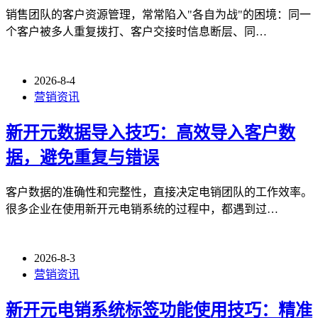
销售团队的客户资源管理，常常陷入"各自为战"的困境：同一
个客户被多人重复拨打、客户交接时信息断层、同…
2026-8-4
营销资讯
新开元数据导入技巧：高效导入客户数
据，避免重复与错误
客户数据的准确性和完整性，直接决定电销团队的工作效率。
很多企业在使用新开元电销系统的过程中，都遇到过…
2026-8-3
营销资讯
新开元电销系统标签功能使用技巧：精准