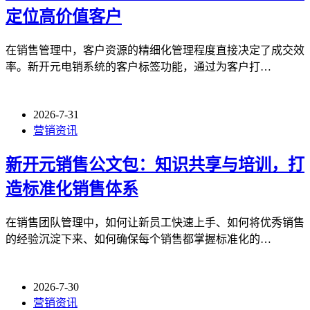
定位高价值客户
在销售管理中，客户资源的精细化管理程度直接决定了成交效
率。新开元电销系统的客户标签功能，通过为客户打…
2026-7-31
营销资讯
新开元销售公文包：知识共享与培训，打
造标准化销售体系
在销售团队管理中，如何让新员工快速上手、如何将优秀销售
的经验沉淀下来、如何确保每个销售都掌握标准化的…
2026-7-30
营销资讯