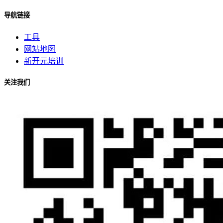
导航链接
工具
网站地图
新开元培训
关注我们