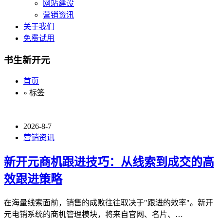
网站建设
营销资讯
关于我们
免费试用
书生新开元
首页
» 标签
2026-8-7
营销资讯
新开元商机跟进技巧：从线索到成交的高
效跟进策略
在海量线索面前，销售的成败往往取决于"跟进的效率"。新开
元电销系统的商机管理模块，将来自官网、名片、…