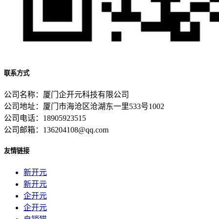
联系方式
公司名称：厦门企开元科技有限公司
公司地址：厦门市海沧区沧湖东一里533号1002
公司电话：18905923515
公司邮箱：136204108@qq.com
友情链接
新开元
新开元
企开元
企开元