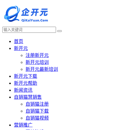
首页
新开元
注册新开元
新开元培训
新开元最新培训
新开元下载
新开元帮助
新闻资讯
自销猫慧销售
自销猫注册
自销猫下载
自销猫视频
营销推广