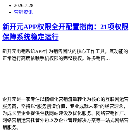
2026-7-28
营销资讯
新开元APP权限全开配置指南：21项权限
保障系统稳定运行
新开元电销系统APP作为销售团队的核心工作工具，其功能的
正常运行高度依赖手机权限的完整授权。许多销售…
企开元是一家专注以精细化营销流量转化为核心的互联网运营
服务商，坚持以“服务创造价值，专业成就未来”的经营理念，
为成长型企业提供包括网站建设及优化服务、网络营销推广、
网络营销运营托管外包以及企业管理解决方案等一站式网络营
销服务。