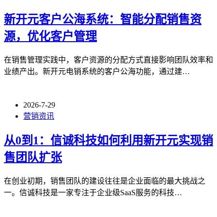
新开元客户公海系统：智能分配销售资
源，优化客户管理
在销售管理实践中，客户资源的分配方式直接影响团队效率和
业绩产出。新开元电销系统的客户公海功能，通过建…
2026-7-29
营销资讯
从0到1：信诚科技如何利用新开元实现销
售团队扩张
在创业初期，销售团队的建设往往是企业面临的最大挑战之
一。信诚科技是一家专注于企业级SaaS服务的科技…