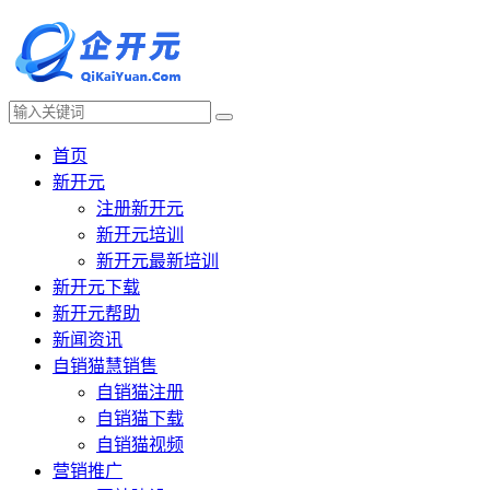
首页
新开元
注册新开元
新开元培训
新开元最新培训
新开元下载
新开元帮助
新闻资讯
自销猫慧销售
自销猫注册
自销猫下载
自销猫视频
营销推广