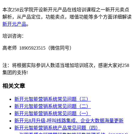
本次258云学院开设新开元产品在线培训课程之一新开元卖点
解析，从产品定位，功能卖点，增值功能等多个方面详细解读
新开元产品
。
培训咨询：
高老师 18905923515（微信同号）
注：将根据实际参训人数适当增加培训班次，感谢大家对258
集团的支持!
相关文章
新开元智能营销系统常见问题（三）
新开元智能营销系统常见问题（二）
新开元智能营销系统常见问题（一）
新开元8月升级-呼叫线路集成、企业大数据海量更新
新开元智能营销系统产品常见问题（四）