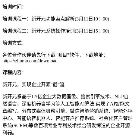
培训时间：
培训课程一：新开元功能卖点解析(3月11日10：00)
培训课程二：新开元系统操作培训(3月11日15：00)
培训方式：
各位合作伙伴请先行下载"瞩目"软件，下载地址：
https://zhumu.com/download
课程内容：
新开元，实现企业开源“截”流
新开元系基于1.5亿企业大数据画像、搜索引擎技术、NLP自
然语言、深度机器自学习等人工智能AI算法;实现了AI智能文
章编写、分布式媒体吸粉引擎、微信智能营销系统、智能外呼
中心、智能语音机器人、智能客户推荐系统、社会化客户管理
系统(SCRM)等数百项专业专利技术综合研发缔造的企业开源
利器。