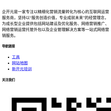
企开元是一家专注以精细化营销流量转化为核心的互联网运营
服务商，坚持以“服务创造价值，专业成就未来”的经营理念，
为成长型企业提供包括网站建设及优化服务、网络营销推广、
网络营销运营托管外包以及企业管理解决方案等一站式网络营
销服务。
导航链接
工具
网站地图
新开元培训
关注我们