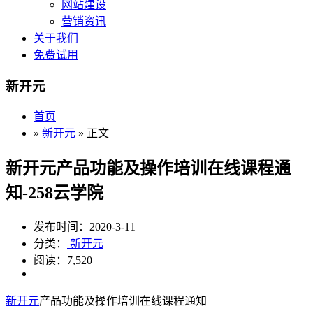
网站建设
营销资讯
关于我们
免费试用
新开元
首页
»
新开元
» 正文
新开元产品功能及操作培训在线课程通
知-258云学院
发布时间：2020-3-11
分类：
新开元
阅读：7,520
新开元
产品功能及操作培训在线课程通知