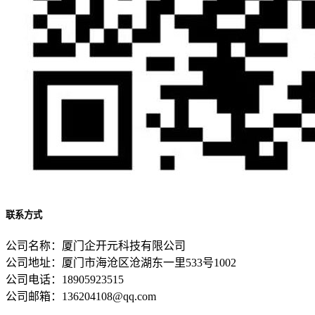
联系方式
公司名称：厦门企开元科技有限公司
公司地址：厦门市海沧区沧湖东一里533号1002
公司电话：18905923515
公司邮箱：136204108@qq.com