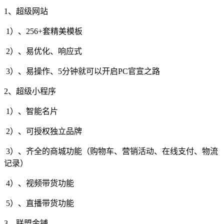
1、超级网站
1）、256+套精美模板
2）、易优化、响应式
3）、易操作、5分钟就可以开启PC官宣之路
2、超级小程序
1）、智能名片
2）、可授权独立品牌
3）、齐全的商城功能（购物车、营销活动、在线支付、物流
记录）
4）、视频带货功能
5）、直播带货功能
3、联盟金铺