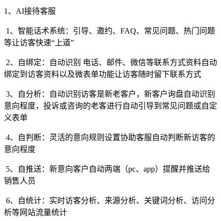
1、AI接待客服
1、智能话术系统：引导、邀约、FAQ、常见问题、热门问题
等让访客快速“上道”
2、自绑定：自动识别 电话、邮件、微信等联系方式资料自动
绑定到访客资料以及微表单功能让访客随时留下联系方式
3、自分析：自动识别访客是新老客户，新客户询盘自动识别
意向程度，投诉或咨询的老客进行自动引导到常见问题或自定
义表单
4、自判断：灵活的意向规则设置协助客服自动判断新访客的
意向程度
5、自推送：新意向客户自动两端（pc、app）提醒并推送给
销售人员
6、自统计：实时访客分析、来源分析、关键词分析、访问分
析等网站流量统计