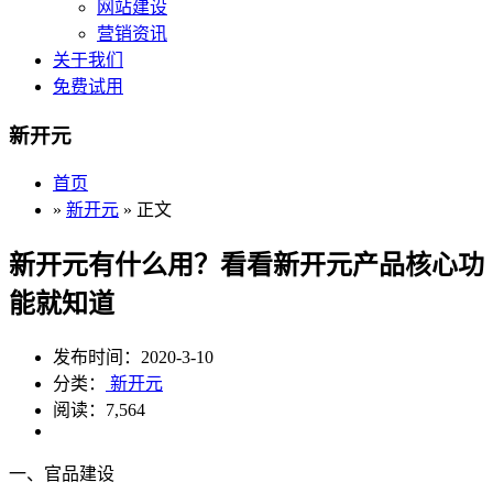
网站建设
营销资讯
关于我们
免费试用
新开元
首页
»
新开元
» 正文
新开元有什么用？看看新开元产品核心功
能就知道
发布时间：2020-3-10
分类：
新开元
阅读：7,564
一、官品建设