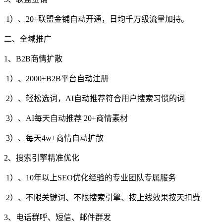
1）、20+联盟金铺自动开通，日均千万级流量加持。
二、全域推广
1、B2B商情扩散
1）、2000+B2B平台自动注册
2）、轻松选词，AI自动推荐符合用户搜索习惯的词
3）、AI每天自动推荐 20+商情素材
3）、每天4w+商情自动扩散
2、搜索引擎精准优化
1）、10年以上SEO优化经验的专业团队专属服务
2）、不限关键词、不限搜索引擎、按上线效果按天扣费
3、电话群呼、短信、邮件群发