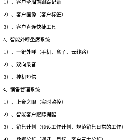
1）、客户全周期跟踪记录
2）、客户画像（客户标签）
3）、客户直连快捷工具
2、智能外呼坐席系统
1）、一键外呼（手机、盒子、云线路）
2）、双向录音
3）、挂机短信
3、销售管理系统
1）、上帝之眼（实时监控）
2）、智能客户跟踪提醒
3）、销售计划（预设工作计划，规范销售日常的工作）
4）、数据分析（通话、目标、客户三大分析）