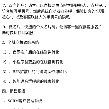
7、双向外呼：访客可以直接网页点呼客服联络人，点呼提示
访客填写手机号，然后系统自动双向外呼，保障访客的“话费
担心”，以及客服联络人的手机号的隐私
9、微名片：快捷的个人名片码，让访客一键保存客服名片，
随时快速找到客服
2、全域商机跟踪系统
1）、官网推广后的在线咨询转化
2）、小程序裂变后的在线咨询转化
3）、B2B扩散后的商铺询盘咨询转化
4）、智能语音群呼后的线索转化
四、销售跟进
1、SCRM客户管理系统