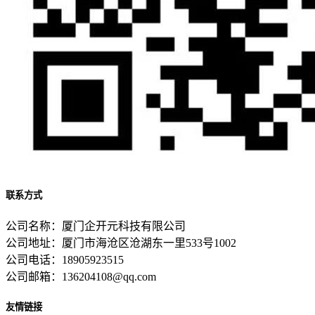
联系方式
公司名称：厦门企开元科技有限公司
公司地址：厦门市海沧区沧湖东一里533号1002
公司电话：18905923515
公司邮箱：136204108@qq.com
友情链接