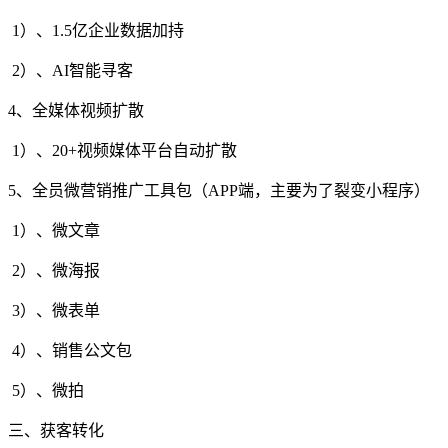
1）、1.5亿企业数据加持
2）、AI智能寻客
4、全媒体视频扩散
1）、20+视频媒体平台自动扩散
5、全员微营销推广工具包（APP端，主要为了裂变小程序）
1）、微文章
2）、微海报
3）、微表单
4）、销售公文包
5）、微拍
三、获客转化