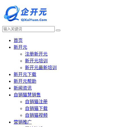
首页
新开元
注册新开元
新开元培训
新开元最新培训
新开元下载
新开元帮助
新闻资讯
自销猫慧销售
自销猫注册
自销猫下载
自销猫视频
营销推广