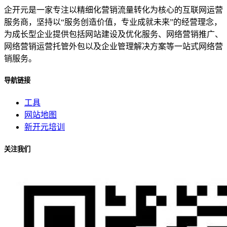
企开元是一家专注以精细化营销流量转化为核心的互联网运营
服务商，坚持以“服务创造价值，专业成就未来”的经营理念，
为成长型企业提供包括网站建设及优化服务、网络营销推广、
网络营销运营托管外包以及企业管理解决方案等一站式网络营
销服务。
导航链接
工具
网站地图
新开元培训
关注我们