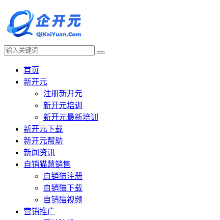
首页
新开元
注册新开元
新开元培训
新开元最新培训
新开元下载
新开元帮助
新闻资讯
自销猫慧销售
自销猫注册
自销猫下载
自销猫视频
营销推广