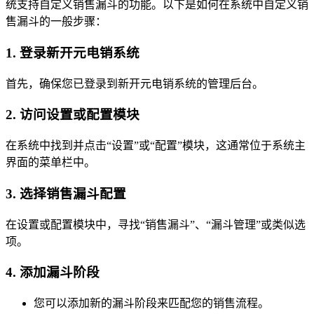
统支持自定义销售漏斗的功能。以下是如何在系统中自定义销
售漏斗的一般步骤：
1. 登录新开元电销系统
首先，确保您已登录到新开元电销系统的管理后台。
2. 访问设置或配置模块
在系统中找到并点击“设置”或“配置”模块，这通常位于系统主
界面的菜单栏中。
3. 选择销售漏斗配置
在设置或配置模块中，寻找“销售漏斗”、“漏斗管理”或类似选
项。
4. 添加漏斗阶段
您可以添加新的漏斗阶段来匹配您的销售流程。