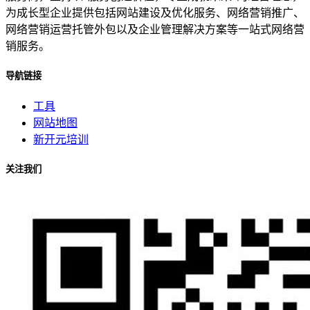
为成长型企业提供包括网站建设及优化服务、网络营销推广、
网络营销运营托管外包以及企业管理解决方案等一站式网络营
销服务。
导航链接
工具
网站地图
新开元培训
关注我们