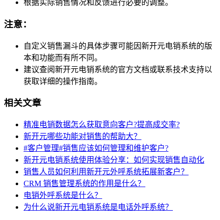
根据实际销售情况和反馈进行必要的调整。
注意：
自定义销售漏斗的具体步骤可能因新开元电销系统的版
本和功能而有所不同。
建议查阅新开元电销系统的官方文档或联系技术支持以
获取详细的操作指南。
相关文章
精准电销数据怎么获取意向客户?提高成交率?
新开元哪些功能对销售的帮助大？
#客户管理#销售应该如何管理和维护客户?
新开元电销系统使用体验分享：如何实现销售自动化
销售人员如何利用新开元外呼系统拓展新客户？
CRM 销售管理系统的作用是什么？
电销外呼系统是什么？
为什么说新开元电销系统是电话外呼系统？