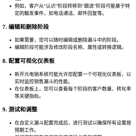
例如，客户从“认识”阶段转移到“跟进”阶段可能基于特
定的触发事件，如电话通话、邮件回复等。
7. 编辑和删除阶段
如果需要，您可以随时编辑或删除漏斗中的阶段。
编辑阶段可能涉及修改阶段名称、属性或转换逻辑。
8. 配置可视化仪表板
新开元电销系统可能允许您配置一个可视化仪表板，以
实时监控销售漏斗的性能。
在仪表板上，您可以查看每个阶段的客户数量、转化率
等关键指标。
9. 测试和调整
在自定义漏斗配置完成后，进行测试以确保所有设置按
预期工作。