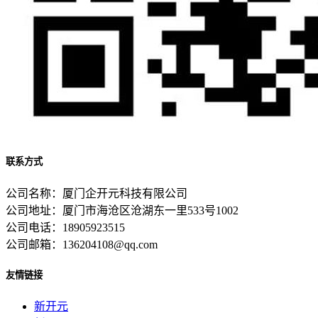
联系方式
公司名称：厦门企开元科技有限公司
公司地址：厦门市海沧区沧湖东一里533号1002
公司电话：18905923515
公司邮箱：136204108@qq.com
友情链接
新开元