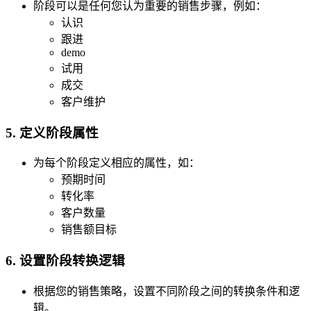
阶段可以是任何您认为重要的销售步骤，例如：
认识
跟进
demo
试用
成交
客户维护
5. 定义阶段属性
为每个阶段定义相应的属性，如：
预期时间
转化率
客户数量
销售额目标
6. 设置阶段转换逻辑
根据您的销售策略，设置不同阶段之间的转换条件和逻
辑。