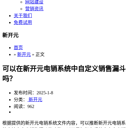
网站建设
营销资讯
关于我们
免费试用
新开元
首页
»
新开元
» 正文
可以在新开元电销系统中自定义销售漏斗
吗？
发布时间：2025-1-8
分类：
新开元
阅读：962
根据提供的新开元电销系统文件内容，可以推断新开元电销系