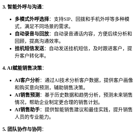
3. 智能外呼与沟通
：
多模式外呼选择
：支持SIP、回拨和手机外呼等多种模
式，满足不同场景的需求。
自动录音与回放
：自动录音通话内容，方便后续分析和
回顾，提高沟通效率。
挂机短信发送
：自动发送挂机短信，及时跟进客户，提
升客户转化率。
4. AI赋能销售决策
：
AI客户分析
：通过AI技术分析客户数据，提供客户画像
和购买意向预测，辅助销售决策。
AI销售预测
：基于历史数据和趋势分析，预测未来销售
情况，帮助企业制定更合理的销售计划。
AI销售助手
：提供智能销售建议和最佳实践，提升销售
人员的专业能力。
5. 团队协作与协同
：