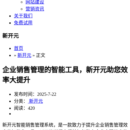
网站建设
营销资讯
关于我们
免费试用
新开元
首页
»
新开元
» 正文
企业销售管理的智能工具，新开元助您效
率大提升
发布时间：2025-7-22
分类：
新开元
阅读：420
新开元智能销售管理系统，是一款致力于提升企业销售管理效