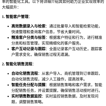
率的智能化工具。以下将详细介绍其如何助力企业实现效率的
大幅提升：
1. 智能客户管理
：
高效数据录入与检索
：通过批量导入和智能检索功能，
快速整理和查询客户信息，节省大量时间。
精准客户分类与标签
：根据客户特征和行为，进行精准
分类和标签管理，实现精细化的客户服务。
客户互动记录与跟踪
：全面记录客户互动历史，跟踪客
户需求变化，确保销售过程无遗漏。
2. 智能化销售流程
：
自动化销售流程
：从客户导入、商机管理到订单跟踪，
自动化销售流程，减少人工操作，提高效率。
智能任务分配与提醒
：根据销售策略和客户需求，智能
分配销售任务，并设置提醒，确保销售活动按时进行。
实时销售数据监控
：实时监控销售数据，及时发现问
题，调整销售策略。