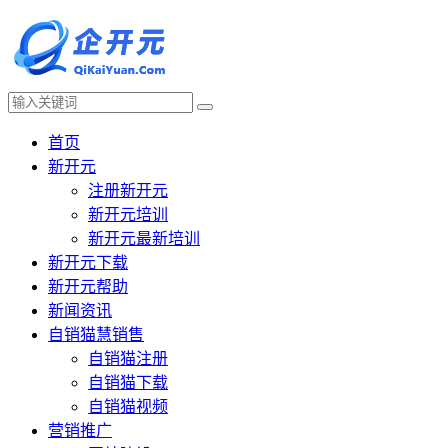
首页
新开元
注册新开元
新开元培训
新开元最新培训
新开元下载
新开元帮助
新闻资讯
自销猫慧销售
自销猫注册
自销猫下载
自销猫视频
营销推广