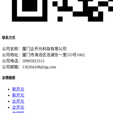
联系方式
公司名称：厦门企开元科技有限公司
公司地址：厦门市海沧区沧湖东一里533号1002
公司电话：18905923515
公司邮箱：136204108@qq.com
友情链接
新开元
新开元
企开元
企开元