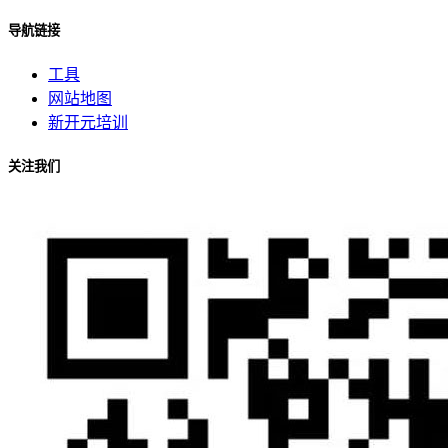
导航链接
工具
网站地图
新开元培训
关注我们