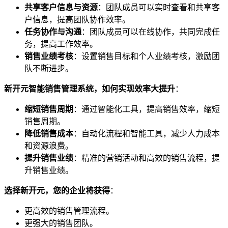
共享客户信息与资源
：团队成员可以实时查看和共享客
户信息，提高团队协作效率。
任务协作与沟通
：团队成员可以在线协作，共同完成任
务，提高工作效率。
销售业绩考核
：设置销售目标和个人业绩考核，激励团
队不断进步。
新开元智能销售管理系统，如何实现效率大提升
：
缩短销售周期
：通过智能化工具，提高销售效率，缩短
销售周期。
降低销售成本
：自动化流程和智能工具，减少人力成本
和资源浪费。
提升销售业绩
：精准的营销活动和高效的销售流程，提
升销售业绩。
选择新开元，您的企业将获得
：
更高效的销售管理流程。
更强大的销售团队。