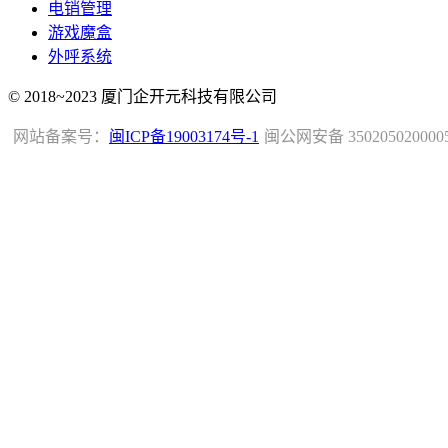
电销管理
游戏魔盒
外呼系统
© 2018~2023 厦门企开元科技有限公司
网站备案号：
闽ICP备19003174号-1
闽公网安备 350205020000