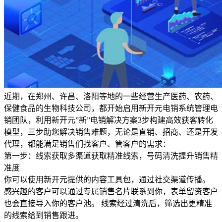
近期，在郑州、许昌、洛阳等地的一些经营生产医药、农药、
保健食品的生物科技公司，都开始启用新开元电销系统管理电
销团队，利用新开元”新”电销解决方案3步构建高效获客转化
模型，三步助您解决销售难题，无论是直销、招商、还是开发
代理，都能满足销售们找客户、管客户的需求：
第一步：线索获取多渠道获取精准线索，号码清洗提升销售精
准度
你可以使用新开元提供的内容工具包，通过社交渠道传播。
感兴趣的客户可以通过专属销售名片联系到你，表单留资客户
也会直接导入你的客户池。 线索经过清洗后，筛选出更精准
的线索给到销售跟进。