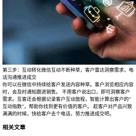
第三步：互动转化微信互动不断种草，客户雷达洞察需求，电
话沟通推进成交
你可以在微信中持续给客户发送内容种草。客户浏览相应内容
时，会及时通知跟进销售。 不用客户说出口，即可洞察客户
需求。互客还会根据记录客户互动旅程，智能计算出客户的”
互动指数”，帮助你找到更有价值的客户。 趁客户对产品兴致
满满的时候，快给客户去个电话，努力推进成交吧。
相关文章