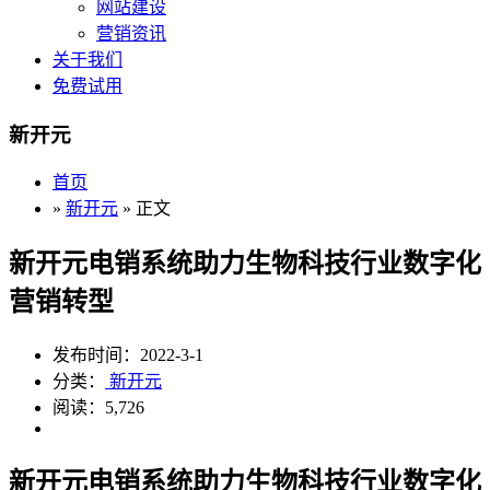
网站建设
营销资讯
关于我们
免费试用
新开元
首页
»
新开元
» 正文
新开元电销系统助力生物科技行业数字化
营销转型
发布时间：2022-3-1
分类：
新开元
阅读：5,726
新开元电销系统助力生物科技行业数字化