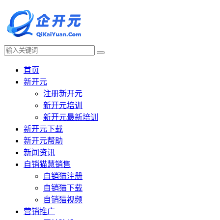
首页
新开元
注册新开元
新开元培训
新开元最新培训
新开元下载
新开元帮助
新闻资讯
自销猫慧销售
自销猫注册
自销猫下载
自销猫视频
营销推广