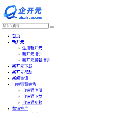
首页
新开元
注册新开元
新开元培训
新开元最新培训
新开元下载
新开元帮助
新闻资讯
自销猫慧销售
自销猫注册
自销猫下载
自销猫视频
营销推广