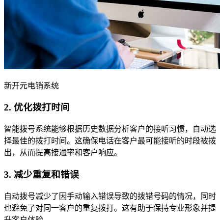
新开元电销系统
2.
优化拨打时间
智能拨号系统能够根据历史数据分析客户的接听习惯，自动选
择最佳的拨打时间。这确保电话在客户最可能接听的时段被拨
出，从而提高接通率和客户响应。
3.
减少重复和错误
自动拨号减少了因手动输入错误导致的拨错号码的情况，同时
也避免了对同一客户的重复拨打。这有助于保持专业形象并提
升客户体验。