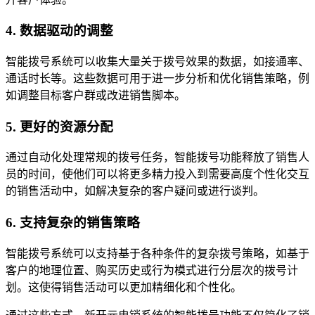
4.
数据驱动的调整
智能拨号系统可以收集大量关于拨号效果的数据，如接通率、
通话时长等。这些数据可用于进一步分析和优化销售策略，例
如调整目标客户群或改进销售脚本。
5.
更好的资源分配
通过自动化处理常规的拨号任务，智能拨号功能释放了销售人
员的时间，使他们可以将更多精力投入到需要高度个性化交互
的销售活动中，如解决复杂的客户疑问或进行谈判。
6.
支持复杂的销售策略
智能拨号系统可以支持基于各种条件的复杂拨号策略，如基于
客户的地理位置、购买历史或行为模式进行分层次的拨号计
划。这使得销售活动可以更加精细化和个性化。