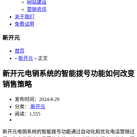
网站建设
营销资讯
关于我们
免费试用
新开元
首页
»
新开元
» 正文
新开元电销系统的智能拨号功能如何改变
销售策略
发布时间：2024-8-29
分类：
新开元
阅读：1,555
新开元电销系统的智能拨号功能通过自动化和优化电话营销过