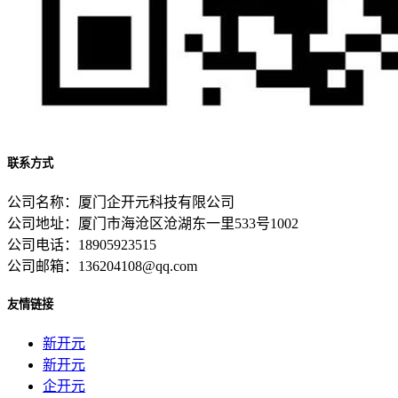
联系方式
公司名称：厦门企开元科技有限公司
公司地址：厦门市海沧区沧湖东一里533号1002
公司电话：18905923515
公司邮箱：136204108@qq.com
友情链接
新开元
新开元
企开元