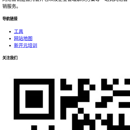
销服务。
导航链接
工具
网站地图
新开元培训
关注我们