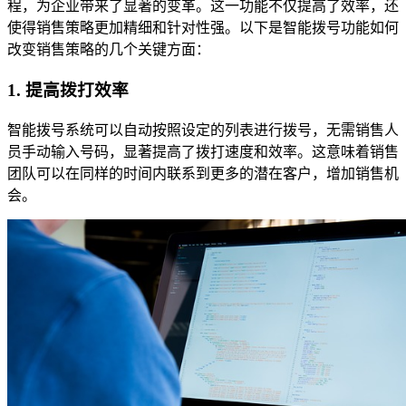
程，为企业带来了显著的变革。这一功能不仅提高了效率，还
使得销售策略更加精细和针对性强。以下是智能拨号功能如何
改变销售策略的几个关键方面：
1.
提高拨打效率
智能拨号系统可以自动按照设定的列表进行拨号，无需销售人
员手动输入号码，显著提高了拨打速度和效率。这意味着销售
团队可以在同样的时间内联系到更多的潜在客户，增加销售机
会。