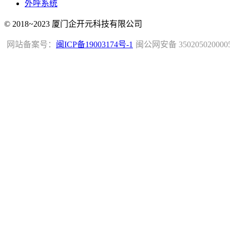
外呼系统
© 2018~2023 厦门企开元科技有限公司
网站备案号：
闽ICP备19003174号-1
闽公网安备 350205020000