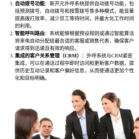
自动拨号功能
：新开元外呼系统提供自动拨号功能，包
括预测拨号、自动拨号和按需拨号等多种模式，能显著
提高拨打效率，减少员工等待时间，并最大化工作时间
的利用。
智能呼叫路由
：系统能够根据预设规则或通过智能算法
将来电自动分配给最合适的客服或销售代表，确保客户
请求得到迅速且有效的响应。
集成的客户关系管理（CRM）
：外呼系统与CRM紧密
集成，可以在通话过程中即时访问和更新客户数据，提
供历史互动记录和客户偏好信息，从而使通话更加个性
化和目标明确。