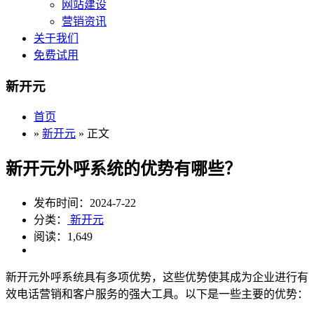
网站建设
营销资讯
关于我们
免费试用
新开元
首页
»
新开元
» 正文
新开元外呼系统的优势有哪些？
发布时间：2024-7-22
分类：
新开元
阅读：1,649
新开元外呼系统具有多项优势，这些优势使其成为企业进行有
效电话营销和客户服务的强大工具。以下是一些主要的优势：