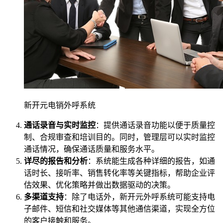
新开元电销外呼系统
通话录音与实时监控
：提供通话录音功能以便于质量控
制、合规审查和培训目的。同时，管理层可以实时监控
通话情况，确保通话质量和服务水平。
详尽的报告和分析
：系统能生成各种详细的报告，如通
话时长、接听率、销售转化率等关键指标，帮助企业评
估效果、优化策略并做出数据驱动的决策。
多渠道支持
：除了电话外，新开元外呼系统可能支持电
子邮件、短信和社交媒体等其他通信渠道，实现全方位
的客户接触和服务。