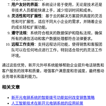
用户友好的界面
：系统设计易于使用，无论是技术还是
非技术人员都能快速上手，减少培训时间和成本。
灵活性和可扩展性
：基于云的解决方案提供高度的灵活
性和可扩展性，适应不同大小企业的需求，并随着企业
的成长轻松扩展功能。
遵守法规
：系统符合相关的数据保护和隐私法规，确保
所有的通信活动和客户数据处理都符合法律要求。
远程工作支持
：支持远程访问功能，使得销售和客服团
队可以在任何地点进行工作，特别适合现代的灵活工作
环境。
通过这些优势，新开元外呼系统能够帮助企业提升电话销售和
客户服务的效率和质量，增强客户满意度和忠诚度，最终推动
业务增长和盈利能力。
相关文章
新开元电销系统的智能拨号功能如何改变销售策略
人工智能技术在新开元电销系统的应用前景