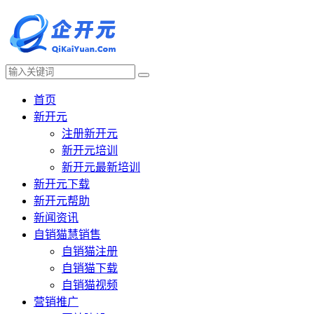
首页
新开元
注册新开元
新开元培训
新开元最新培训
新开元下载
新开元帮助
新闻资讯
自销猫慧销售
自销猫注册
自销猫下载
自销猫视频
营销推广