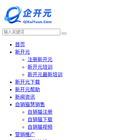
首页
新开元
注册新开元
新开元培训
新开元最新培训
新开元下载
新开元帮助
新闻资讯
自销猫慧销售
自销猫注册
自销猫下载
自销猫视频
营销推广