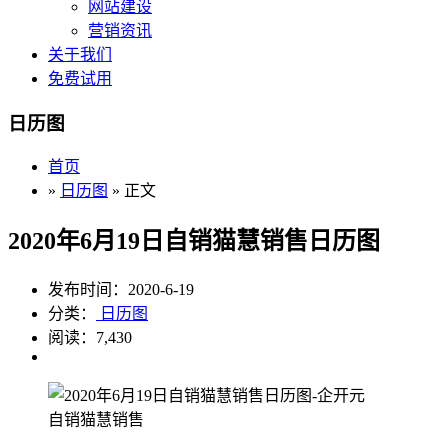
网站建设
营销资讯
关于我们
免费试用
日历图
首页
»
日历图
» 正文
2020年6月19日自销猫慧销售日历图
发布时间：2020-6-19
分类：
日历图
阅读：7,430
自销猫慧销售