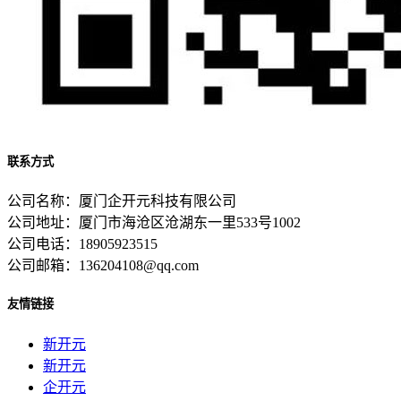
联系方式
公司名称：厦门企开元科技有限公司
公司地址：厦门市海沧区沧湖东一里533号1002
公司电话：18905923515
公司邮箱：136204108@qq.com
友情链接
新开元
新开元
企开元