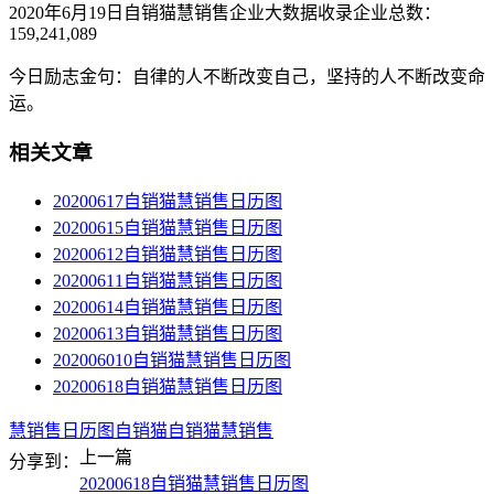
2020年6月19日自销猫慧销售企业大数据收录企业总数：
159,241,089
今日励志金句：自律的人不断改变自己，坚持的人不断改变命
运。
相关文章
20200617自销猫慧销售日历图
20200615自销猫慧销售日历图
20200612自销猫慧销售日历图
20200611自销猫慧销售日历图
20200614自销猫慧销售日历图
20200613自销猫慧销售日历图
202006010自销猫慧销售日历图
20200618自销猫慧销售日历图
慧销售
日历图
自销猫
自销猫慧销售
上一篇
分享到：
20200618自销猫慧销售日历图