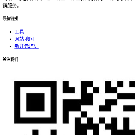
销服务。
导航链接
工具
网站地图
新开元培训
关注我们