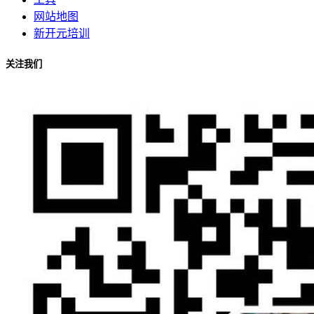
网站地图
新开元培训
关注我们