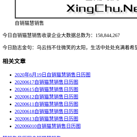
自销猫慧销售
今日自销猫慧销售收录企业大数据总数为：158,844,267
今日励志金句：乌云挡不住微笑的太阳，生活中处处充满着希
相关文章
2020年6月19日自销猫慧销售日历图
20200617自销猫慧销售日历图
20200615自销猫慧销售日历图
20200612自销猫慧销售日历图
20200611自销猫慧销售日历图
20200618自销猫慧销售日历图
20200613自销猫慧销售日历图
202006010自销猫慧销售日历图