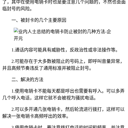
了，其中在使用电销卡时也是要注意几个问题的，不然也会面
临封号的风险。
一、被封卡的几个主要原因
1.通话内容可能具有威胁性，反政治性或非法操作等。
2.可能存在于大多数被阻止的号码上，即呼叫音量异常，
并且高频节奏违反了通用标准并被阻止封号。
二、解决的方法
1.使用电销卡不能每天都是呼出也需要有呼入。可以多弄
几个呼入电话，这样它就不会被视为骚扰电话。
2.可以多开通几张电销卡，然后轮流进行拨打，这样可以
解决一张电销卡高频呼出的效率。
3.使用电销卡时，要注意拨打电话的时间和频率，并注意