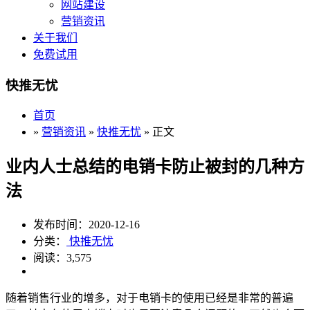
网站建设
营销资讯
关于我们
免费试用
快推无忧
首页
»
营销资讯
»
快推无忧
» 正文
业内人士总结的电销卡防止被封的几种方
法
发布时间：2020-12-16
分类：
快推无忧
阅读：3,575
随着销售行业的增多，对于电销卡的使用已经是非常的普遍