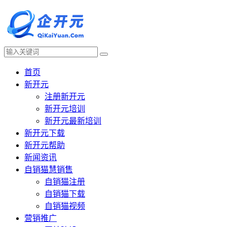
首页
新开元
注册新开元
新开元培训
新开元最新培训
新开元下载
新开元帮助
新闻资讯
自销猫慧销售
自销猫注册
自销猫下载
自销猫视频
营销推广