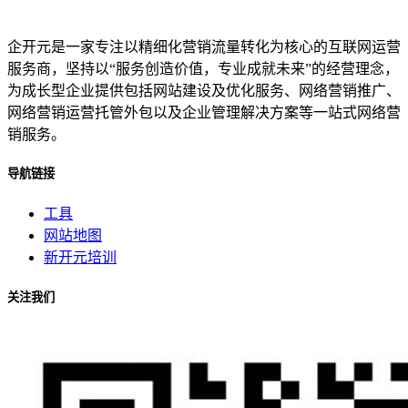
企开元是一家专注以精细化营销流量转化为核心的互联网运营
服务商，坚持以“服务创造价值，专业成就未来”的经营理念，
为成长型企业提供包括网站建设及优化服务、网络营销推广、
网络营销运营托管外包以及企业管理解决方案等一站式网络营
销服务。
导航链接
工具
网站地图
新开元培训
关注我们