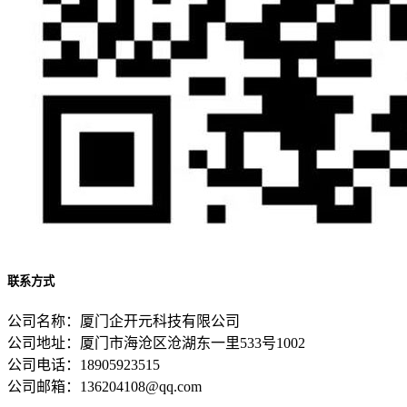
联系方式
公司名称：厦门企开元科技有限公司
公司地址：厦门市海沧区沧湖东一里533号1002
公司电话：18905923515
公司邮箱：136204108@qq.com