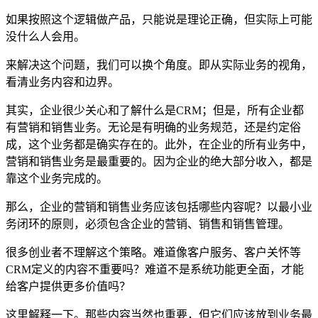
如果按照这个逻辑做产品，只能说是理论正确，但实际上可能
没什么人会用。
来解决这个问题，我们可以换个角度。即从实际业务的视角，
看清业务内容和边界。
其实，企业很少关心和了解什么是CRM；但是，所有企业都
有营销和销售业务。无论是有明确的业务规范，还是约定俗
成，这个业务都是确实存在的。此外，在企业的所有业务中，
营销和销售业务是最重要的。因为企业的绝大部分收入，都是
靠这个业务完成的。
那么，企业的营销和销售业务应该包括哪些内容呢？以最小业
务闭环的原则，必须包含企业的营销、销售和销售管理。
很多创业者不理解这个策略。难道像客户服务、客户关怀等
CRM定义的内容不重要吗？难道不是系统功能更全面，才能
给客户提供更多价值吗？
这里解释一下。那些内容当然也重要，但它们应该放到业务最