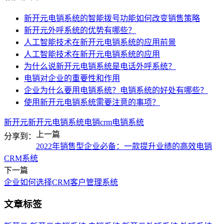
新开元电销系统的智能拨号功能如何改变销售策略
新开元外呼系统的优势有哪些？
人工智能技术在新开元电销系统的应用前景
人工智能技术在新开元电销系统的应用
为什么说新开元电销系统是电话外呼系统？
电销对企业的重要性和作用
企业为什么要用电销系统？电销系统的好处有哪些？
使用新开元电销系统需要注意的事项？
新开元
新开元电销系统
电销crm
电销系统
上一篇
分享到：
2022年销售型企业必备：一款提升业绩的高效电销
CRM系统
下一篇
企业如何选择CRM客户管理系统
文章标签