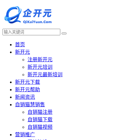
首页
新开元
注册新开元
新开元培训
新开元最新培训
新开元下载
新开元帮助
新闻资讯
自销猫慧销售
自销猫注册
自销猫下载
自销猫视频
营销推广