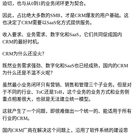
迫切，也与从0到1的业务闭环更为契合。
因此，占比绝大多数的SMB，才是CRM爆发的用户基础。这
也决定了CRM需要以SaaS化方式提供服务。
收入要求、业务需求、数字化和SaaS，它们共同促成国内
CRM的最好时机。
CRM为什么还没火？
既然业务需求强劲、数字化和SaaS也已经成熟，国内的CRM
为什么还是不温不火呢？
虽然最小业务闭环只有营销、销售和管理三个子业务。但是对
于不同的行业、ToC还是ToB，这个业务的业务方式和业务侧
重点相差很大，也就是无法建立统一模型。
这就产生了一个问题，即很难做出一个统一的、能适用于所有
行业的CRM。
国内CRM厂商在解决这个问题上，沿用了软件系统的建设思