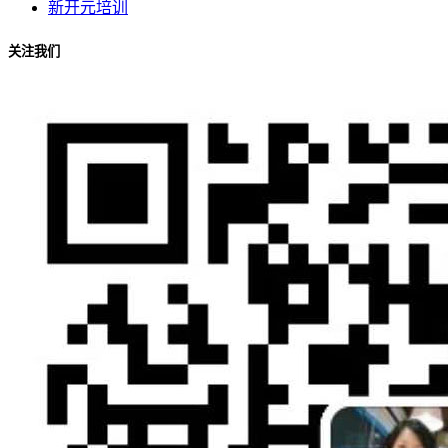
新开元培训
关注我们