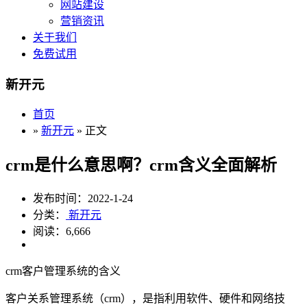
网站建设
营销资讯
关于我们
免费试用
新开元
首页
»
新开元
» 正文
crm是什么意思啊？crm含义全面解析
发布时间：2022-1-24
分类：
新开元
阅读：6,666
crm客户管理系统的含义
客户关系管理系统（crm），是指利用软件、硬件和网络技