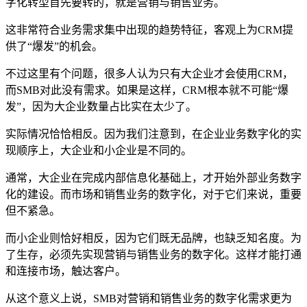
字化转型首先要转的，就是营销与销售业务。
这非常符合业务需求集中出现的趋势特征，客观上为CRM提
供了“爆发”的机会。
不过这里有个问题，很多人认为只有大企业才会使用CRM，
而SMB对此没有需求。如果是这样，CRM根本就不可能“爆
发”，因为大企业数量占比实在太少了。
实际情况恰恰相反。因为我们注意到，在企业业务数字化的实
现顺序上，大企业和小企业是不同的。
通常，大企业在完成内部信息化基础上，才开始外部业务数字
化的建设。而市场和销售业务的数字化，对于它们来说，重要
但不紧急。
而小企业则恰好相反，因为它们既无品牌，也缺乏知名度。为
了生存，必须先实现营销与销售业务的数字化。这样才能打通
和连接市场，触达客户。
从这个意义上说，SMB对营销和销售业务的数字化需求更为