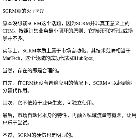
SCRM真的火了吗？
原本没想谈SCRM这个话题，因为SCRM并非真正意义上的
CRM。按照销售业务最小闭环的原则，它能闭环的行业或场
景并不多。
实际上，SCRM本质上属于市场自动化，其技术范畴相当于
MarTech，这个领域的成功代表如HubSpot。
当然，存在的即是合理的。
首先，在CRM还没有普遍应用的情况下，SCRM可以起到部
分替代作用。
其次，它不依赖于业务生态，可独立使用。
最后，市场自动化本身的特性，再融入私域流量等概念，让用
户乐于尝试。
不过，SCRM的硬伤也是明显的。