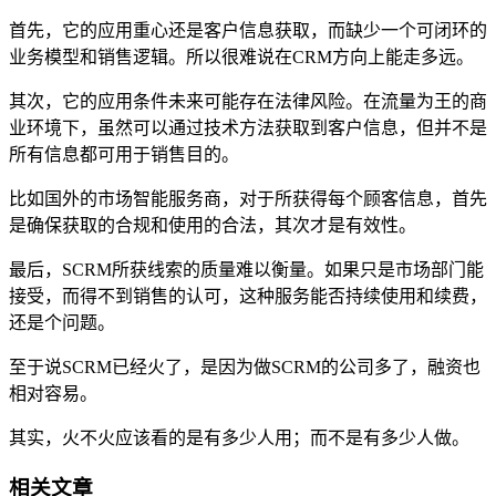
首先，它的应用重心还是客户信息获取，而缺少一个可闭环的
业务模型和销售逻辑。所以很难说在CRM方向上能走多远。
其次，它的应用条件未来可能存在法律风险。在流量为王的商
业环境下，虽然可以通过技术方法获取到客户信息，但并不是
所有信息都可用于销售目的。
比如国外的市场智能服务商，对于所获得每个顾客信息，首先
是确保获取的合规和使用的合法，其次才是有效性。
最后，SCRM所获线索的质量难以衡量。如果只是市场部门能
接受，而得不到销售的认可，这种服务能否持续使用和续费，
还是个问题。
至于说SCRM已经火了，是因为做SCRM的公司多了，融资也
相对容易。
其实，火不火应该看的是有多少人用；而不是有多少人做。
相关文章