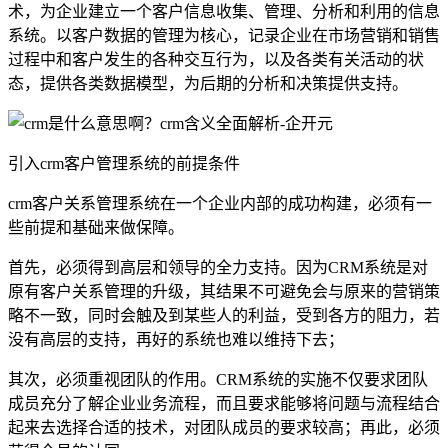
术，为企业建立一个客户信息收集、管理、分析和利用的信息
系统。以客户数据的管理为核心，记录企业在市场营销和销售
过程中和客户发生的各种交互行为，以及各类有关活动的状
态，提供各类数据模型，为后期的分析和决策提供支持。
引入crm客户管理系统的前提条件
crm客户关系管理系统在一个企业内部的成功构建，必须有一
些前提和基础来做保障。
首先，必须得到高层和领导的全力支持。因为CRM系统是对
原有客户关系管理的升级，其结果不可避免会与原来的营销策
略不一致，同时会触及到某些人的利益，受到各方的阻力，若
没有高层的支持，再好的系统也难以维持下去；
其次，必须重视团队的作用。CRM系统的实施不仅要求团队
成员充分了解企业业务流程，而且要求能够将问题与流程结合
起来去选择合适的技术，对团队成员的要求较高；再此，必须