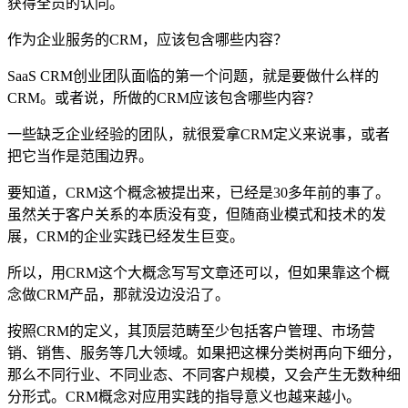
获得全员的认同。
作为企业服务的CRM，应该包含哪些内容？
SaaS CRM创业团队面临的第一个问题，就是要做什么样的
CRM。或者说，所做的CRM应该包含哪些内容？
一些缺乏企业经验的团队，就很爱拿CRM定义来说事，或者
把它当作是范围边界。
要知道，CRM这个概念被提出来，已经是30多年前的事了。
虽然关于客户关系的本质没有变，但随商业模式和技术的发
展，CRM的企业实践已经发生巨变。
所以，用CRM这个大概念写写文章还可以，但如果靠这个概
念做CRM产品，那就没边没沿了。
按照CRM的定义，其顶层范畴至少包括客户管理、市场营
销、销售、服务等几大领域。如果把这棵分类树再向下细分，
那么不同行业、不同业态、不同客户规模，又会产生无数种细
分形式。CRM概念对应用实践的指导意义也越来越小。