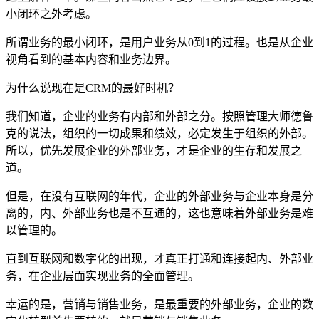
小闭环之外考虑。
所谓业务的最小闭环，是用户业务从0到1的过程。也是从企业
视角看到的基本内容和业务边界。
为什么说现在是CRM的最好时机？
我们知道，企业的业务有内部和外部之分。按照管理大师德鲁
克的说法，组织的一切成果和绩效，必定发生于组织的外部。
所以，优先发展企业的外部业务，才是企业的生存和发展之
道。
但是，在没有互联网的年代，企业的外部业务与企业本身是分
离的，内、外部业务也是不互通的，这也意味着外部业务是难
以管理的。
直到互联网和数字化的出现，才真正打通和连接起内、外部业
务，在企业层面实现业务的全面管理。
幸运的是，营销与销售业务，是最重要的外部业务，企业的数