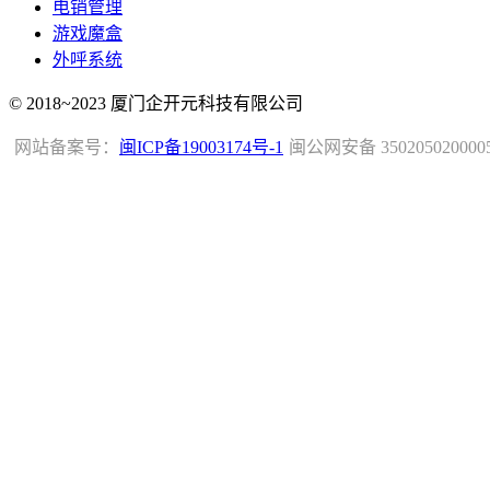
电销管理
游戏魔盒
外呼系统
© 2018~2023 厦门企开元科技有限公司
网站备案号：
闽ICP备19003174号-1
闽公网安备 350205020000