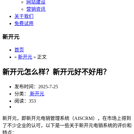
网站建设
营销资讯
关于我们
免费试用
新开元
首页
»
新开元
» 正文
新开元怎么样？新开元好不好用？
发布时间：2025-7-25
分类：
新开元
阅读：353
新开元，即新开元电销管理系统（AISCRM），在市场上得到
了不少企业的认可，以下是一些关于新开元电销系统的评价和
特点：