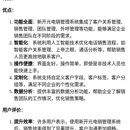
优点：
功能全面
：新开元电销管理系统集成了客户关系管理、
销售管理、团队管理、外呼管理等功能，能够满足企业
销售团队在不同阶段的需求。
智能化
：系统利用人工智能技术优化电话销售流程，如
智能客户关系管理、上帝之眼、通话分析等，帮助销售
人员更高效地联系客户。
操作便捷
：界面友好，操作简单，即使是非技术人员也
能快速上手。
定制化
：系统支持自定义客户字段、客户标签、客户分
组等，满足不同企业的个性化需求。
数据分析
：提供丰富的数据分析功能，帮助企业了解销
售团队的工作情况，优化销售策略。
用户评价：
提升效率
：许多用户表示，使用新开元电销管理系统
后，销售效率得到了显著提升，客户沟通更加顺畅。