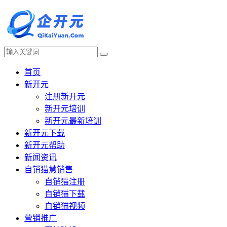
首页
新开元
注册新开元
新开元培训
新开元最新培训
新开元下载
新开元帮助
新闻资讯
自销猫慧销售
自销猫注册
自销猫下载
自销猫视频
营销推广