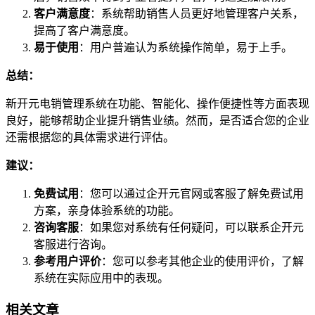
客户满意度
：系统帮助销售人员更好地管理客户关系，
提高了客户满意度。
易于使用
：用户普遍认为系统操作简单，易于上手。
总结：
新开元电销管理系统在功能、智能化、操作便捷性等方面表现
良好，能够帮助企业提升销售业绩。然而，是否适合您的企业
还需根据您的具体需求进行评估。
建议：
免费试用
：您可以通过企开元官网或客服了解免费试用
方案，亲身体验系统的功能。
咨询客服
：如果您对系统有任何疑问，可以联系企开元
客服进行咨询。
参考用户评价
：您可以参考其他企业的使用评价，了解
系统在实际应用中的表现。
相关文章