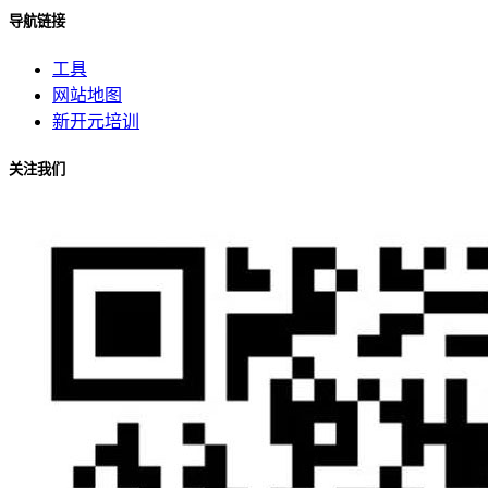
导航链接
工具
网站地图
新开元培训
关注我们