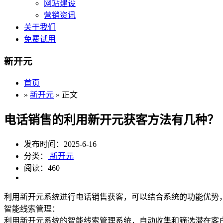
网站建设
营销资讯
关于我们
免费试用
新开元
首页
»
新开元
» 正文
电话销售的利用新开元获客方法有几种？
发布时间：2025-6-16
分类：
新开元
阅读：460
利用新开元系统进行电话销售获客，可以结合系统的功能优势
智能线索管理：
利用新开元系统的智能线索管理系统，自动收集和筛选潜在客