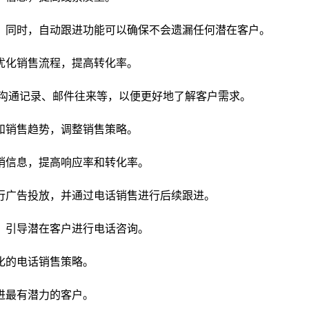
。同时，自动跟进功能可以确保不会遗漏任何潜在客户。
优化销售流程，提高转化率。
话沟通记录、邮件往来等，以便更好地了解客户需求。
和销售趋势，调整销售策略。
销信息，提高响应率和转化率。
行广告投放，并通过电话销售进行后续跟进。
，引导潜在客户进行电话咨询。
化的电话销售策略。
进最有潜力的客户。