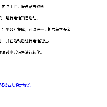
，协同工作，提高销售效率。
统，进行电话销售活动。
广告平台）集成，可以进一步扩展获客渠道。
与，并在活动后进行电话跟进。
并通过电话销售进行转化。
驱动业绩稳步增长