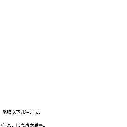
，采取以下几种方法：
户信息，提高线索质量。