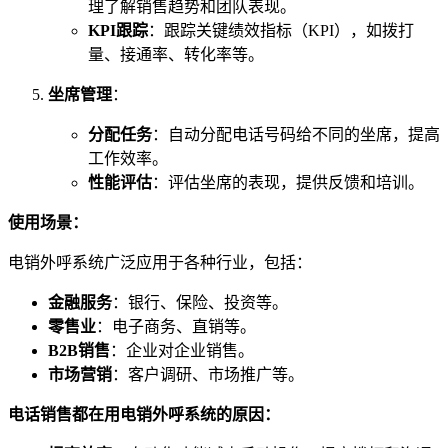
理了解销售趋势和团队表现。
KPI跟踪
：跟踪关键绩效指标（KPI），如拨打
量、接通率、转化率等。
坐席管理
：
分配任务
：自动分配电话号码给不同的坐席，提高
工作效率。
性能评估
：评估坐席的表现，提供反馈和培训。
使用场景：
电销外呼系统广泛应用于各种行业，包括：
金融服务
：银行、保险、投资等。
零售业
：电子商务、直销等。
B2B销售
：企业对企业销售。
市场营销
：客户调研、市场推广等。
电话销售都在用电销外呼系统的原因：