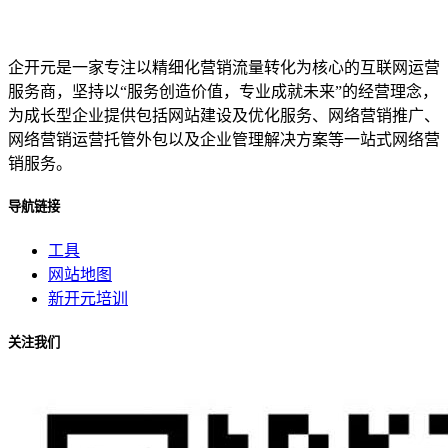
企开元是一家专注以精细化营销流量转化为核心的互联网运营
服务商，坚持以“服务创造价值，专业成就未来”的经营理念，
为成长型企业提供包括网站建设及优化服务、网络营销推广、
网络营销运营托管外包以及企业管理解决方案等一站式网络营
销服务。
导航链接
工具
网站地图
新开元培训
关注我们