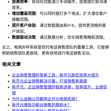
提高效率
：自动化功能减少手动操作，提高拨打和沟通
效率。
增加覆盖范围
：可以同时拨打多个电话，扩大潜在客户
接触范围。
提升客户体验
：通过智能路由和IVR，提供更流畅的客
户体验。
数据驱动决策
：通过数据分析，优化销售策略和流程。
总之，电销外呼系统是现代电话销售团队的重要工具，它能够
帮助销售团队更高效、更有效地进行电话销售活动。
相关文章
企业销售管理的智能工具，新开元助您效率大提升
新开元企业销售解决方案，打造销售新高度
新开元，企业销售管理的智能选择，效率提升，业绩倍
增
为什么金融公司都用企开元电销系统？
新开元哪些功能对销售的帮助大？
现在电销行业用什么软件比较好？