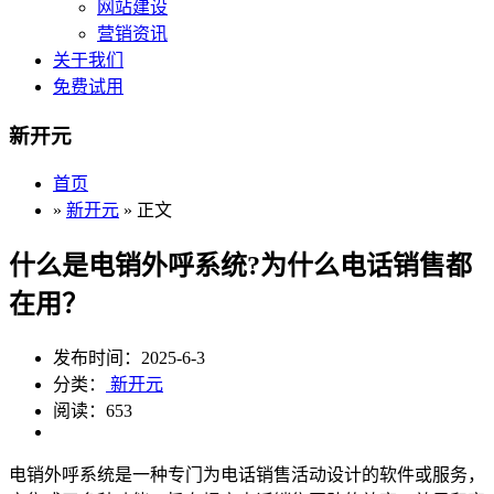
网站建设
营销资讯
关于我们
免费试用
新开元
首页
»
新开元
» 正文
什么是电销外呼系统?为什么电话销售都
在用？
发布时间：2025-6-3
分类：
新开元
阅读：653
电销外呼系统是一种专门为电话销售活动设计的软件或服务，