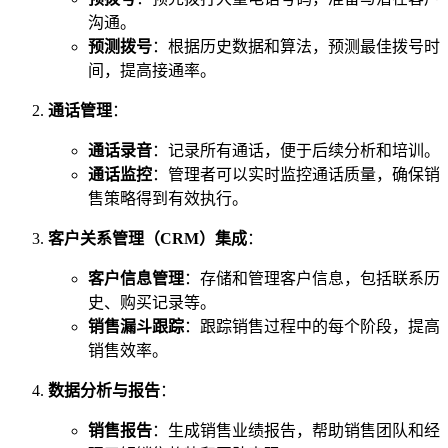
沟通。
预测拨号
：根据历史数据和算法，预测最佳拨号时
间，提高接通率。
通话管理
：
通话录音
：记录所有通话，便于后续分析和培训。
通话监控
：管理者可以实时监控通话质量，确保销
售策略得到有效执行。
客户关系管理（CRM）集成
：
客户信息管理
：存储和管理客户信息，包括联系历
史、购买记录等。
销售漏斗跟踪
：跟踪销售过程中的每个阶段，提高
销售效率。
数据分析与报告
：
销售报告
：生成销售业绩报告，帮助销售团队和经