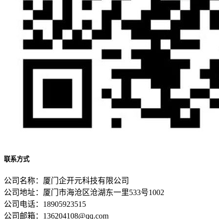
联系方式
公司名称：厦门企开元科技有限公司
公司地址：厦门市海沧区沧湖东一里533号1002
公司电话：18905923515
公司邮箱：136204108@qq.com