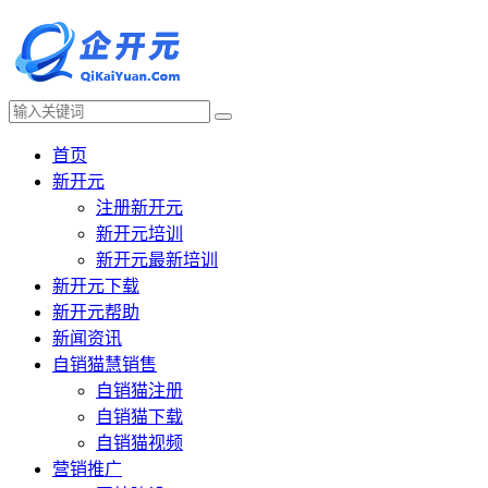
首页
新开元
注册新开元
新开元培训
新开元最新培训
新开元下载
新开元帮助
新闻资讯
自销猫慧销售
自销猫注册
自销猫下载
自销猫视频
营销推广