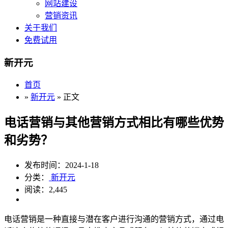
网站建设
营销资讯
关于我们
免费试用
新开元
首页
»
新开元
» 正文
电话营销与其他营销方式相比有哪些优势
和劣势？
发布时间：2024-1-18
分类：
新开元
阅读：2,445
电话营销是一种直接与潜在客户进行沟通的营销方式，通过电