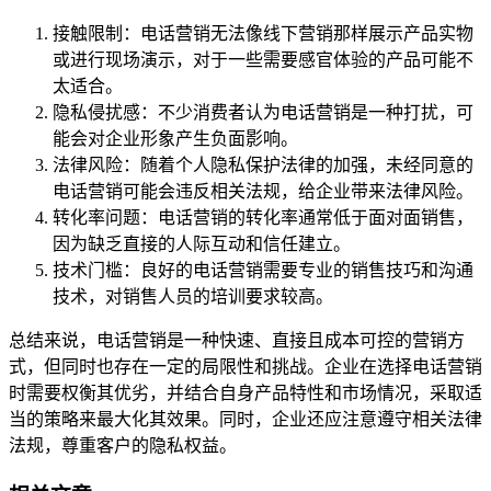
接触限制：电话营销无法像线下营销那样展示产品实物
或进行现场演示，对于一些需要感官体验的产品可能不
太适合。
隐私侵扰感：不少消费者认为电话营销是一种打扰，可
能会对企业形象产生负面影响。
法律风险：随着个人隐私保护法律的加强，未经同意的
电话营销可能会违反相关法规，给企业带来法律风险。
转化率问题：电话营销的转化率通常低于面对面销售，
因为缺乏直接的人际互动和信任建立。
技术门槛：良好的电话营销需要专业的销售技巧和沟通
技术，对销售人员的培训要求较高。
总结来说，电话营销是一种快速、直接且成本可控的营销方
式，但同时也存在一定的局限性和挑战。企业在选择电话营销
时需要权衡其优劣，并结合自身产品特性和市场情况，采取适
当的策略来最大化其效果。同时，企业还应注意遵守相关法律
法规，尊重客户的隐私权益。