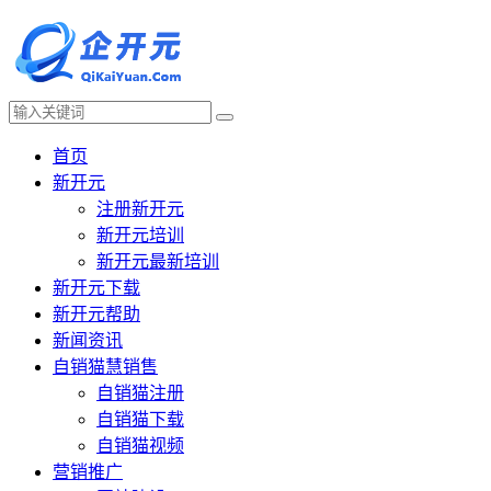
首页
新开元
注册新开元
新开元培训
新开元最新培训
新开元下载
新开元帮助
新闻资讯
自销猫慧销售
自销猫注册
自销猫下载
自销猫视频
营销推广