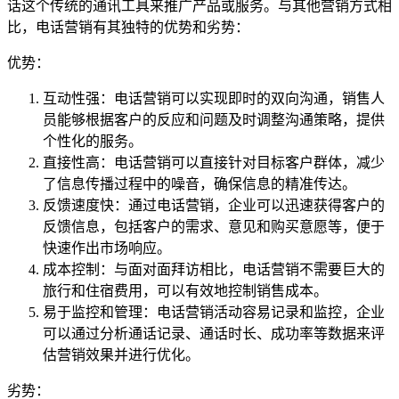
话这个传统的通讯工具来推广产品或服务。与其他营销方式相
比，电话营销有其独特的优势和劣势：
优势：
互动性强：电话营销可以实现即时的双向沟通，销售人
员能够根据客户的反应和问题及时调整沟通策略，提供
个性化的服务。
直接性高：电话营销可以直接针对目标客户群体，减少
了信息传播过程中的噪音，确保信息的精准传达。
反馈速度快：通过电话营销，企业可以迅速获得客户的
反馈信息，包括客户的需求、意见和购买意愿等，便于
快速作出市场响应。
成本控制：与面对面拜访相比，电话营销不需要巨大的
旅行和住宿费用，可以有效地控制销售成本。
易于监控和管理：电话营销活动容易记录和监控，企业
可以通过分析通话记录、通话时长、成功率等数据来评
估营销效果并进行优化。
劣势：