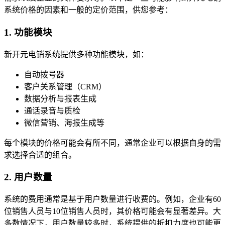
系统价格的因素和一般的定价范围，供您参考：
1. 功能模块
新开元电销系统提供多种功能模块，如：
自动拨号器
客户关系管理（CRM）
数据分析与报表生成
通话录音与质检
微信营销、海报生成等
每个模块的价格可能会有所不同，通常企业可以根据自身的需
求选择合适的组合。
2. 用户数量
系统的费用通常是基于用户数量进行收费的。例如，企业有60
位销售人员与10位销售人员时，其价格可能会有显著差异。大
多数情况下，用户数量较多时，系统提供的折扣力度也可能更