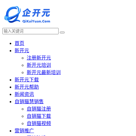
首页
新开元
注册新开元
新开元培训
新开元最新培训
新开元下载
新开元帮助
新闻资讯
自销猫慧销售
自销猫注册
自销猫下载
自销猫视频
营销推广