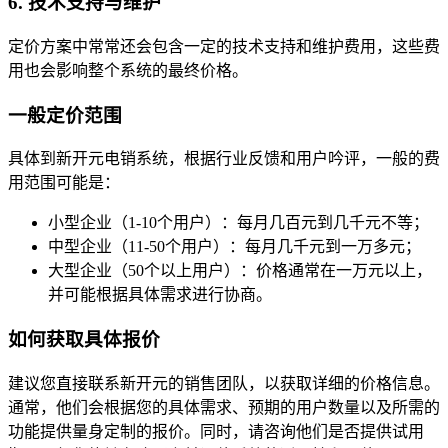
6. 技术支持与维护
定价方案中常常还会包含一定的技术支持和维护费用，这些费
用也会影响整个系统的最终价格。
一般定价范围
具体到新开元电销系统，根据行业反馈和用户吟评，一般的费
用范围可能是：
小型企业（1-10个用户）：每月几百元到几千元不等；
中型企业（11-50个用户）：每月几千元到一万多元；
大型企业（50个以上用户）：价格通常在一万元以上，
并可能根据具体需求进行协商。
如何获取具体报价
建议您直接联系新开元的销售团队，以获取详细的价格信息。
通常，他们会根据您的具体需求、预期的用户数量以及所需的
功能提供量身定制的报价。同时，请咨询他们是否提供试用