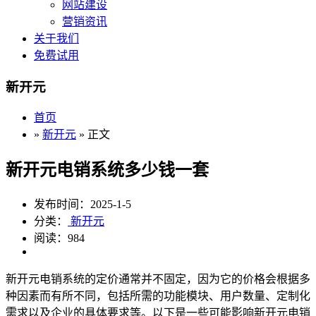
网站建设
营销资讯
关于我们
免费试用
新开元
首页
»
新开元
» 正文
新开元电销系统多少钱一套
发布时间：2025-1-5
分类：
新开元
阅读：984
新开元电销系统的定价通常并不固定，因为它的价格会根据多
种因素而有所不同，包括所需的功能模块、用户数量、定制化
需求以及企业的具体要求等。以下是一些可能影响新开元电销