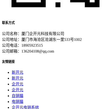
联系方式
公司名称：厦门企开元科技有限公司
公司地址：厦门市海沧区沧湖东一里533号1002
公司电话：18905923515
公司邮箱：136204108@qq.com
友情链接
新开元
新开元
企开元
企开元
自销猫
电销猫
企开元电销系统