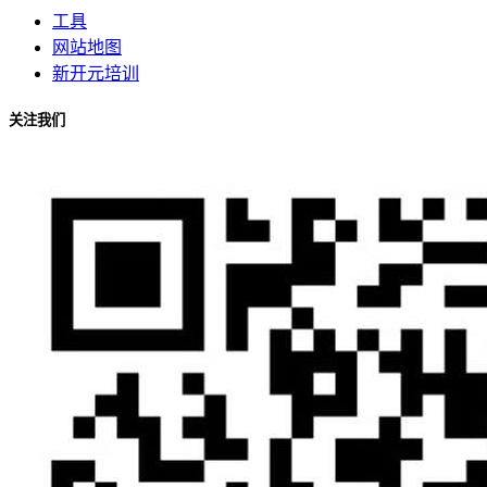
工具
网站地图
新开元培训
关注我们