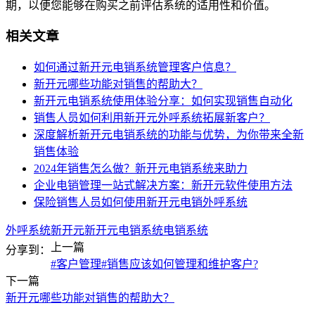
期，以便您能够在购买之前评估系统的适用性和价值。
相关文章
如何通过新开元电销系统管理客户信息？
新开元哪些功能对销售的帮助大？
新开元电销系统使用体验分享：如何实现销售自动化
销售人员如何利用新开元外呼系统拓展新客户？
深度解析新开元电销系统的功能与优势，为你带来全新
销售体验
2024年销售怎么做？新开元电销系统来助力
企业电销管理一站式解决方案：新开元软件使用方法
保险销售人员如何使用新开元电销外呼系统
外呼系统
新开元
新开元电销系统
电销系统
上一篇
分享到：
#客户管理#销售应该如何管理和维护客户?
下一篇
新开元哪些功能对销售的帮助大？