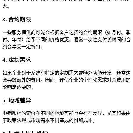
大。
3. 合约期限
一些服务提供商可能会根据客户选择的合约期限（如月付、季
付、年付）给予不同的价格优惠。通常一次性支付长时间的合
约会享受一定折扣。
4. 定制需求
如果企业对于系统有特定的定制需求或额外功能开发，通常这
会导致额外的费用。因而，评估企业的个性化需求对总费用的
影响是必要的。
5. 地域差异
电销系统的定价在不同的地域可能也会存在差异，尤其如果由
于政策法规或市场需求不同造成的附加成本。