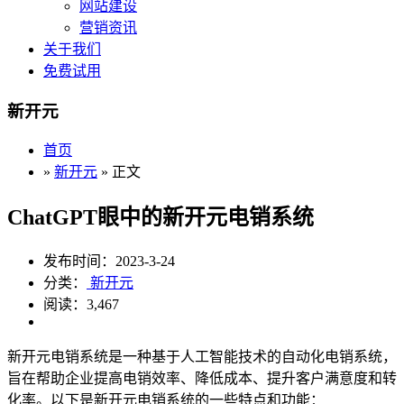
网站建设
营销资讯
关于我们
免费试用
新开元
首页
»
新开元
» 正文
ChatGPT眼中的新开元电销系统
发布时间：2023-3-24
分类：
新开元
阅读：3,467
新开元电销系统是一种基于人工智能技术的自动化电销系统，
旨在帮助企业提高电销效率、降低成本、提升客户满意度和转
化率。以下是新开元电销系统的一些特点和功能：