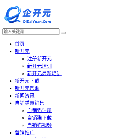
首页
新开元
注册新开元
新开元培训
新开元最新培训
新开元下载
新开元帮助
新闻资讯
自销猫慧销售
自销猫注册
自销猫下载
自销猫视频
营销推广