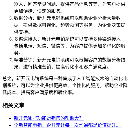
器人，回答常见问题、提供产品信息等等，为客户提供
更加便捷、快速的服务。
数据分析：新开元电销系统可以帮助企业分析大量数
据，提供数据可视化、趋势预测等服务，为企业决策提
供支持。
多渠道接入：新开元电销系统可以支持多种渠道接入，
包括电话、短信、微信等，为客户提供更加多样化的服
务。
精准营销：新开元电销系统可以根据客户的数据分析结
果，进行精准营销，提高转化率和客户满意度。
总之，新开元电销系统是一种集成了人工智能技术的自动化电
销系统，可以为企业提供更高效、个性化的服务，帮助企业降
低成本、提高客户满意度和转化率。
相关文章
新开元哪些功能对销售的帮助大？
全新智能电销，企开元让每一次沟通都是价值提升。