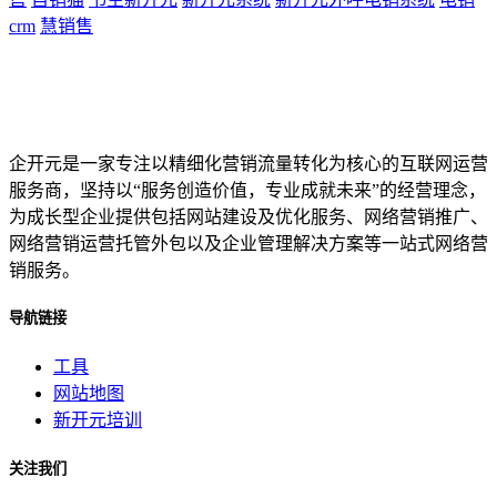
crm
慧销售
企开元是一家专注以精细化营销流量转化为核心的互联网运营
服务商，坚持以“服务创造价值，专业成就未来”的经营理念，
为成长型企业提供包括网站建设及优化服务、网络营销推广、
网络营销运营托管外包以及企业管理解决方案等一站式网络营
销服务。
导航链接
工具
网站地图
新开元培训
关注我们