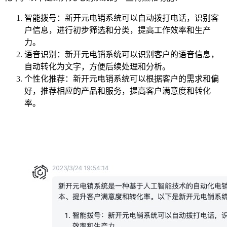
智能拨号：新开元电销系统可以自动拨打电话，识别客
户信息，进行初步筛选和分类，提高工作效率和生产
力。
语音识别：新开元电销系统可以识别客户的语音信息，
自动转化为文字，方便后续处理和分析。
个性化推荐：新开元电销系统可以根据客户的需求和偏
好，推荐相应的产品和服务，提高客户满意度和转化
率。