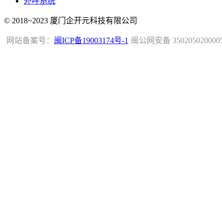
外呼系统
© 2018~2023 厦门企开元科技有限公司
网站备案号：
闽ICP备19003174号-1
闽公网安备 350205020000