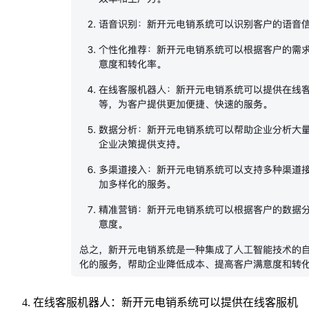
在线客服机器人：新开元电销系统可以提供在线客服机