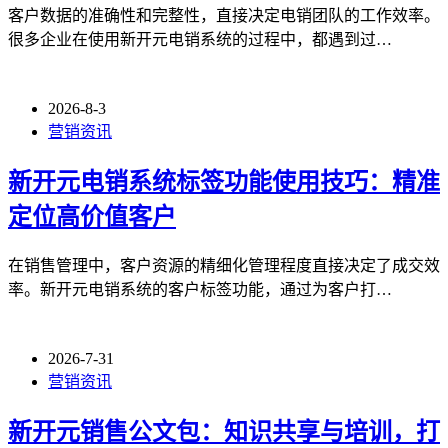
客户数据的准确性和完整性，直接决定电销团队的工作效率。
很多企业在使用新开元电销系统的过程中，都遇到过…
2026-8-3
营销资讯
新开元电销系统标签功能使用技巧：精准
定位高价值客户
在销售管理中，客户资源的精细化管理程度直接决定了成交效
率。新开元电销系统的客户标签功能，通过为客户打…
2026-7-31
营销资讯
新开元销售公文包：知识共享与培训，打