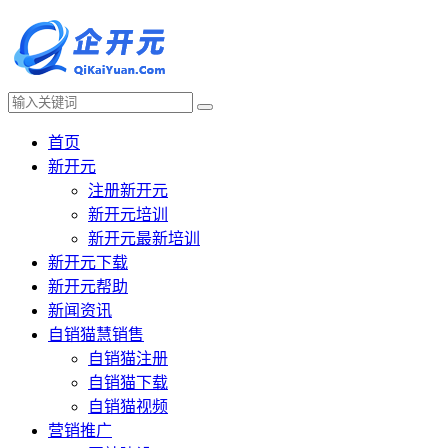
首页
新开元
注册新开元
新开元培训
新开元最新培训
新开元下载
新开元帮助
新闻资讯
自销猫慧销售
自销猫注册
自销猫下载
自销猫视频
营销推广