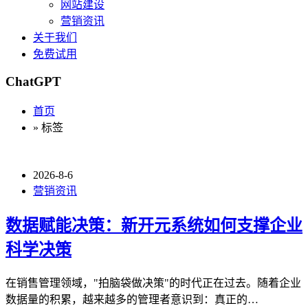
网站建设
营销资讯
关于我们
免费试用
ChatGPT
首页
» 标签
2026-8-6
营销资讯
数据赋能决策：新开元系统如何支撑企业
科学决策
在销售管理领域，"拍脑袋做决策"的时代正在过去。随着企业
数据量的积累，越来越多的管理者意识到：真正的…