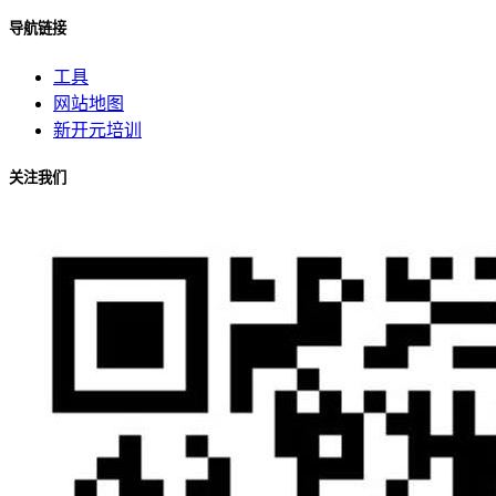
导航链接
工具
网站地图
新开元培训
关注我们