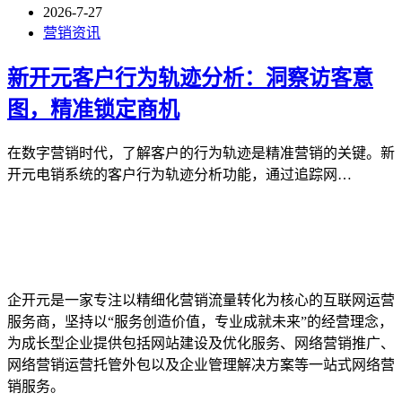
2026-7-27
营销资讯
新开元客户行为轨迹分析：洞察访客意
图，精准锁定商机
在数字营销时代，了解客户的行为轨迹是精准营销的关键。新
开元电销系统的客户行为轨迹分析功能，通过追踪网…
企开元是一家专注以精细化营销流量转化为核心的互联网运营
服务商，坚持以“服务创造价值，专业成就未来”的经营理念，
为成长型企业提供包括网站建设及优化服务、网络营销推广、
网络营销运营托管外包以及企业管理解决方案等一站式网络营
销服务。