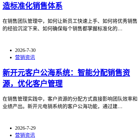
造标准化销售体系
在销售团队管理中，如何让新员工快速上手、如何将优秀销售
的经验沉淀下来、如何确保每个销售都掌握标准化的…
2026-7-30
营销资讯
新开元客户公海系统：智能分配销售资
源，优化客户管理
在销售管理实践中，客户资源的分配方式直接影响团队效率和
业绩产出。新开元电销系统的客户公海功能，通过建…
2026-7-29
营销资讯