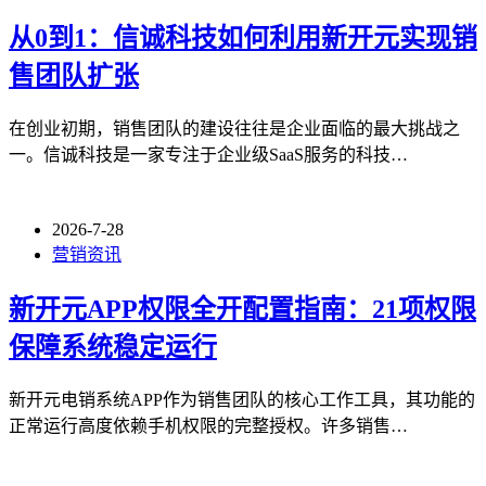
从0到1：信诚科技如何利用新开元实现销
售团队扩张
在创业初期，销售团队的建设往往是企业面临的最大挑战之
一。信诚科技是一家专注于企业级SaaS服务的科技…
2026-7-28
营销资讯
新开元APP权限全开配置指南：21项权限
保障系统稳定运行
新开元电销系统APP作为销售团队的核心工作工具，其功能的
正常运行高度依赖手机权限的完整授权。许多销售…