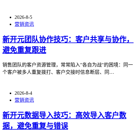
2026-8-5
营销资讯
新开元团队协作技巧：客户共享与协作，
避免重复跟进
销售团队的客户资源管理，常常陷入"各自为战"的困境：同一
个客户被多人重复拨打、客户交接时信息断层、同…
2026-8-4
营销资讯
新开元数据导入技巧：高效导入客户数
据，避免重复与错误