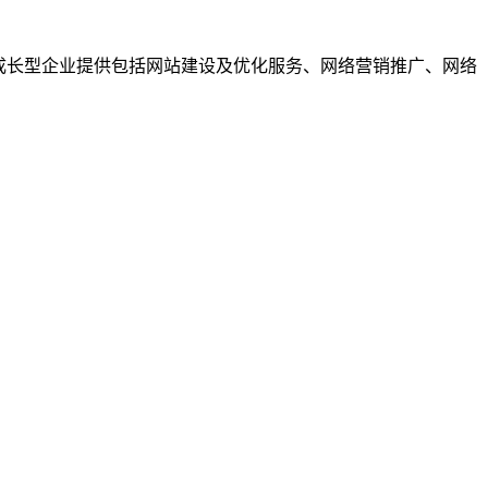
成长型企业提供包括网站建设及优化服务、网络营销推广、网络