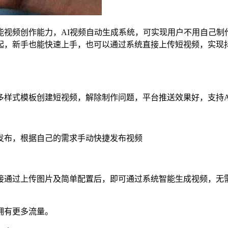
视频创作能力，AI视频自动生成系统，可实现用户不用自己制
，新手也能快速上手，也可以通过系统直接上传短视频，实现抖
样式模板创建短视频，解除制作问题，平台推送效果好，支持A
发布，根据自己的需求手动快捷发布视频
接通过上传图片及简单配置后，即可通过系统智能生成视频，无
拥有更多流量。