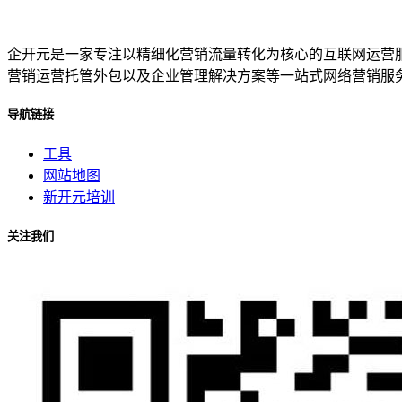
企开元是一家专注以精细化营销流量转化为核心的互联网运营
营销运营托管外包以及企业管理解决方案等一站式网络营销服
导航链接
工具
网站地图
新开元培训
关注我们