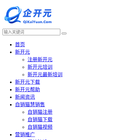
首页
新开元
注册新开元
新开元培训
新开元最新培训
新开元下载
新开元帮助
新闻资讯
自销猫慧销售
自销猫注册
自销猫下载
自销猫视频
营销推广