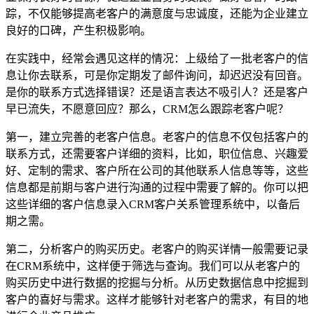
踪，不仅能够提高老客户的满意度与忠诚度，还能为企业建立
良好的口碑，产生积极影响。
在实践中，经常会遇见这样的情况：上级给了一批老客户的信
息让你去联系，可是你定期发了邮件询问，却迟迟没有回音。
是你的联系方式选择错误？还是语言表达不吸引人？还是客户
早已流失，不愿意回应？那么，CRM怎么跟踪老客户呢？
第一，建立完善的老客户信息。老客户的信息不仅包括客户的
联系方式，还需要客户详细的资料，比如，职位信息、兴趣爱
好、定制的需求、客户所在公司的其他联系人信息等等，这些
信息都是前期与客户进行沟通的过程中需要了解的。你可以把
这些详细的客户信息录入CRM客户关系管理系统中，以备后
期之需。
第二，分析客户的购买历史。老客户的购买详情一般需要记录
在CRM系统中，这样便于筛选与查询。我们可以从老客户的
购买历史中进行数据的挖掘与分析。从历史数据信息中挖掘到
客户的喜好与需求。这样才能够针对老客户的需求，有目的地