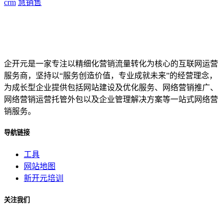
crm
慧销售
企开元是一家专注以精细化营销流量转化为核心的互联网运营
服务商，坚持以“服务创造价值，专业成就未来”的经营理念，
为成长型企业提供包括网站建设及优化服务、网络营销推广、
网络营销运营托管外包以及企业管理解决方案等一站式网络营
销服务。
导航链接
工具
网站地图
新开元培训
关注我们