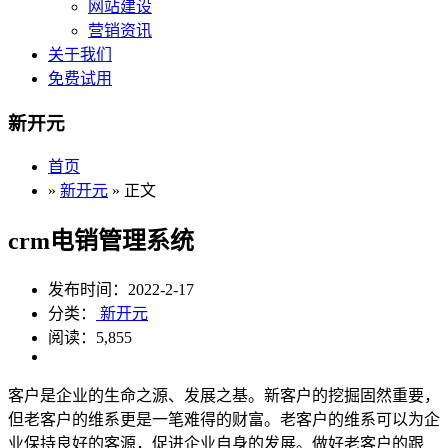
网站建设
营销资讯
关于我们
免费试用
新开元
首页
»
新开元
» 正文
crm电销管理系统
发布时间：2022-2-17
分类：
新开元
阅读：5,855
客户是企业的生命之源、发展之基。新客户的挖掘固然重要，
但老客户的维系更是一笔难得的财富。老客户的维系可以为企
业保持良好的客源，促进企业自身的发展。做好老客户的跟