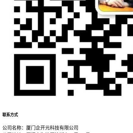
联系方式
公司名称：厦门企开元科技有限公司