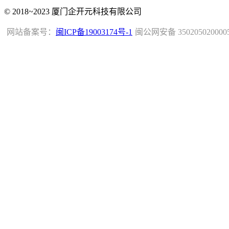
© 2018~2023 厦门企开元科技有限公司
网站备案号：
闽ICP备19003174号-1
闽公网安备 350205020000