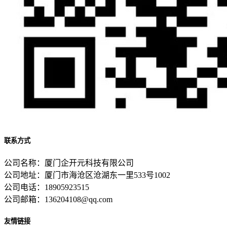
联系方式
公司名称：厦门企开元科技有限公司
公司地址：厦门市海沧区沧湖东一里533号1002
公司电话：18905923515
公司邮箱：136204108@qq.com
友情链接