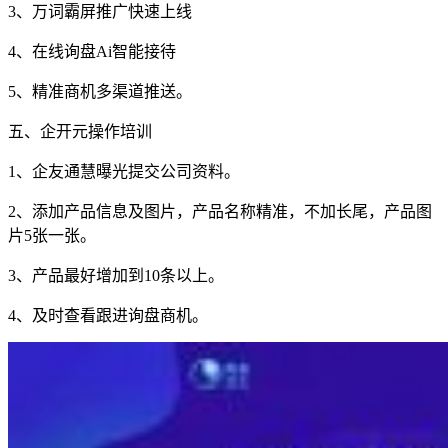
3、万词霸屏推广快速上线
4、在线询盘Ai智能接待
5、精准商机多渠道推送。
五、企开元操作培训
1、企友通慧曝光提交公司资料。
2、添加产品信息及图片，产品名称精准，不加长尾，产品图
片5张一张。
3、产品最好增加到10条以上。
4、及时查看跟进询盘商机。