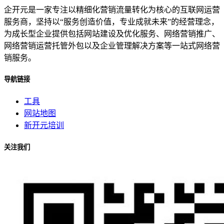
企开元是一家专注以精细化营销流量转化为核心的互联网运营
服务商，坚持以“服务创造价值，专业成就未来”的经营理念，
为成长型企业提供包括网站建设及优化服务、网络营销推广、
网络营销运营托管外包以及企业管理解决方案等一站式网络营
销服务。
导航链接
工具
网站地图
新开元培训
关注我们