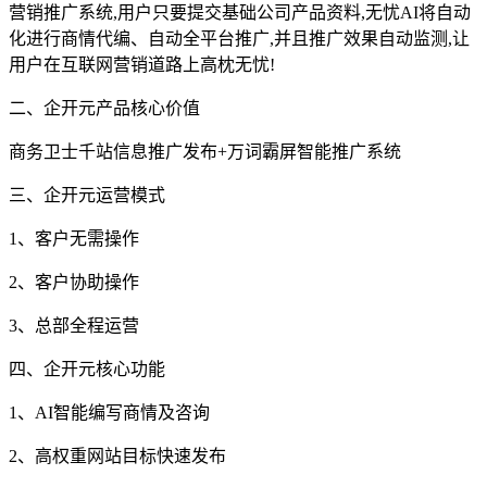
营销推广系统,用户只要提交基础公司产品资料,无忧AI将自动
化进行商情代编、自动全平台推广,并且推广效果自动监测,让
用户在互联网营销道路上高枕无忧!
二、企开元产品核心价值
商务卫士千站信息推广发布+万词霸屏智能推广系统
三、企开元运营模式
1、客户无需操作
2、客户协助操作
3、总部全程运营
四、企开元核心功能
1、AI智能编写商情及咨询
2、高权重网站目标快速发布