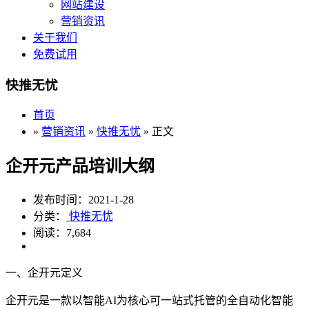
网站建设
营销资讯
关于我们
免费试用
快推无忧
首页
»
营销资讯
»
快推无忧
» 正文
企开元产品培训大纲
发布时间：2021-1-28
分类：
快推无忧
阅读：7,684
一、企开元定义
企开元是一款以智能AI为核心可一站式托管的全自动化智能