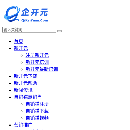
首页
新开元
注册新开元
新开元培训
新开元最新培训
新开元下载
新开元帮助
新闻资讯
自销猫慧销售
自销猫注册
自销猫下载
自销猫视频
营销推广