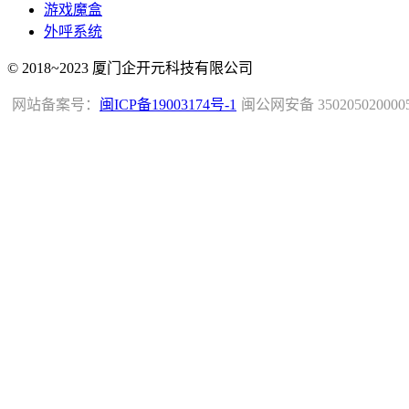
游戏魔盒
外呼系统
© 2018~2023 厦门企开元科技有限公司
网站备案号：
闽ICP备19003174号-1
闽公网安备 350205020000