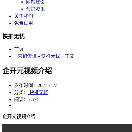
网站建设
营销资讯
关于我们
免费试用
快推无忧
首页
»
营销资讯
»
快推无忧
» 正文
企开元视频介绍
发布时间：2021-1-27
分类：
快推无忧
阅读：7,571
企开元视频介绍