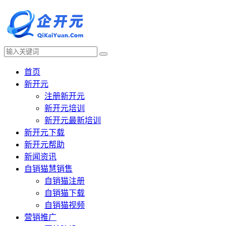
首页
新开元
注册新开元
新开元培训
新开元最新培训
新开元下载
新开元帮助
新闻资讯
自销猫慧销售
自销猫注册
自销猫下载
自销猫视频
营销推广