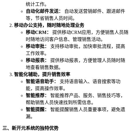
统计工作。
自动化邮件发送：
自动发送营销邮件、跟进邮件
等，节省销售人员时间。
移动办公支持，随时随地处理业务
移动CRM：
提供移动CRM应用，方便销售人员随
时随地访问客户信息、管理销售活动。
移动审批：
支持移动审批，加快审批流程，提高
工作效率。
移动报表：
提供移动报表，方便管理人员随时随
地查看销售数据。
智能化辅助，提升销售效率
智能语音助手：
支持语音输入、语音搜索等功
能，提高操作效率。
智能推荐：
智能推荐产品、服务、销售技巧等，
帮助销售人员快速找到所需信息。
智能提醒：
智能提醒销售人员重要事项，避免遗
漏。
三、新开元系统的独特优势