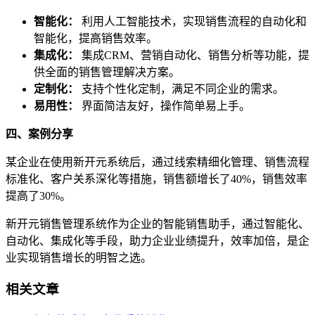
智能化：
利用人工智能技术，实现销售流程的自动化和
智能化，提高销售效率。
集成化：
集成CRM、营销自动化、销售分析等功能，提
供全面的销售管理解决方案。
定制化：
支持个性化定制，满足不同企业的需求。
易用性：
界面简洁友好，操作简单易上手。
四、案例分享
某企业在使用新开元系统后，通过线索精细化管理、销售流程
标准化、客户关系深化等措施，销售额增长了40%，销售效率
提高了30%。
新开元销售管理系统作为企业的智能销售助手，通过智能化、
自动化、集成化等手段，助力企业业绩提升，效率加倍，是企
业实现销售增长的明智之选。
相关文章