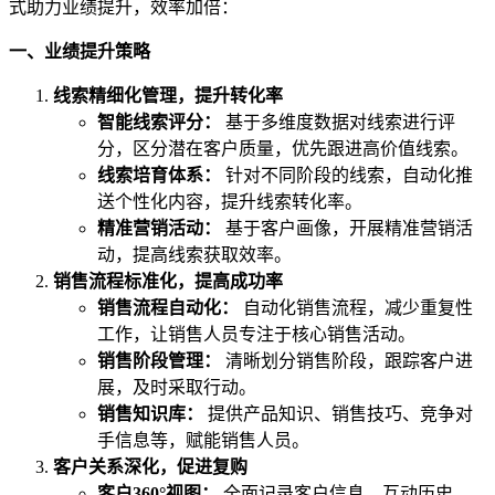
式助力业绩提升，效率加倍：
一、业绩提升策略
线索精细化管理，提升转化率
智能线索评分：
基于多维度数据对线索进行评
分，区分潜在客户质量，优先跟进高价值线索。
线索培育体系：
针对不同阶段的线索，自动化推
送个性化内容，提升线索转化率。
精准营销活动：
基于客户画像，开展精准营销活
动，提高线索获取效率。
销售流程标准化，提高成功率
销售流程自动化：
自动化销售流程，减少重复性
工作，让销售人员专注于核心销售活动。
销售阶段管理：
清晰划分销售阶段，跟踪客户进
展，及时采取行动。
销售知识库：
提供产品知识、销售技巧、竞争对
手信息等，赋能销售人员。
客户关系深化，促进复购
客户360°视图：
全面记录客户信息、互动历史、