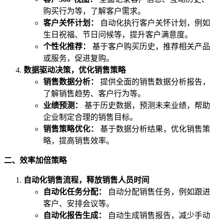
购买行为等，了解客户需求。
客户关怀计划：
自动化执行客户关怀计划，例如
生日祝福、节日问候等，提升客户满意度。
个性化推荐：
基于客户购买历史，推荐相关产品
或服务，促进复购。
数据驱动决策，优化销售策略
销售数据分析：
提供全面的销售数据分析报告，
了解销售趋势、客户行为等。
业绩预测：
基于历史数据，预测未来业绩，帮助
企业制定合理的销售目标。
销售策略优化：
基于数据分析结果，优化销售策
略，提高销售效率。
二、效率加倍策略
自动化销售流程，释放销售人员时间
自动化任务分配：
自动分配销售任务，例如跟进
客户、安排会议等。
自动化报告生成：
自动生成销售报告，减少手动