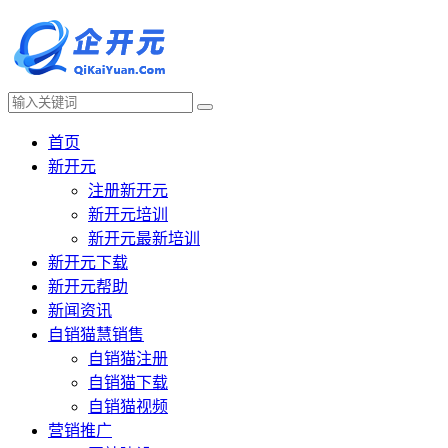
首页
新开元
注册新开元
新开元培训
新开元最新培训
新开元下载
新开元帮助
新闻资讯
自销猫慧销售
自销猫注册
自销猫下载
自销猫视频
营销推广