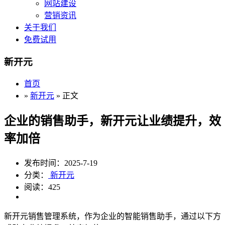
网站建设
营销资讯
关于我们
免费试用
新开元
首页
»
新开元
» 正文
企业的销售助手，新开元让业绩提升，效
率加倍
发布时间：2025-7-19
分类：
新开元
阅读：425
新开元销售管理系统，作为企业的智能销售助手，通过以下方