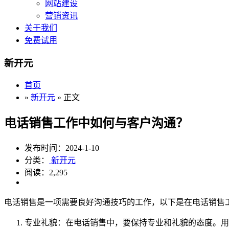
网站建设
营销资讯
关于我们
免费试用
新开元
首页
»
新开元
» 正文
电话销售工作中如何与客户沟通？
发布时间：2024-1-10
分类：
新开元
阅读：2,295
电话销售是一项需要良好沟通技巧的工作，以下是在电话销售
专业礼貌：在电话销售中，要保持专业和礼貌的态度。用