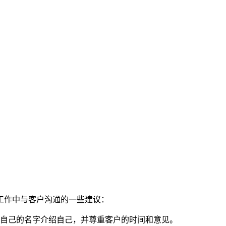
工作中与客户沟通的一些建议：
自己的名字介绍自己，并尊重客户的时间和意见。