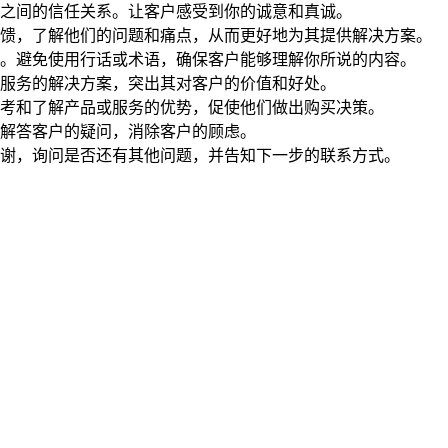
之间的信任关系。让客户感受到你的诚意和真诚。
馈，了解他们的问题和痛点，从而更好地为其提供解决方案。
。避免使用行话或术语，确保客户能够理解你所说的内容。
服务的解决方案，突出其对客户的价值和好处。
考和了解产品或服务的优势，促使他们做出购买决策。
解答客户的疑问，消除客户的顾虑。
谢，询问是否还有其他问题，并告知下一步的联系方式。