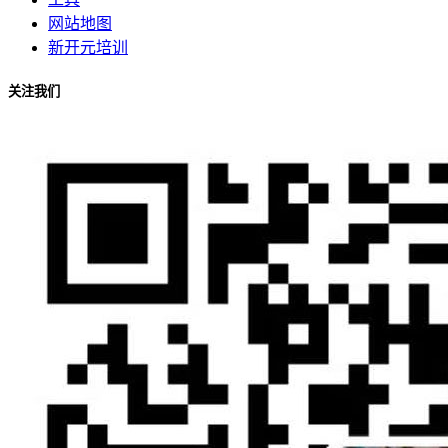
网站地图
新开元培训
关注我们