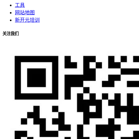
工具
网站地图
新开元培训
关注我们