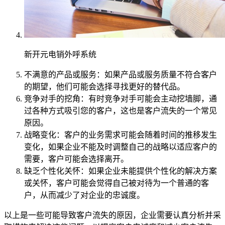
新开元电销外呼系统
不满意的产品或服务：如果产品或服务质量不符合客户
的期望，他们可能会选择寻找更好的替代品。
竞争对手的挖角：有时竞争对手可能会主动挖墙脚，通
过各种方式吸引您的客户，这也是客户流失的一个常见
原因。
战略变化：客户的业务需求可能会随着时间的推移发生
变化，如果企业不能及时调整自己的战略以适应客户的
需要，客户可能会选择离开。
缺乏个性化关怀：如果企业未能提供个性化的解决方案
或关怀，客户可能会觉得自己被对待为一个普通的客
户，从而减少了对企业的忠诚度。
以上是一些可能导致客户流失的原因，企业需要认真分析并采