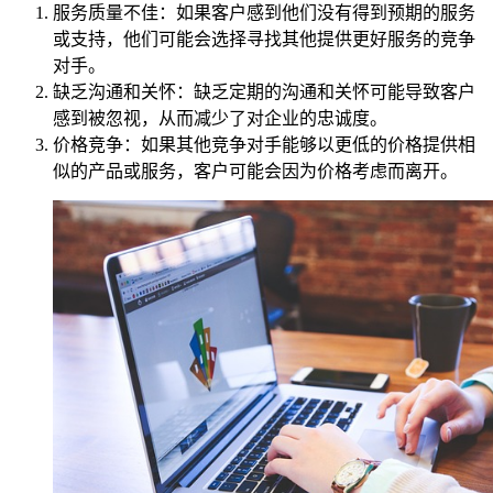
服务质量不佳：如果客户感到他们没有得到预期的服务
或支持，他们可能会选择寻找其他提供更好服务的竞争
对手。
缺乏沟通和关怀：缺乏定期的沟通和关怀可能导致客户
感到被忽视，从而减少了对企业的忠诚度。
价格竞争：如果其他竞争对手能够以更低的价格提供相
似的产品或服务，客户可能会因为价格考虑而离开。