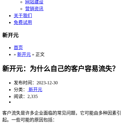
网站建设
营销资讯
关于我们
免费试用
新开元
首页
»
新开元
» 正文
新开元：为什么自己的客户容易流失？
发布时间：2023-12-30
分类：
新开元
阅读：2,335
客户流失是许多企业面临的常见问题，它可能由多种因素引
起。一些可能的原因包括：