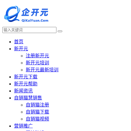
首页
新开元
注册新开元
新开元培训
新开元最新培训
新开元下载
新开元帮助
新闻资讯
自销猫慧销售
自销猫注册
自销猫下载
自销猫视频
营销推广