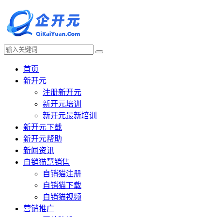
首页
新开元
注册新开元
新开元培训
新开元最新培训
新开元下载
新开元帮助
新闻资讯
自销猫慧销售
自销猫注册
自销猫下载
自销猫视频
营销推广