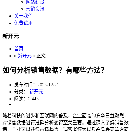
网站建设
营销资讯
关于我们
免费试用
新开元
首页
»
新开元
» 正文
如何分析销售数据？有哪些方法？
发布时间：2023-12-21
分类：
新开元
阅读：2,443
随着科技的进步和互联网的普及，企业面临的竞争日益激烈，
对销售数据进行准确分析变得至关重要。通过深入了解销售数
据，企业可以获得市场趋势、消费者行为以及产品表现等方面