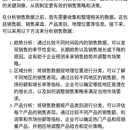
的关键洞察，从而制定更有效的销售策略和决策。
在分析销售数据之前，首先需要收集和整理相关的数据。这包
括销售额、销售渠道、产品类别、地理位置等信息。接下来，
可以采用以下方法来分析销售数据：
趋势分析：通过比较不同时间段内的销售数据，可以发
现销售的季节性变化、长期趋势以及销售增长或下降的
原因。这有助于企业预测未来销售趋势并调整市场策
略。
区域分析：将销售数据按地理位置进行分类，可以了解
不同地区的销售表现。通过比较不同地区的销售额、市
场份额和增长率等指标，企业可以确定哪些地区是潜在
的增长点，以及如何调整销售策略来满足当地市场需
求。
产品分析：将销售数据按产品类别进行分类，可以评估
每个产品的销售表现。通过比较不同产品的销售额、利
润率和市场份额等指标，企业可以确定热门产品和低销
量产品，并相应地调整产品组合和定价策略。