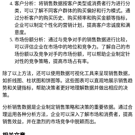
客户分析：将销售数据按客户类型或消费者行为进行分
类，可以了解不同客户群体的购买偏好和行为模式。通
过分析客户的购买历史、购买频率和购买金额等指标，
企业可以制定个性化的营销计划，提高客户忠诚度和满
意度。
市场份额分析：通过与竞争对手的销售数据进行比较，
可以评估企业在市场中的地位和竞争力。了解自己的市
场份额以及竞争对手的市场份额，可以帮助企业制定针
对性的竞争策略，提高市场占有率。
除了以上方法，还可以使用数据可视化工具来呈现销售数据，
如折线图、柱状图和饼图等。这些图表可以直观地展示销售趋
势和关键指标，帮助决策者更好地理解数据并做出相应的决
策。
分析销售数据是企业制定销售策略和决策的重要依据。通过合
理运用各种分析方法，企业可以深入了解市场和消费者，提高
销售效益，并在激烈的市场竞争中脱颖而出。