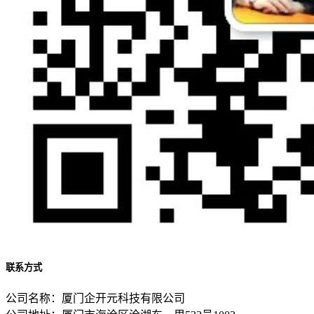
联系方式
公司名称：厦门企开元科技有限公司