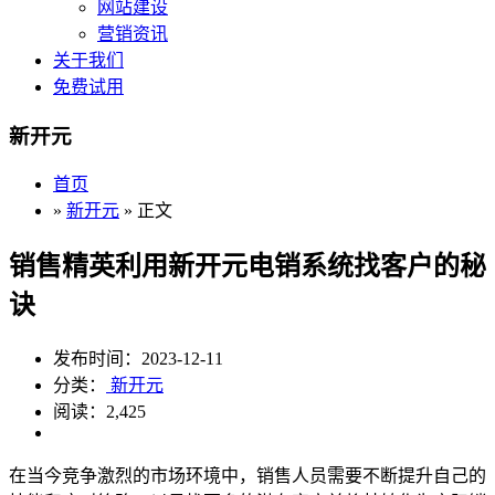
网站建设
营销资讯
关于我们
免费试用
新开元
首页
»
新开元
» 正文
销售精英利用新开元电销系统找客户的秘
诀
发布时间：2023-12-11
分类：
新开元
阅读：2,425
在当今竞争激烈的市场环境中，销售人员需要不断提升自己的