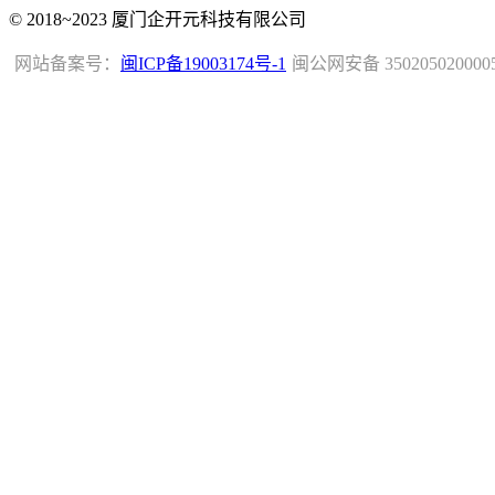
© 2018~2023 厦门企开元科技有限公司
网站备案号：
闽ICP备19003174号-1
闽公网安备 350205020000