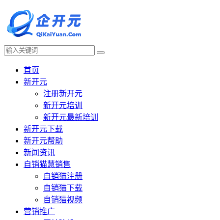
首页
新开元
注册新开元
新开元培训
新开元最新培训
新开元下载
新开元帮助
新闻资讯
自销猫慧销售
自销猫注册
自销猫下载
自销猫视频
营销推广