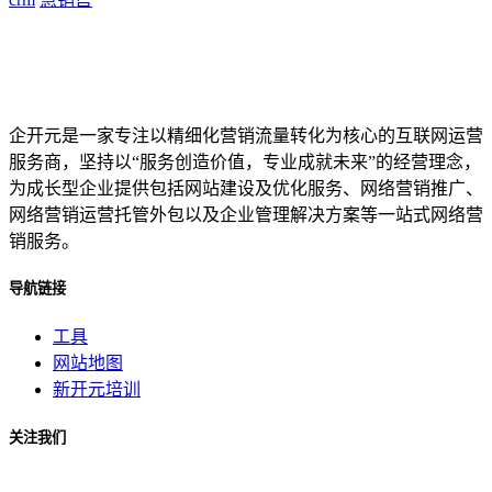
企开元是一家专注以精细化营销流量转化为核心的互联网运营
服务商，坚持以“服务创造价值，专业成就未来”的经营理念，
为成长型企业提供包括网站建设及优化服务、网络营销推广、
网络营销运营托管外包以及企业管理解决方案等一站式网络营
销服务。
导航链接
工具
网站地图
新开元培训
关注我们