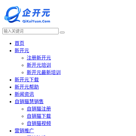
首页
新开元
注册新开元
新开元培训
新开元最新培训
新开元下载
新开元帮助
新闻资讯
自销猫慧销售
自销猫注册
自销猫下载
自销猫视频
营销推广