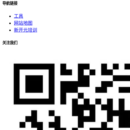
导航链接
工具
网站地图
新开元培训
关注我们