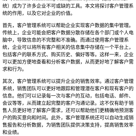
统）成为了许多企业不可或缺的工具。本文将探讨客户管理系
统的作用，以及它对企业的价值。
首先，客户管理系统可以帮助企业实现客户数据的集中管理。
传统上，企业可能会把客户数据分散存储在各个部门或个人电
脑中，导致信息的不完整和不准确。而通过使用客户管理系
统，企业可以将所有客户相关的信息集中存储在一个平台上，
包括客户的联系方式、购买历史、偏好等等。这样一来，企业
可以更加方便地查看和分析客户数据，从而更好地了解客户需
求和行为。
其次，客户管理系统可以提升企业的销售效率。通过客户管理
系统，销售团队可以更好地跟踪和管理潜在客户和现有客户的
信息。他们可以记录每一次与客户的互动，包括电话、邮件、
会议等等，从而建立起完整的客户沟通记录。这不仅有助于销
售人员更好地了解客户需求，还可以帮助他们更精确地预测客
户的购买意向和时间。此外，客户管理系统还可以自动生成销
售报告和分析数据，为销售团队提供决策支持，提高销售效率
和业绩。