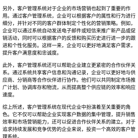
另外，客户管理系统对于企业的市场营销也起到了重要的作
用。通过客户管理系统，企业可以根据客户的属性和行为进行
细分，并针对不同的客户群体制定个性化的营销策略。例如，
企业可以通过系统自动发送电子邮件或短信来推广新产品或促
销活动，同时可以根据客户的反馈和购买历史进行进一步的跟
进和个性化服务。这样一来，企业可以更好地满足客户需求，
提升客户满意度和忠诚度。
此外，客户管理系统还可以帮助企业建立更紧密的合作伙伴关
系。通过系统共享客户信息和沟通记录，企业可以更好地与供
应商、分销商等合作伙伴进行协作。他们可以共同制定市场推
广计划、协调库存和物流，从而提高整个供应链的效率和响应
速度。
综上所述，客户管理系统在现代企业中扮演着至关重要的角
色。它不仅可以帮助企业实现客户数据的集中管理，提升销售
效率和市场营销能力，还可以促进合作伙伴关系的建立。对于
追求持续发展和竞争优势的企业来说，投资一个高效的客户管
理系统。