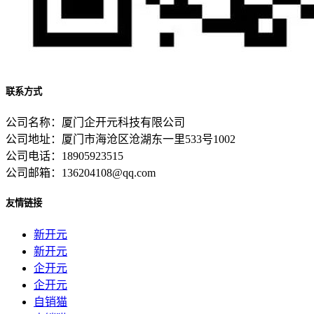
联系方式
公司名称：厦门企开元科技有限公司
公司地址：厦门市海沧区沧湖东一里533号1002
公司电话：18905923515
公司邮箱：136204108@qq.com
友情链接
新开元
新开元
企开元
企开元
自销猫