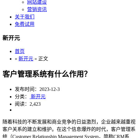
网站建设
营销资讯
关于我们
免费试用
新开元
首页
»
新开元
» 正文
客户管理系统有什么作用？
发布时间：2023-12-3
分类：
新开元
阅读：2,423
随着科技的不断发展和商业竞争的日益激烈，企业越来越重视
客户关系的建立和维护。在这个信息爆炸的时代，客户管理系
统（Customer Relationship Management System，简称CRM系