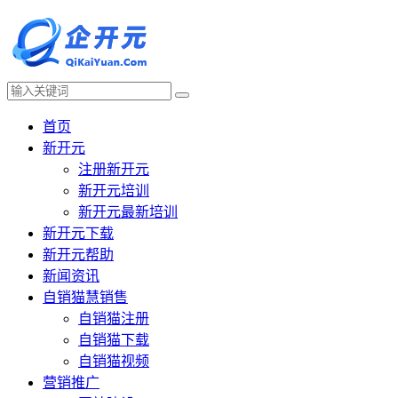
首页
新开元
注册新开元
新开元培训
新开元最新培训
新开元下载
新开元帮助
新闻资讯
自销猫慧销售
自销猫注册
自销猫下载
自销猫视频
营销推广