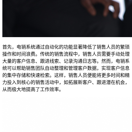
首先，电销系统通过自动化的功能显著降低了销售人员的繁琐
操作和时间浪费。传统的销售流程中，销售人员需要手动处理
大量的客户信息、跟进线索、记录沟通日志等。然而，电销系
统可以帮助销售团队自动整理和管理客户数据，实现客户信息
的集中存储和快速检索。这样，销售人员便能将更多时间和精
力投入到核心的销售活动中，如拓展新客户、跟进潜在机会，
从而极大地提高了工作效率。