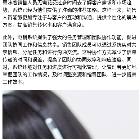
意味着销售人员无需花费过多时间去了解客户需求和市场趋
势，系统已经为他们提供了准确的推荐策略。这样一来，销售
人员能够更加专注于与客户的互动和沟通，提供个性化的解决
方案，提高销售转化率和客户满意度。
此外，电销系统提供了强大的任务管理和团队协作功能，促进
团队协同工作和信息共享。销售团队成员可以通过系统实时共
享信息、分配任务和进行沟通交流。这种协作方式减少了信息
传递的时间和误差，提高了团队的协同效率和响应速度。同
时，系统还能对任务和进度进行可视化管理，让管理者更好地
掌握团队的工作情况，及时调整资源和指导团队，进一步提高
工作效率。