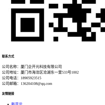
联系方式
公司名称：厦门企开元科技有限公司
公司地址：厦门市海沧区沧湖东一里533号1002
公司电话：18905923515
公司邮箱：136204108@qq.com
友情链接
新开元