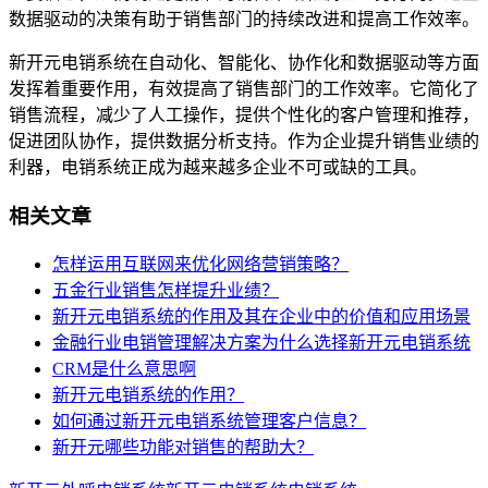
数据驱动的决策有助于销售部门的持续改进和提高工作效率。
新开元电销系统在自动化、智能化、协作化和数据驱动等方面
发挥着重要作用，有效提高了销售部门的工作效率。它简化了
销售流程，减少了人工操作，提供个性化的客户管理和推荐，
促进团队协作，提供数据分析支持。作为企业提升销售业绩的
利器，电销系统正成为越来越多企业不可或缺的工具。
相关文章
怎样运用互联网来优化网络营销策略？
五金行业销售怎样提升业绩？
新开元电销系统的作用及其在企业中的价值和应用场景
金融行业电销管理解决方案为什么选择新开元电销系统
CRM是什么意思啊
新开元电销系统的作用？
如何通过新开元电销系统管理客户信息？
新开元哪些功能对销售的帮助大？