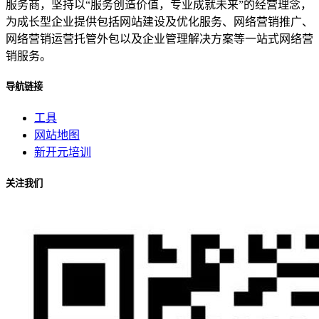
服务商，坚持以“服务创造价值，专业成就未来”的经营理念，
为成长型企业提供包括网站建设及优化服务、网络营销推广、
网络营销运营托管外包以及企业管理解决方案等一站式网络营
销服务。
导航链接
工具
网站地图
新开元培训
关注我们