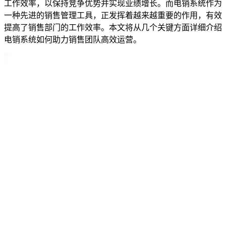
工作效率，以保持竞争优势并实现业绩增长。而电销系统作为
一种先进的销售管理工具，正发挥着越来越重要的作用，有效
提高了销售部门的工作效率。本文将从几个关键方面详细介绍
电销系统如何助力销售团队高效运营。