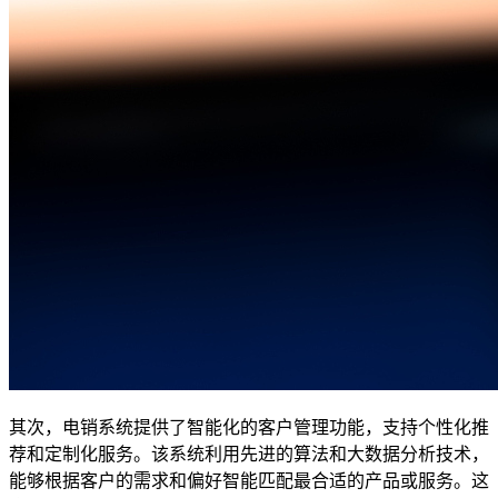
其次，电销系统提供了智能化的客户管理功能，支持个性化推
荐和定制化服务。该系统利用先进的算法和大数据分析技术，
能够根据客户的需求和偏好智能匹配最合适的产品或服务。这