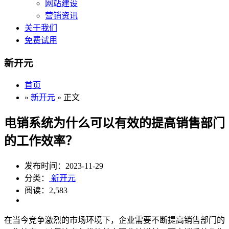
网站建设
营销资讯
关于我们
免费试用
新开元
首页
»
新开元
» 正文
电销系统为什么可以有效的提高销售部门
的工作效率？
发布时间：2023-11-29
分类：
新开元
阅读：2,583
在当今竞争激烈的市场环境下，企业需要不断提高销售部门的