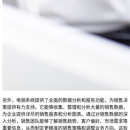
另外，电销系统提供了全面的数据分析和报告功能，为销售决
策提供有力支持。它能够收集、整理和分析大量的销售数据，
为企业提供详尽的销售报表和分析图表。通过对销售数据的深
入分析，销售团队能够了解销售趋势、客户偏好、市场需求等
重要信息，从而制定更精准的销售策略和调整业务方向。这些