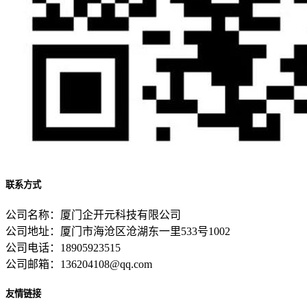
联系方式
公司名称：厦门企开元科技有限公司
公司地址：厦门市海沧区沧湖东一里533号1002
公司电话：18905923515
公司邮箱：136204108@qq.com
友情链接