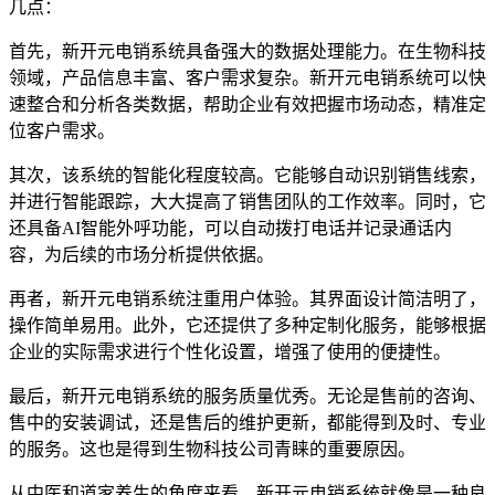
几点：
首先，新开元电销系统具备强大的数据处理能力。在生物科技
领域，产品信息丰富、客户需求复杂。新开元电销系统可以快
速整合和分析各类数据，帮助企业有效把握市场动态，精准定
位客户需求。
其次，该系统的智能化程度较高。它能够自动识别销售线索，
并进行智能跟踪，大大提高了销售团队的工作效率。同时，它
还具备AI智能外呼功能，可以自动拨打电话并记录通话内
容，为后续的市场分析提供依据。
再者，新开元电销系统注重用户体验。其界面设计简洁明了，
操作简单易用。此外，它还提供了多种定制化服务，能够根据
企业的实际需求进行个性化设置，增强了使用的便捷性。
最后，新开元电销系统的服务质量优秀。无论是售前的咨询、
售中的安装调试，还是售后的维护更新，都能得到及时、专业
的服务。这也是得到生物科技公司青睐的重要原因。
从中医和道家养生的角度来看，新开元电销系统就像是一种良