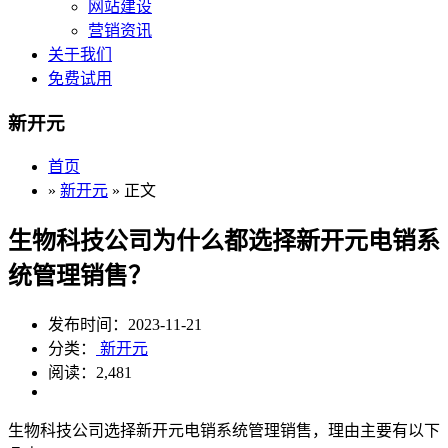
网站建设
营销资讯
关于我们
免费试用
新开元
首页
»
新开元
» 正文
生物科技公司为什么都选择新开元电销系
统管理销售？
发布时间：2023-11-21
分类：
新开元
阅读：2,481
生物科技公司选择新开元电销系统管理销售，理由主要有以下