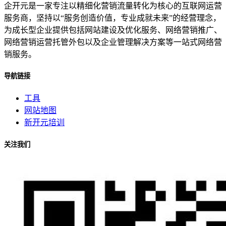
企开元是一家专注以精细化营销流量转化为核心的互联网运营
服务商，坚持以“服务创造价值，专业成就未来”的经营理念，
为成长型企业提供包括网站建设及优化服务、网络营销推广、
网络营销运营托管外包以及企业管理解决方案等一站式网络营
销服务。
导航链接
工具
网站地图
新开元培训
关注我们