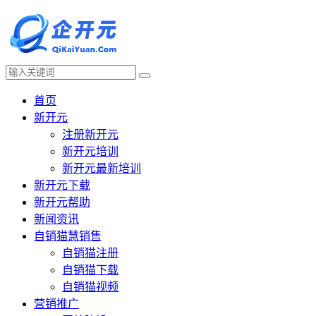
首页
新开元
注册新开元
新开元培训
新开元最新培训
新开元下载
新开元帮助
新闻资讯
自销猫慧销售
自销猫注册
自销猫下载
自销猫视频
营销推广