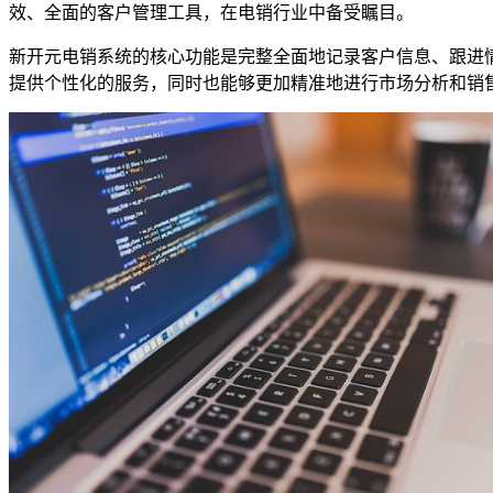
效、全面的客户管理工具，在电销行业中备受瞩目。
新开元电销系统的核心功能是完整全面地记录客户信息、跟进
提供个性化的服务，同时也能够更加精准地进行市场分析和销