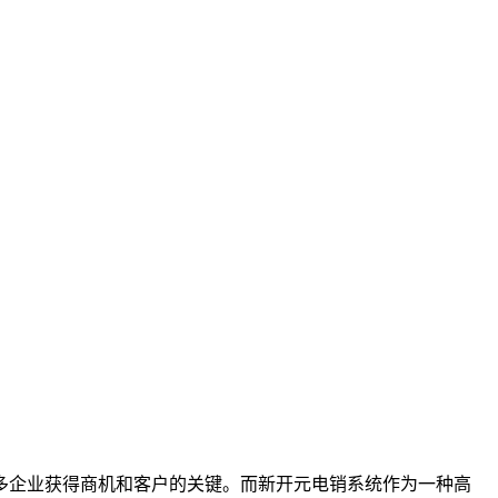
多企业获得商机和客户的关键。而新开元电销系统作为一种高