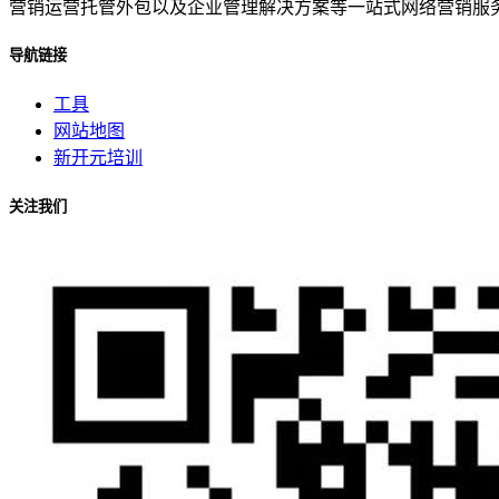
营销运营托管外包以及企业管理解决方案等一站式网络营销服
导航链接
工具
网站地图
新开元培训
关注我们