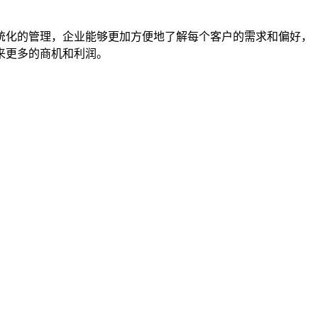
统化的管理，企业能够更加方便地了解每个客户的需求和偏好，
来更多的商机和利润。