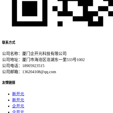
联系方式
公司名称：厦门企开元科技有限公司
公司地址：厦门市海沧区沧湖东一里533号1002
公司电话：18905923515
公司邮箱：136204108@qq.com
友情链接
新开元
新开元
企开元
企开元