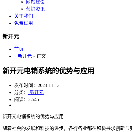
网站建设
营销资讯
关于我们
免费试用
新开元
首页
»
新开元
» 正文
新开元电销系统的优势与应用
发布时间：2023-11-13
分类：
新开元
阅读：2,545
新开元电销系统的优势与应用
随着社会的发展和科技的进步，各行各业都在积极寻求创新与