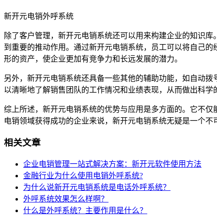
新开元电销外呼系统
除了客户管理，新开元电销系统还可以用来构建企业的知识库
到重要的推动作用。通过新开元电销系统，员工可以将自己的
形的资产，使企业更加有竞争力和长远发展的潜力。
另外，新开元电销系统还具备一些其他的辅助功能，如自动拨
以清晰地了解销售团队的工作情况和业绩表现，从而做出科学
综上所述，新开元电销系统的优势与应用是多方面的。它不仅
电销领域获得成功的企业来说，新开元电销系统无疑是一个不
相关文章
企业电销管理一站式解决方案：新开元软件使用方法
金融行业为什么使用电销外呼系统?
为什么说新开元电销系统是电话外呼系统？
外呼系统效果怎么样啊？
什么是外呼系统？主要作用是什么？