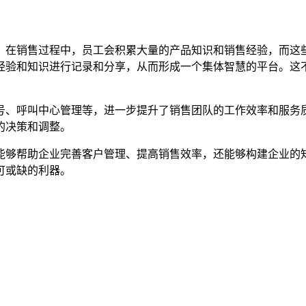
。在销售过程中，员工会积累大量的产品知识和销售经验，而这
经验和知识进行记录和分享，从而形成一个集体智慧的平台。这
号、呼叫中心管理等，进一步提升了销售团队的工作效率和服务
的决策和调整。
能够帮助企业完善客户管理、提高销售效率，还能够构建企业的
可或缺的利器。