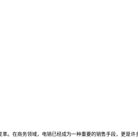
变革。在商务领域，电销已经成为一种重要的销售手段，更是许