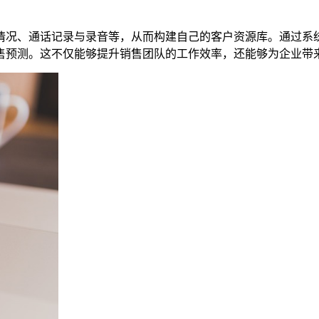
情况、通话记录与录音等，从而构建自己的客户资源库。通过系
售预测。这不仅能够提升销售团队的工作效率，还能够为企业带