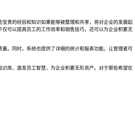
些宝贵的经验和知识如果能够被整理和共享，将对企业的发展起
不仅可以提高员工的工作效率和销售技巧，还可以为企业积累无
质量。同时，系统也提供了详细的统计和报表功能，让管理者可
知识库、激发员工智慧，为企业积累无形资产。对于那些希望在