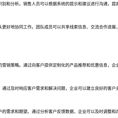
识别和分析。销售人员可以根据系统的提示和建议进行沟通，提
队更好地协同工作。团队成员可以共享线索信息、交流合作进展
的营销策略。通过向客户提供定制化的产品推荐和优惠信息，企
。通过及时响应客户需求和解决问题，企业可以建立良好的客户
户的需求和期望。通过分析客户反馈数据，企业可以及时调整和