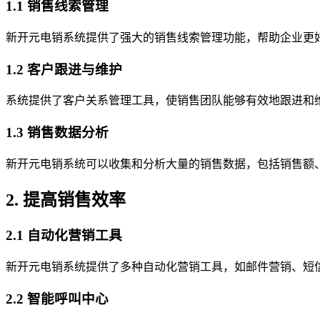
1.1 销售线索管理
新开元电销系统提供了强大的销售线索管理功能，帮助企业更
1.2 客户跟进与维护
系统提供了客户关系管理工具，使销售团队能够有效地跟进和
1.3 销售数据分析
新开元电销系统可以收集和分析大量的销售数据，包括销售额
2. 提高销售效率
2.1 自动化营销工具
新开元电销系统提供了多种自动化营销工具，如邮件营销、短
2.2 智能呼叫中心