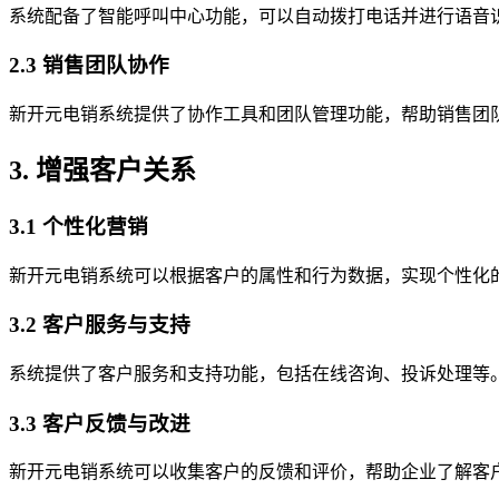
系统配备了智能呼叫中心功能，可以自动拨打电话并进行语音
2.3 销售团队协作
新开元电销系统提供了协作工具和团队管理功能，帮助销售团
3. 增强客户关系
3.1 个性化营销
新开元电销系统可以根据客户的属性和行为数据，实现个性化
3.2 客户服务与支持
系统提供了客户服务和支持功能，包括在线咨询、投诉处理等
3.3 客户反馈与改进
新开元电销系统可以收集客户的反馈和评价，帮助企业了解客