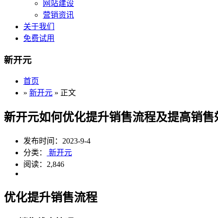
网站建设
营销资讯
关于我们
免费试用
新开元
首页
»
新开元
» 正文
新开元如何优化提升销售流程及提高销售
发布时间：2023-9-4
分类：
新开元
阅读：2,846
优化提升销售流程