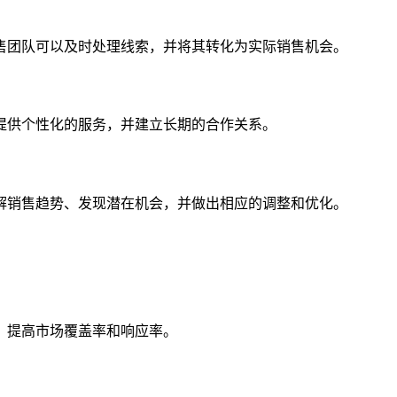
售团队可以及时处理线索，并将其转化为实际销售机会。
提供个性化的服务，并建立长期的合作关系。
解销售趋势、发现潜在机会，并做出相应的调整和优化。
，提高市场覆盖率和响应率。