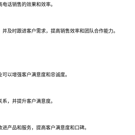
高电话销售的效果和效率。
，并及时跟进客户需求，提高销售效率和团队合作能力。
业可以增强客户满意度和忠诚度。
关系，并提升客户满意度。
改进产品和服务，提高客户满意度和口碑。