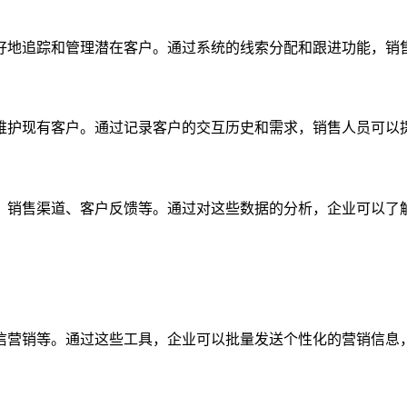
好地追踪和管理潜在客户。通过系统的线索分配和跟进功能，销
维护现有客户。通过记录客户的交互历史和需求，销售人员可以
、销售渠道、客户反馈等。通过对这些数据的分析，企业可以了
信营销等。通过这些工具，企业可以批量发送个性化的营销信息