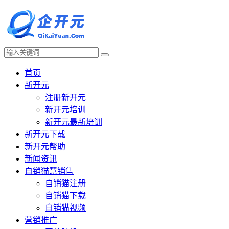
首页
新开元
注册新开元
新开元培训
新开元最新培训
新开元下载
新开元帮助
新闻资讯
自销猫慧销售
自销猫注册
自销猫下载
自销猫视频
营销推广