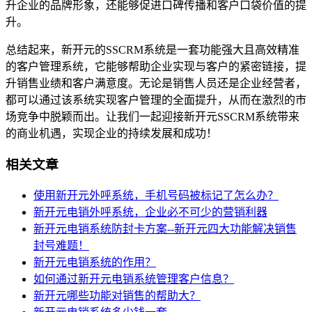
升企业的品牌形象，还能够促进口碑传播和客户口袋价值的提
升。
总结起来，新开元的SSCRM系统是一套功能强大且高效精准
的客户管理系统，它能够帮助企业实现与客户的紧密链接，提
升销售业绩和客户满意度。无论是销售人员还是企业经营者，
都可以通过该系统实现客户管理的全面提升，从而在激烈的市
场竞争中脱颖而出。让我们一起迎接新开元SSCRM系统带来
的商业机遇，实现企业的持续发展和成功！
相关文章
使用新开元外呼系统，手机号码被标记了怎么办？
新开元电销外呼系统，企业必不可少的营销利器
新开元电销系统防封卡方案--新开元四大功能解决销售
封号难题！
新开元电销系统的作用？
如何通过新开元电销系统管理客户信息？
新开元哪些功能对销售的帮助大？