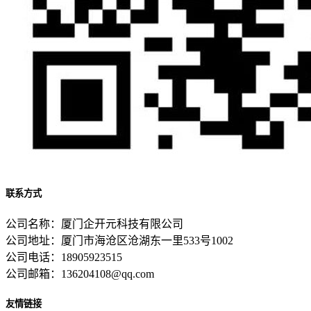
联系方式
公司名称：厦门企开元科技有限公司
公司地址：厦门市海沧区沧湖东一里533号1002
公司电话：18905923515
公司邮箱：136204108@qq.com
友情链接