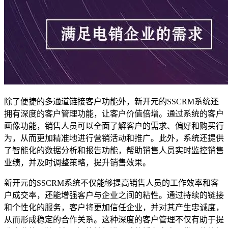
除了便捷的多通道链接客户功能外，新开元的SSCRM系统还
拥有深度的客户管理功能，让客户价值倍增。通过系统的客户
画像功能，销售人员可以全面了解客户的需求、偏好和购买行
为，从而更加精准地进行营销活动和推广。此外，系统还提供
了智能化的数据分析和报告功能，帮助销售人员实时监控销售
业绩，并及时调整策略，提升销售效果。
新开元的SSCRM系统不仅能够提高销售人员的工作效率和客
户成交率，还能增强客户与企业之间的粘性。通过持续的链接
和个性化的服务，客户将更加信任企业，并对其产生忠诚度，
从而形成稳定的合作关系。这种深度的客户管理不仅有助于提