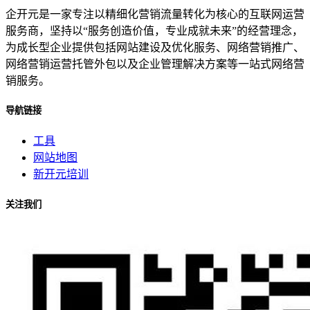
企开元是一家专注以精细化营销流量转化为核心的互联网运营
服务商，坚持以“服务创造价值，专业成就未来”的经营理念，
为成长型企业提供包括网站建设及优化服务、网络营销推广、
网络营销运营托管外包以及企业管理解决方案等一站式网络营
销服务。
导航链接
工具
网站地图
新开元培训
关注我们