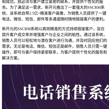
和成功，就必须与客户建立紧密的联系，并提供个性化的服
务。为了满足这一需求，新开元推出了一套强大的SSCRM系
统，该系统自带2.5亿+精准客户画像，为销售人员提供了一键
电话、微信、短信、邮件等多通道随时随地链接客户的便利。
新开元的SSCRM系统以高效精准的方式持续链接客户，旨在
提升客户成交率并增强客户与企业之间的粘性。通过该系统，
销售人员可以轻松地与潜在客户进行沟通，并及时回应他们的
需求。无论是电话、微信、短信还是邮件，销售人员只需一键
操作，即可与客户保持紧密联系，为客户提供个性化的服务和
解决方案。