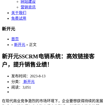
网站建设
营销资讯
关于我们
免费试用
新开元
首页
»
新开元
» 正文
新开元SSCRM电销系统：高效链接客
户，提升销售业绩！
发布时间：2023-8-13
分类：
新开元
阅读：3,051
在现代商业竞争激烈的市场环境下，企业要想获得持续的发展