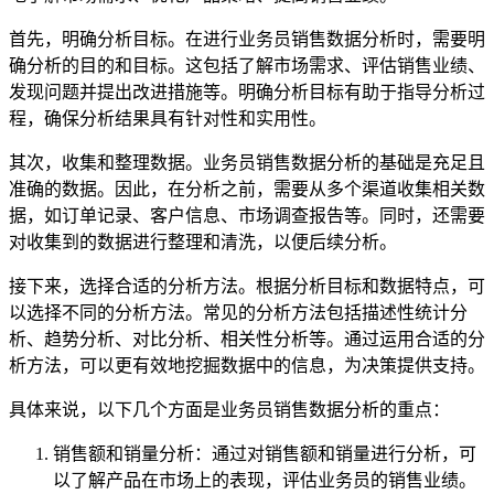
首先，明确分析目标。在进行业务员销售数据分析时，需要明
确分析的目的和目标。这包括了解市场需求、评估销售业绩、
发现问题并提出改进措施等。明确分析目标有助于指导分析过
程，确保分析结果具有针对性和实用性。
其次，收集和整理数据。业务员销售数据分析的基础是充足且
准确的数据。因此，在分析之前，需要从多个渠道收集相关数
据，如订单记录、客户信息、市场调查报告等。同时，还需要
对收集到的数据进行整理和清洗，以便后续分析。
接下来，选择合适的分析方法。根据分析目标和数据特点，可
以选择不同的分析方法。常见的分析方法包括描述性统计分
析、趋势分析、对比分析、相关性分析等。通过运用合适的分
析方法，可以更有效地挖掘数据中的信息，为决策提供支持。
具体来说，以下几个方面是业务员销售数据分析的重点：
销售额和销量分析：通过对销售额和销量进行分析，可
以了解产品在市场上的表现，评估业务员的销售业绩。