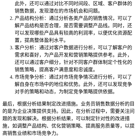
此外，还可以通过对比不同时间段、区域、客户群体的
销售数据，发现潜在的市场机会和问题。
产品结构分析：通过分析各类产品的销售情况，可以了
解产品结构是否合理，是否需要调整产品线。同时，还
可以发现哪些产品具有较高的利润率，以便优化资源配
置，提高整体盈利水平。
客户分析：通过对客户数据进行分析，可以了解客户的
需求和喜好，为产品开发和营销策略提供参考。此外，
还可以通过客户细分，针对不同客户群体制定个性化的
销售策略，提高客户满意度和忠诚度。
市场竞争分析：通过对市场竞争情况进行分析，可以了
解自身在市场中的地位和优势。此外，还可以发现竞争
对手的策略和动态，为制定竞争策略提供依据。
最后，根据分析结果制定改进措施。业务员销售数据分析的目
的是为企业决策提供支持。因此，在分析过程中，需要关注问
题的发现和解决。根据分析结果，可以制定针对性的改进措
施，如调整产品结构、优化营销策略、提高服务质量等，以提
高销售业绩和市场竞争力。