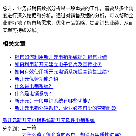
总之，业务员销售数据分析是一项重要的工作，需要从多个角
度进行深入挖掘和分析。通过对销售数据的分析，可以帮助企
业更好地了解市场需求、优化产品策略、提高销售业绩，从而
实现可持续发展。
相关文章
销售如何利用新开元电销系统提升销售业绩
如何利用新开元建立电子名片及宣传业务
如何有效使用新开元电销系统提高销售业绩？
新开元优势功能介绍
什么是电销系统？
什么是电销系统？
新开元：一般电销系统有哪些功能？
新开元电销外呼系统，企业必不可少的营销利器
新开元
新开元电销系统
新开元软件
电销系统
上一篇
分享到：
为什么谈了很多意向客户，却没有实质性进展？