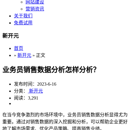
网站建设
营销资讯
关于我们
免费试用
新开元
首页
»
新开元
» 正文
业务员销售数据分析怎样分析？
发布时间：2023-6-16
分类：
新开元
阅读：3,291
在当今竞争激烈的市场环境中，业务员销售数据分析显得尤为
重要。通过对销售数据的深入挖掘和分析，可以帮助企业更好
地了解市场需求、优化产品策略、提高销售业绩。