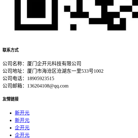
联系方式
公司名称：厦门企开元科技有限公司
公司地址：厦门市海沧区沧湖东一里533号1002
公司电话：18905923515
公司邮箱：136204108@qq.com
友情链接
新开元
新开元
企开元
企开元