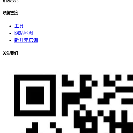
销服务。
导航链接
工具
网站地图
新开元培训
关注我们