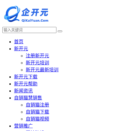
首页
新开元
注册新开元
新开元培训
新开元最新培训
新开元下载
新开元帮助
新闻资讯
自销猫慧销售
自销猫注册
自销猫下载
自销猫视频
营销推广