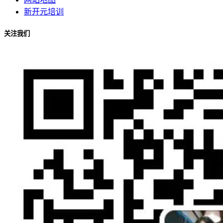
新开元培训
关注我们