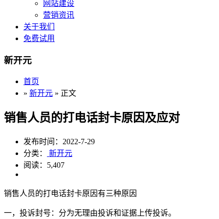
网站建设
营销资讯
关于我们
免费试用
新开元
首页
»
新开元
» 正文
销售人员的打电话封卡原因及应对
发布时间：2022-7-29
分类：
新开元
阅读：5,407
销售人员的打电话封卡原因有三种原因
一，投诉封号：分为无理由投诉和证据上传投诉。