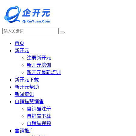
首页
新开元
注册新开元
新开元培训
新开元最新培训
新开元下载
新开元帮助
新闻资讯
自销猫慧销售
自销猫注册
自销猫下载
自销猫视频
营销推广