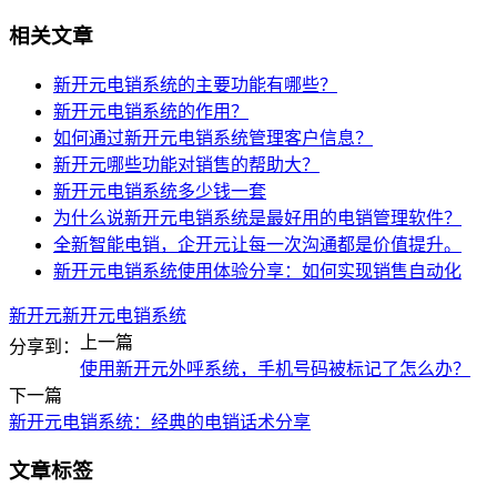
相关文章
新开元电销系统的主要功能有哪些？
新开元电销系统的作用？
如何通过新开元电销系统管理客户信息？
新开元哪些功能对销售的帮助大？
新开元电销系统多少钱一套
为什么说新开元电销系统是最好用的电销管理软件？
全新智能电销，企开元让每一次沟通都是价值提升。
新开元电销系统使用体验分享：如何实现销售自动化
新开元
新开元电销系统
上一篇
分享到：
使用新开元外呼系统，手机号码被标记了怎么办？
下一篇
新开元电销系统：经典的电销话术分享
文章标签