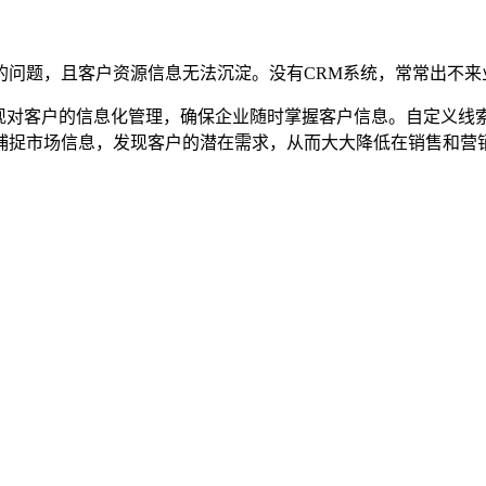
的问题，且客户资源信息无法沉淀。没有CRM系统，常常出不来
实现对客户的信息化管理，确保企业随时掌握客户信息。自定义
捕捉市场信息，发现客户的潜在需求，从而大大降低在销售和营