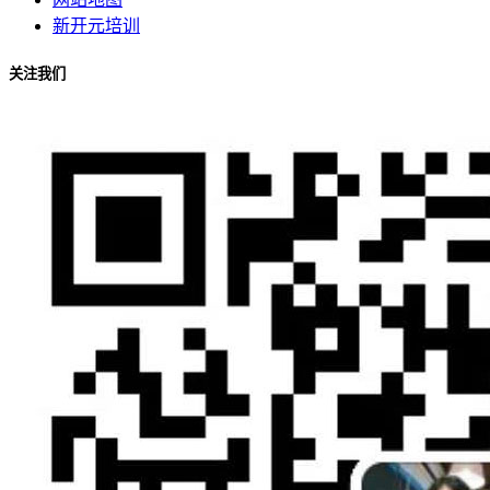
新开元培训
关注我们