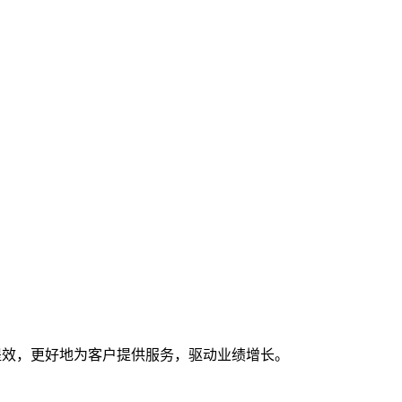
提效，更好地为客户提供服务，驱动业绩增长。