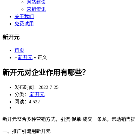
网站建设
营销资讯
关于我们
免费试用
新开元
首页
»
新开元
» 正文
新开元对企业作用有哪些？
发布时间：2022-7-25
分类：
新开元
阅读：4,522
新开元整合多种营销方式，引流-促单-成交一条龙，帮助销售
一、推广引流用新开元