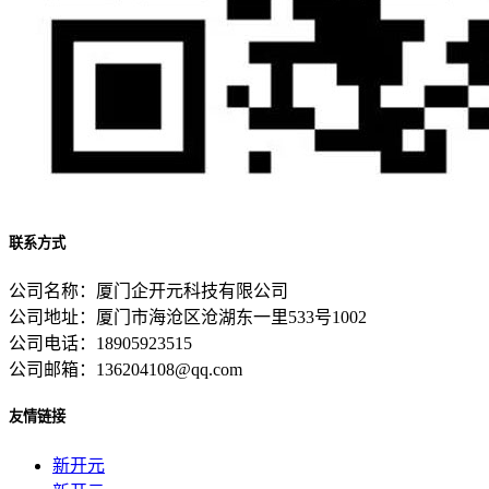
联系方式
公司名称：厦门企开元科技有限公司
公司地址：厦门市海沧区沧湖东一里533号1002
公司电话：18905923515
公司邮箱：136204108@qq.com
友情链接
新开元