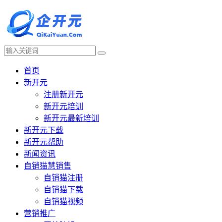
首页
新开元
注册新开元
新开元培训
新开元最新培训
新开元下载
新开元帮助
新闻资讯
自销猫慧销售
自销猫注册
自销猫下载
自销猫视频
营销推广