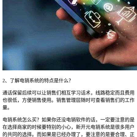
2
、了解电销系统的特点是什么？
通话保留后续可以让销售们相互学习话术，线路稳定而且费用
也很低，方便销售使用。销售管理层随时可查看销售们的工作
量。
电销系统怎么买？如果你还没电销软件的话，一定要注意的是
在选择商家的时候要特别的小心，新开元电销系统是很多用户
的共同的选择。而如果是已经办理了，要注意的是要合理、正