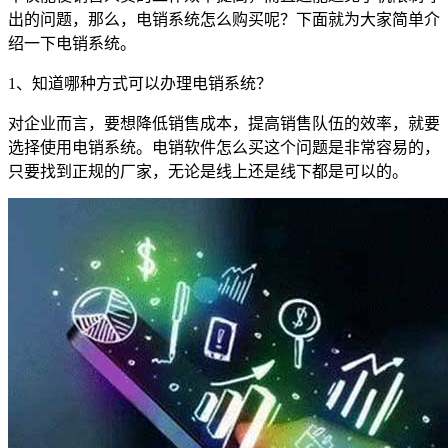
出的问题，那么，电销系统怎么购买呢？下面就为大家简单介
绍一下电销系统。
1
、知道哪种方式可以办理电销系统？
对企业而言，要想降低销售成本，提高销售队伍的效率，就要
选择使用电销系统。电销软件怎么买这个问题是非常容易的，
只要找到正规的厂家，无论是线上还是线下都是可以的。