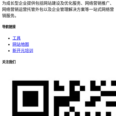
为成长型企业提供包括网站建设及优化服务、网络营销推广、
网络营销运营托管外包以及企业管理解决方案等一站式网络营
销服务。
导航链接
工具
网站地图
新开元培训
关注我们