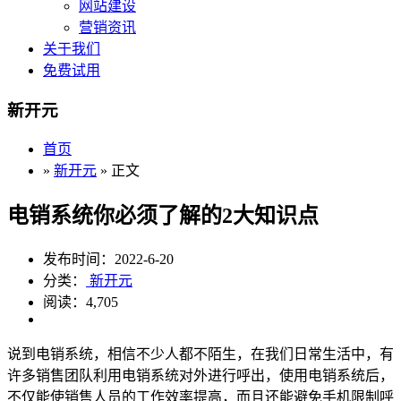
网站建设
营销资讯
关于我们
免费试用
新开元
首页
»
新开元
» 正文
电销系统你必须了解的2大知识点
发布时间：2022-6-20
分类：
新开元
阅读：4,705
说到电销系统，相信不少人都不陌生，在我们日常生活中，有
许多销售团队利用电销系统对外进行呼出，使用电销系统后，
不仅能使销售人员的工作效率提高，而且还能避免手机限制呼