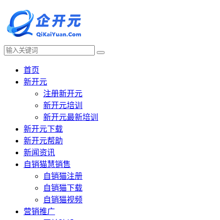
首页
新开元
注册新开元
新开元培训
新开元最新培训
新开元下载
新开元帮助
新闻资讯
自销猫慧销售
自销猫注册
自销猫下载
自销猫视频
营销推广