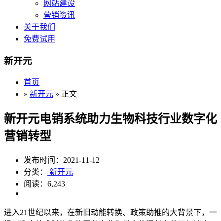
网站建设
营销资讯
关于我们
免费试用
新开元
首页
»
新开元
» 正文
新开元电销系统助力生物科技行业数字化
营销转型
发布时间：2021-11-12
分类：
新开元
阅读：6,243
进入21世纪以来，在新旧动能转换、政策助推的大背景下，一