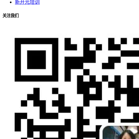
新开元培训
关注我们