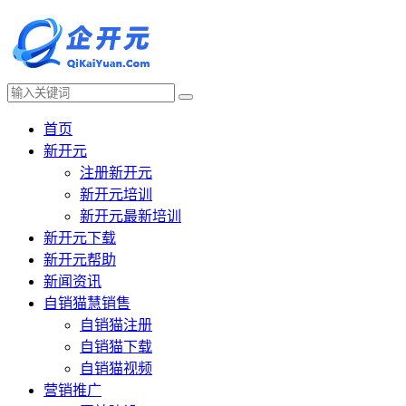
首页
新开元
注册新开元
新开元培训
新开元最新培训
新开元下载
新开元帮助
新闻资讯
自销猫慧销售
自销猫注册
自销猫下载
自销猫视频
营销推广