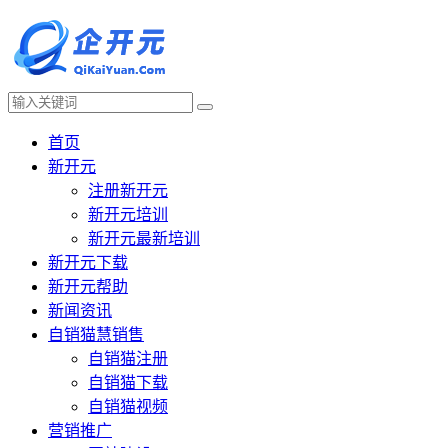
首页
新开元
注册新开元
新开元培训
新开元最新培训
新开元下载
新开元帮助
新闻资讯
自销猫慧销售
自销猫注册
自销猫下载
自销猫视频
营销推广