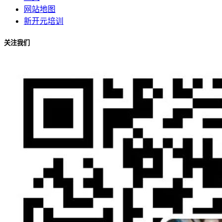
网站地图
新开元培训
关注我们