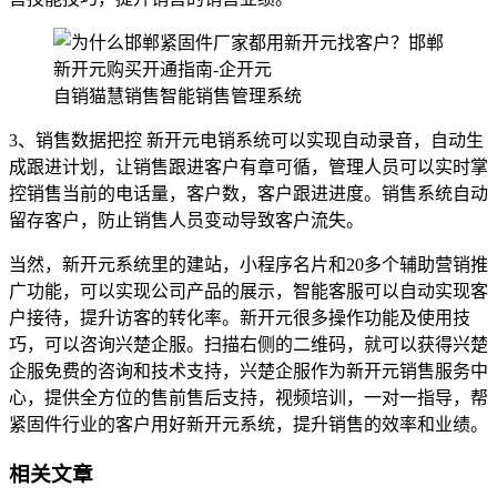
自销猫慧销售智能销售管理系统
3、销售数据把控 新开元电销系统可以实现自动录音，自动生
成跟进计划，让销售跟进客户有章可循，管理人员可以实时掌
控销售当前的电话量，客户数，客户跟进进度。销售系统自动
留存客户，防止销售人员变动导致客户流失。
当然，新开元系统里的建站，小程序名片和20多个辅助营销推
广功能，可以实现公司产品的展示，智能客服可以自动实现客
户接待，提升访客的转化率。新开元很多操作功能及使用技
巧，可以咨询兴楚企服。扫描右侧的二维码，就可以获得兴楚
企服免费的咨询和技术支持，兴楚企服作为新开元销售服务中
心，提供全方位的售前售后支持，视频培训，一对一指导，帮
紧固件行业的客户用好新开元系统，提升销售的效率和业绩。
相关文章